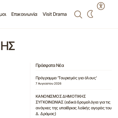
μοι
Επικοινωνία
Visit Drama
ΝΗΣ
Πρόσφατα Νέα
Πρόγραμμα ‘Τουρισμός για όλους’
7 Αυγούστου 2026
ΚΑΝΟΝΙΣΜΟΣ ΔΗΜΟΤΙΚΗΣ
ΣΥΓΚΟΙΝΩΝΙΑΣ (ειδικά δρομολόγια για τις
ανάγκες της υπαίθριας λαϊκής αγοράς του
Δ. Δράμας)