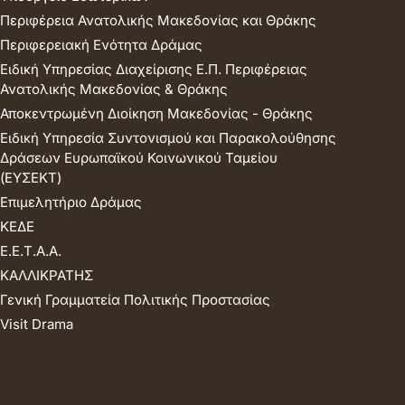
Περιφέρεια Ανατολικής Μακεδονίας και Θράκης
Περιφερειακή Ενότητα Δράμας
Ειδική Υπηρεσίας Διαχείρισης Ε.Π. Περιφέρειας
Ανατολικής Μακεδονίας & Θράκης
Αποκεντρωμένη Διοίκηση Μακεδονίας - Θράκης
Ειδική Υπηρεσία Συντονισμού και Παρακολούθησης
Δράσεων Ευρωπαϊκού Κοινωνικού Ταμείου
(ΕΥΣΕΚΤ)
Επιμελητήριο Δράμας
ΚΕΔΕ
Ε.Ε.Τ.Α.Α.
ΚΑΛΛΙΚΡΑΤΗΣ
Γενική Γραμματεία Πολιτικής Προστασίας
Visit Drama