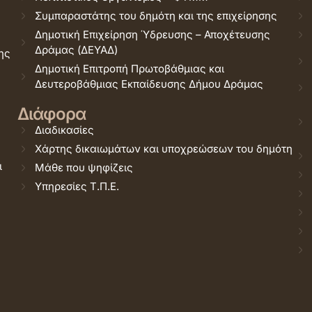
Συμπαραστάτης του δημότη και της επιχείρησης
Δημοτική Επιχείρηση Ύδρευσης – Αποχέτευσης
Δράμας (ΔΕΥΑΔ)
ης
Δημοτική Επιτροπή Πρωτοβάθμιας και
Δευτεροβάθμιας Εκπαίδευσης Δήμου Δράμας
Διάφορα
Διαδικασίες
Χάρτης δικαιωμάτων και υποχρεώσεων του δημότη
ι
Μάθε που ψηφίζεις
Υπηρεσίες Τ.Π.Ε.