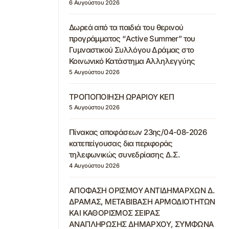
6 Αυγούστου 2026
Δωρεά από τα παιδιά του θερινού
προγράμματος “Active Summer” του
Γυμναστικού Συλλόγου Δράμας στο
Κοινωνικό Κατάστημα Αλληλεγγύης
5 Αυγούστου 2026
ΤΡΟΠΟΠΟΙΗΣΗ ΩΡΑΡΙΟΥ ΚΕΠ
5 Αυγούστου 2026
Πίνακας αποφάσεων 23ης/04-08-2026
κατεπείγουσας δια περιφοράς
τηλεφωνικώς συνεδρίασης Δ.Σ.
4 Αυγούστου 2026
ΑΠΟΦΑΣΗ ΟΡΙΣΜΟΥ ΑΝΤΙΔΗΜΑΡΧΩΝ Δ.
ΔΡΑΜΑΣ, ΜΕΤΑΒΙΒΑΣΗ ΑΡΜΟΔΙΟΤΗΤΩΝ
ΚΑΙ ΚΑΘΟΡΙΣΜΟΣ ΣΕΙΡΑΣ
ΑΝΑΠΛΗΡΩΣΗΣ ΔΗΜΑΡΧΟΥ, ΣΥΜΦΩΝΑ