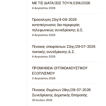
ΜΕ ΤΙΣ ΔΙΑΤΑΞΕΙΣ ΤΟΥ Ν.5314/2026
4 Αυγούστου 2026
Πρόσκληση 23η/4-08-2026
κατεπείγουσας δια περιφοράς
τηλεφωνικώς συνεδρίασης Δ.Σ.
4 Αυγούστου 2026
Πίνακας αποφάσεων 22ης/29-07-2026
τακτικής συνεδρίασης Δ.Σ.
4 Αυγούστου 2026
ΠΡΟΜΗΘΕΙΑ ΟΠΤΙΚΟΑΚΟΥΣΤΙΚΟΥ
ΕΞΟΠΛΙΣΜΟΥ
3 Αυγούστου 2026
Πίνακας Θεμάτων 28ης/28-07-2026
Συνεδρίασης Δημοτικής Επιτροπής
30 Ιουλίου 2026