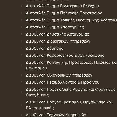
Αυτοτελές Τμήμα Εσωτερικού Ελέγχου
Αυτοτελές Τμήμα Πολιτικής Προστασίας
Αυτοτελές Τμήμα Τοπικής Οικονομικής Ανάπτυξ
Αυτοτελές Τμήμα Υποστήριξης
Διεύθυνση Δημοτικής Αστυνομίας
Διεύθυνση Διοικητικών Υπηρεσιών
Διεύθυνση Δόμησης
Διεύθυνση Καθαριότητας & Ανακύκλωσης
Διεύθυνση Κοινωνικής Προστασίας, Παιδείας κα
Πολιτισμού
Διεύθυνση Οικονομικών Υπηρεσιών
Διεύθυνση Περιβάλλοντος & Πρασίνου
Διεύθυνση Προσχολικής Αγωγής και Φροντίδας
Οικογένειας
Διεύθυνση Προγραμματισμού, Οργάνωσης και
Πληροφορικής
Διεύθυνση Τεχνικών Υπηρεσιών