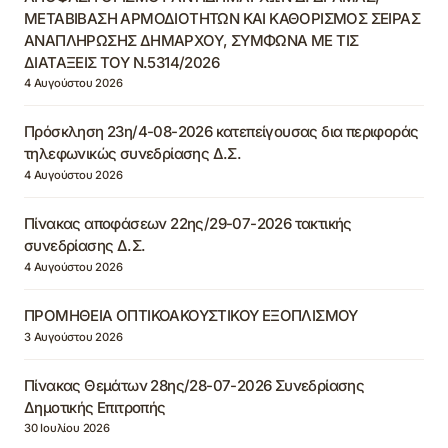
ΜΕΤΑΒΙΒΑΣΗ ΑΡΜΟΔΙΟΤΗΤΩΝ ΚΑΙ ΚΑΘΟΡΙΣΜΟΣ ΣΕΙΡΑΣ
ΑΝΑΠΛΗΡΩΣΗΣ ΔΗΜΑΡΧΟΥ, ΣΥΜΦΩΝΑ ΜΕ ΤΙΣ
ΔΙΑΤΑΞΕΙΣ ΤΟΥ Ν.5314/2026
4 Αυγούστου 2026
Πρόσκληση 23η/4-08-2026 κατεπείγουσας δια περιφοράς
τηλεφωνικώς συνεδρίασης Δ.Σ.
4 Αυγούστου 2026
Πίνακας αποφάσεων 22ης/29-07-2026 τακτικής
συνεδρίασης Δ.Σ.
4 Αυγούστου 2026
ΠΡΟΜΗΘΕΙΑ ΟΠΤΙΚΟΑΚΟΥΣΤΙΚΟΥ ΕΞΟΠΛΙΣΜΟΥ
3 Αυγούστου 2026
Πίνακας Θεμάτων 28ης/28-07-2026 Συνεδρίασης
Δημοτικής Επιτροπής
30 Ιουλίου 2026