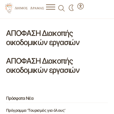
ΑΠΟΦΑΣΗ Διακοπής
οικοδομικών εργασιών
ΑΠΟΦΑΣΗ Διακοπής
οικοδομικών εργασιών
Πρόσφατα Νέα
Πρόγραμμα ‘Τουρισμός για όλους’