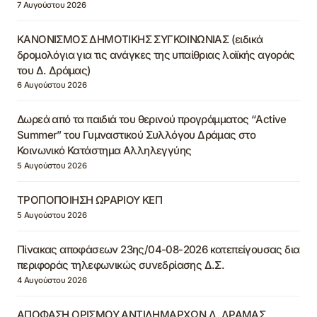
7 Αυγούστου 2026
ΚΑΝΟΝΙΣΜΟΣ ΔΗΜΟΤΙΚΗΣ ΣΥΓΚΟΙΝΩΝΙΑΣ (ειδικά
δρομολόγια για τις ανάγκες της υπαίθριας λαϊκής αγοράς
του Δ. Δράμας)
6 Αυγούστου 2026
Δωρεά από τα παιδιά του θερινού προγράμματος “Active
Summer” του Γυμναστικού Συλλόγου Δράμας στο
Κοινωνικό Κατάστημα Αλληλεγγύης
5 Αυγούστου 2026
ΤΡΟΠΟΠΟΙΗΣΗ ΩΡΑΡΙΟΥ ΚΕΠ
5 Αυγούστου 2026
Πίνακας αποφάσεων 23ης/04-08-2026 κατεπείγουσας δια
περιφοράς τηλεφωνικώς συνεδρίασης Δ.Σ.
4 Αυγούστου 2026
ΑΠΟΦΑΣΗ ΟΡΙΣΜΟΥ ΑΝΤΙΔΗΜΑΡΧΩΝ Δ. ΔΡΑΜΑΣ,