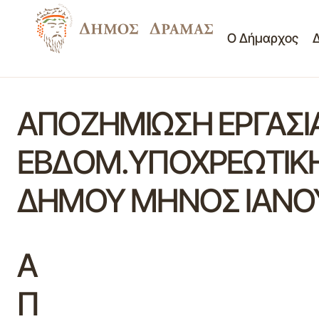
Ο Δήμαρχος
ΑΠΟΖΗΜΙΩΣΗ ΕΡΓΑΣΙ
ΕΒΔΟΜ.ΥΠΟΧΡΕΩΤΙΚΗ
ΔΗΜΟΥ ΜΗΝΟΣ ΙΑΝΟΥ
Α
Π