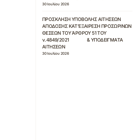
30 Ιουλίου 2026
ΠΡΟΣΚΛΗΣΗ ΥΠΟΒΟΛΗΣ ΑΙΤΗΣΕΩΝ
ΑΠΟΔΟΣΗΣ ΚΑΤ’ΕΞΑΙΡΕΣΗ ΠΡΟΣΩΡΙΝΩΝ
ΘΕΣΕΩΝ ΤΟΥ ΆΡΘΡΟΥ 51 ΤΟΥ
ν.4849/2021 & ΥΠΟΔΕΙΓΜΑΤΑ
ΑΙΤΗΣΕΩΝ
30 Ιουλίου 2026