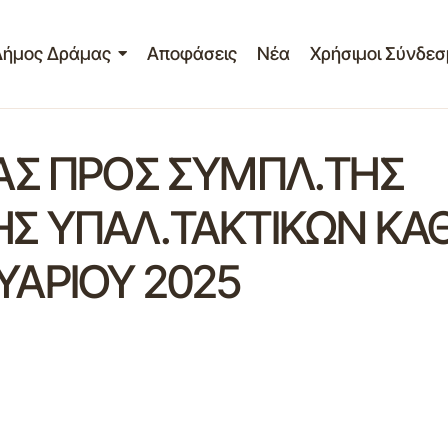
Δήμος Δράμας
Αποφάσεις
Νέα
Χρήσιμοι Σύνδεσ
ΑΣ ΠΡΟΣ ΣΥΜΠΛ.ΤΗΣ
Σ ΥΠΑΛ.ΤΑΚΤΙΚΩΝ ΚΑ
ΑΡΙΟΥ 2025