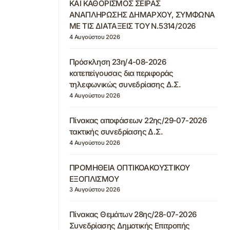
ΚΑΙ ΚΑΘΟΡΙΣΜΟΣ ΣΕΙΡΑΣ
ΑΝΑΠΛΗΡΩΣΗΣ ΔΗΜΑΡΧΟΥ, ΣΥΜΦΩΝΑ
ΜΕ ΤΙΣ ΔΙΑΤΑΞΕΙΣ ΤΟΥ Ν.5314/2026
4 Αυγούστου 2026
Πρόσκληση 23η/4-08-2026
κατεπείγουσας δια περιφοράς
τηλεφωνικώς συνεδρίασης Δ.Σ.
4 Αυγούστου 2026
Πίνακας αποφάσεων 22ης/29-07-2026
τακτικής συνεδρίασης Δ.Σ.
4 Αυγούστου 2026
ΠΡΟΜΗΘΕΙΑ ΟΠΤΙΚΟΑΚΟΥΣΤΙΚΟΥ
ΕΞΟΠΛΙΣΜΟΥ
3 Αυγούστου 2026
Πίνακας Θεμάτων 28ης/28-07-2026
Συνεδρίασης Δημοτικής Επιτροπής