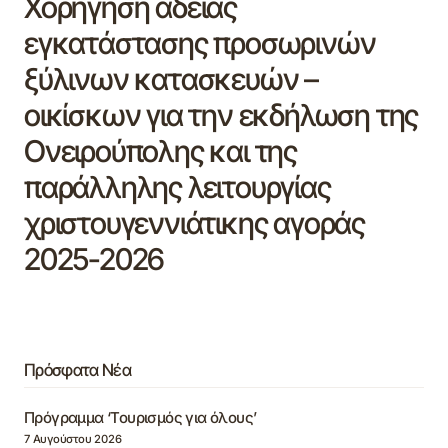
Χορήγηση άδειας
εγκατάστασης προσωρινών
ξύλινων κατασκευών –
οικίσκων για την εκδήλωση της
Ονειρούπολης και της
παράλληλης λειτουργίας
χριστουγεννιάτικης αγοράς
2025-2026
Πρόσφατα Νέα
Πρόγραμμα ‘Τουρισμός για όλους’
7 Αυγούστου 2026