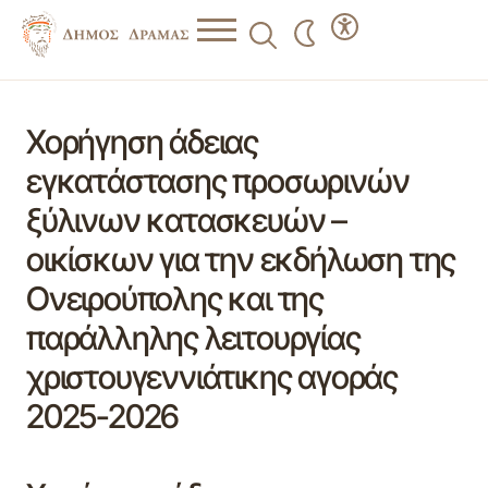
Χορήγηση άδειας
εγκατάστασης προσωρινών
ξύλινων κατασκευών –
οικίσκων για την εκδήλωση της
Ονειρούπολης και της
παράλληλης λειτουργίας
χριστουγεννιάτικης αγοράς
2025-2026