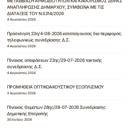
ΜΕΤΑΒΙΒΑΣΗ ΑΡΜΟΔΙΟΤΗΤΩΝ ΚΑΙ ΚΑΘΟΡΙΣΜΟΣ ΣΕΙΡΑΣ
ΑΝΑΠΛΗΡΩΣΗΣ ΔΗΜΑΡΧΟΥ, ΣΥΜΦΩΝΑ ΜΕ ΤΙΣ
ΔΙΑΤΑΞΕΙΣ ΤΟΥ Ν.5314/2026
4 Αυγούστου 2026
Πρόσκληση 23η/4-08-2026 κατεπείγουσας δια περιφοράς
τηλεφωνικώς συνεδρίασης Δ.Σ.
4 Αυγούστου 2026
Πίνακας αποφάσεων 22ης/29-07-2026 τακτικής
συνεδρίασης Δ.Σ.
4 Αυγούστου 2026
ΠΡΟΜΗΘΕΙΑ ΟΠΤΙΚΟΑΚΟΥΣΤΙΚΟΥ ΕΞΟΠΛΙΣΜΟΥ
3 Αυγούστου 2026
Πίνακας Θεμάτων 28ης/28-07-2026 Συνεδρίασης
Δημοτικής Επιτροπής
30 Ιουλίου 2026