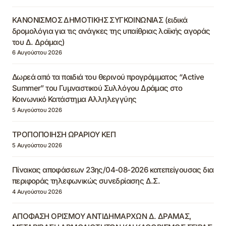
ΚΑΝΟΝΙΣΜΟΣ ΔΗΜΟΤΙΚΗΣ ΣΥΓΚΟΙΝΩΝΙΑΣ (ειδικά
δρομολόγια για τις ανάγκες της υπαίθριας λαϊκής αγοράς
του Δ. Δράμας)
6 Αυγούστου 2026
Δωρεά από τα παιδιά του θερινού προγράμματος “Active
Summer” του Γυμναστικού Συλλόγου Δράμας στο
Κοινωνικό Κατάστημα Αλληλεγγύης
5 Αυγούστου 2026
ΤΡΟΠΟΠΟΙΗΣΗ ΩΡΑΡΙΟΥ ΚΕΠ
5 Αυγούστου 2026
Πίνακας αποφάσεων 23ης/04-08-2026 κατεπείγουσας δια
περιφοράς τηλεφωνικώς συνεδρίασης Δ.Σ.
4 Αυγούστου 2026
ΑΠΟΦΑΣΗ ΟΡΙΣΜΟΥ ΑΝΤΙΔΗΜΑΡΧΩΝ Δ. ΔΡΑΜΑΣ,