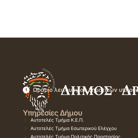
Ωράριο λειτουργίας δημοτικών υπηρε
Υπηρεσίες Δήμου
Αυτοτελές Τμήμα Κ.Ε.Π.
Αυτοτελές Τμήμα Εσωτερικού Ελέγχου
Αυτοτελές Τμήμα Πολιτικής Προστασίας