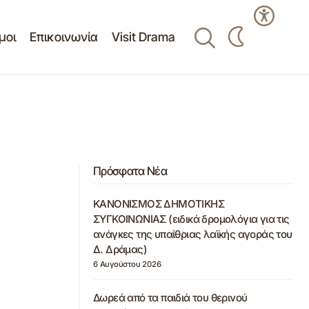
μοι
Επικοινωνία
Visit Drama
Πρόσφατα Νέα
ΚΑΝΟΝΙΣΜΟΣ ΔΗΜΟΤΙΚΗΣ
ΣΥΓΚΟΙΝΩΝΙΑΣ (ειδικά δρομολόγια για τις
ανάγκες της υπαίθριας λαϊκής αγοράς του
Δ. Δράμας)
6 Αυγούστου 2026
Δωρεά από τα παιδιά του θερινού