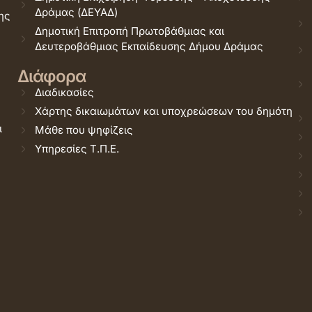
Δράμας (ΔΕΥΑΔ)
ης
Δημοτική Επιτροπή Πρωτοβάθμιας και
Δευτεροβάθμιας Εκπαίδευσης Δήμου Δράμας
Διάφορα
Διαδικασίες
Χάρτης δικαιωμάτων και υποχρεώσεων του δημότη
ι
Μάθε που ψηφίζεις
Υπηρεσίες Τ.Π.Ε.