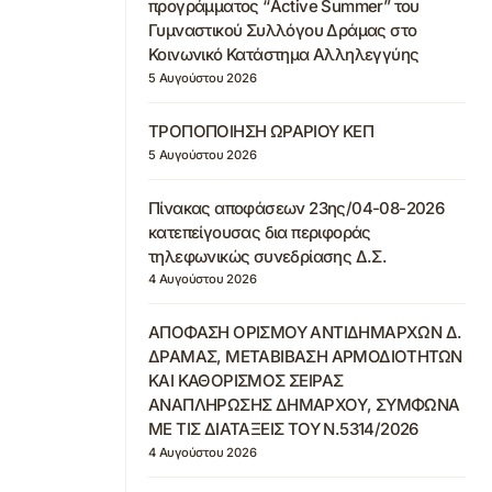
προγράμματος “Active Summer” του
Γυμναστικού Συλλόγου Δράμας στο
Κοινωνικό Κατάστημα Αλληλεγγύης
5 Αυγούστου 2026
ΤΡΟΠΟΠΟΙΗΣΗ ΩΡΑΡΙΟΥ ΚΕΠ
5 Αυγούστου 2026
Πίνακας αποφάσεων 23ης/04-08-2026
κατεπείγουσας δια περιφοράς
τηλεφωνικώς συνεδρίασης Δ.Σ.
4 Αυγούστου 2026
ΑΠΟΦΑΣΗ ΟΡΙΣΜΟΥ ΑΝΤΙΔΗΜΑΡΧΩΝ Δ.
ΔΡΑΜΑΣ, ΜΕΤΑΒΙΒΑΣΗ ΑΡΜΟΔΙΟΤΗΤΩΝ
ΚΑΙ ΚΑΘΟΡΙΣΜΟΣ ΣΕΙΡΑΣ
ΑΝΑΠΛΗΡΩΣΗΣ ΔΗΜΑΡΧΟΥ, ΣΥΜΦΩΝΑ
ΜΕ ΤΙΣ ΔΙΑΤΑΞΕΙΣ ΤΟΥ Ν.5314/2026
4 Αυγούστου 2026