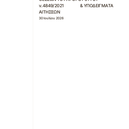
ν.4849/2021 & ΥΠΟΔΕΙΓΜΑΤΑ
ΑΙΤΗΣΕΩΝ
30 Ιουλίου 2026