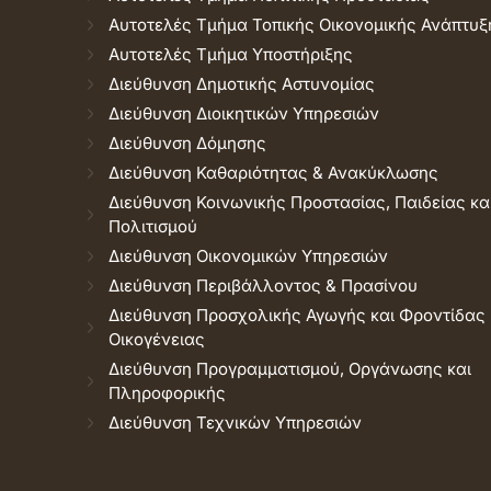
Αυτοτελές Τμήμα Τοπικής Οικονομικής Ανάπτυξ
Αυτοτελές Τμήμα Υποστήριξης
Διεύθυνση Δημοτικής Αστυνομίας
Διεύθυνση Διοικητικών Υπηρεσιών
Διεύθυνση Δόμησης
Διεύθυνση Καθαριότητας & Ανακύκλωσης
Διεύθυνση Κοινωνικής Προστασίας, Παιδείας κα
Πολιτισμού
Διεύθυνση Οικονομικών Υπηρεσιών
Διεύθυνση Περιβάλλοντος & Πρασίνου
Διεύθυνση Προσχολικής Αγωγής και Φροντίδας
Οικογένειας
Διεύθυνση Προγραμματισμού, Οργάνωσης και
Πληροφορικής
Διεύθυνση Τεχνικών Υπηρεσιών