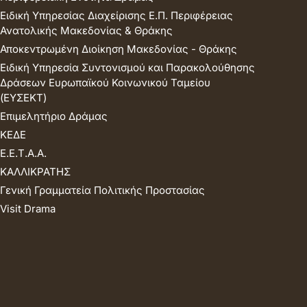
Ειδική Υπηρεσίας Διαχείρισης Ε.Π. Περιφέρειας
Ανατολικής Μακεδονίας & Θράκης
Αποκεντρωμένη Διοίκηση Μακεδονίας - Θράκης
Ειδική Υπηρεσία Συντονισμού και Παρακολούθησης
Δράσεων Ευρωπαϊκού Κοινωνικού Ταμείου
(ΕΥΣΕΚΤ)
Επιμελητήριο Δράμας
ΚΕΔΕ
Ε.Ε.Τ.Α.Α.
ΚΑΛΛΙΚΡΑΤΗΣ
Γενική Γραμματεία Πολιτικής Προστασίας
Visit Drama