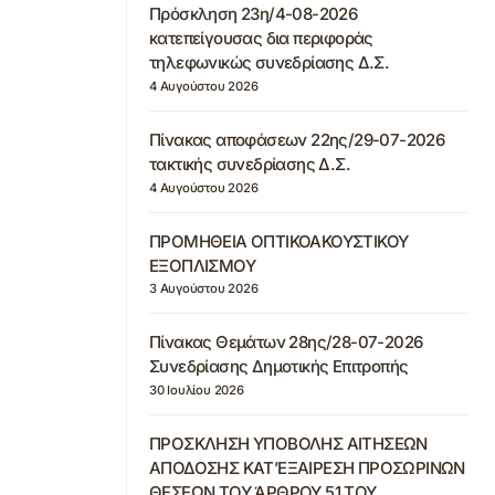
Πρόσκληση 23η/4-08-2026
κατεπείγουσας δια περιφοράς
τηλεφωνικώς συνεδρίασης Δ.Σ.
4 Αυγούστου 2026
Πίνακας αποφάσεων 22ης/29-07-2026
τακτικής συνεδρίασης Δ.Σ.
4 Αυγούστου 2026
ΠΡΟΜΗΘΕΙΑ ΟΠΤΙΚΟΑΚΟΥΣΤΙΚΟΥ
ΕΞΟΠΛΙΣΜΟΥ
3 Αυγούστου 2026
Πίνακας Θεμάτων 28ης/28-07-2026
Συνεδρίασης Δημοτικής Επιτροπής
30 Ιουλίου 2026
ΠΡΟΣΚΛΗΣΗ ΥΠΟΒΟΛΗΣ ΑΙΤΗΣΕΩΝ
ΑΠΟΔΟΣΗΣ ΚΑΤ’ΕΞΑΙΡΕΣΗ ΠΡΟΣΩΡΙΝΩΝ
ΘΕΣΕΩΝ ΤΟΥ ΆΡΘΡΟΥ 51 ΤΟΥ