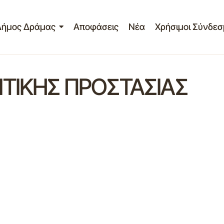
Δήμος Δράμας
Αποφάσεις
Νέα
Χρήσιμοι Σύνδεσ
ΤΙΚΗΣ ΠΡΟΣΤΑΣΙΑΣ