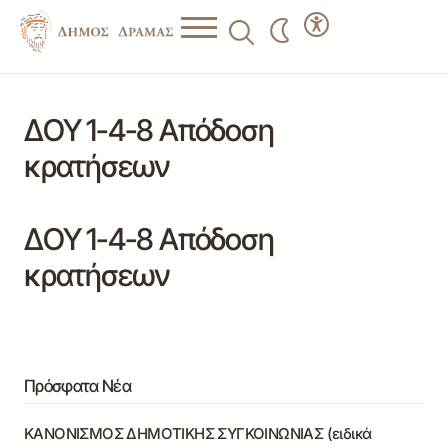
ΔΟΥ 1-4-8 Απόδοση
κρατήσεων
ΔΟΥ 1-4-8 Απόδοση
κρατήσεων
Πρόσφατα Νέα
ΚΑΝΟΝΙΣΜΟΣ ΔΗΜΟΤΙΚΗΣ ΣΥΓΚΟΙΝΩΝΙΑΣ (ειδικά