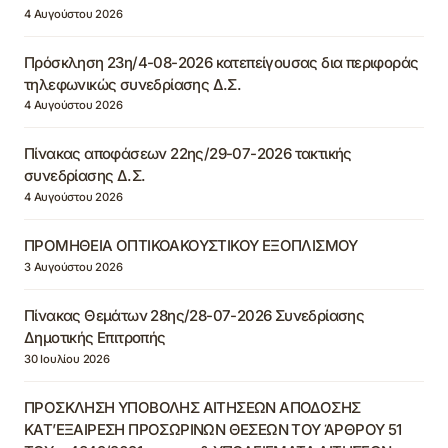
4 Αυγούστου 2026
Πρόσκληση 23η/4-08-2026 κατεπείγουσας δια περιφοράς
τηλεφωνικώς συνεδρίασης Δ.Σ.
4 Αυγούστου 2026
Πίνακας αποφάσεων 22ης/29-07-2026 τακτικής
συνεδρίασης Δ.Σ.
4 Αυγούστου 2026
ΠΡΟΜΗΘΕΙΑ ΟΠΤΙΚΟΑΚΟΥΣΤΙΚΟΥ ΕΞΟΠΛΙΣΜΟΥ
3 Αυγούστου 2026
Πίνακας Θεμάτων 28ης/28-07-2026 Συνεδρίασης
Δημοτικής Επιτροπής
30 Ιουλίου 2026
ΠΡΟΣΚΛΗΣΗ ΥΠΟΒΟΛΗΣ ΑΙΤΗΣΕΩΝ ΑΠΟΔΟΣΗΣ
ΚΑΤ’ΕΞΑΙΡΕΣΗ ΠΡΟΣΩΡΙΝΩΝ ΘΕΣΕΩΝ ΤΟΥ ΆΡΘΡΟΥ 51