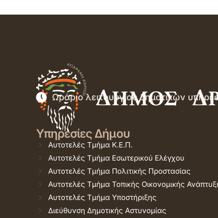
Ωράριο λειτουργίας δημοτικών υπηρε
Υπηρεσίες Δήμου
Αυτοτελές Τμήμα Κ.Ε.Π.
Αυτοτελές Τμήμα Εσωτερικού Ελέγχου
Αυτοτελές Τμήμα Πολιτικής Προστασίας
Αυτοτελές Τμήμα Τοπικής Οικονομικής Ανάπτυξ
Αυτοτελές Τμήμα Υποστήριξης
Διεύθυνση Δημοτικής Αστυνομίας