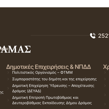
252
σιών
Δημοτικές Επιχειρήσεις & ΝΠΔΔ
Χρ
Πολιτιστικός Οργανισμός – ΦΤΜΜ
Συμπαραστάτης του δημότη και της επιχείρησης
Δημοτική Επιχείρηση Ύδρευσης – Αποχέτευσης
Δράμας (ΔΕΥΑΔ)
ης
Δημοτική Επιτροπή Πρωτοβάθμιας και
Δευτεροβάθμιας Εκπαίδευσης Δήμου Δράμας