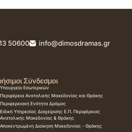
13 50600
info@dimosdramas.gr
ήσιμοι Σύνδεσμοι
Υπουργείο Εσωτερικών
Περιφέρεια Ανατολικής Μακεδονίας και Θράκης
Περιφερειακή Ενότητα Δράμας
Ειδική Υπηρεσίας Διαχείρισης Ε.Π. Περιφέρειας
Ανατολικής Μακεδονίας & Θράκης
Αποκεντρωμένη Διοίκηση Μακεδονίας - Θράκης