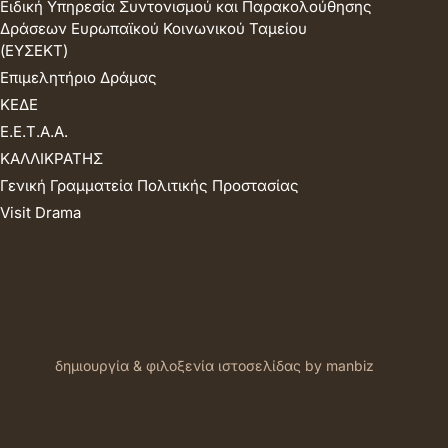
Ειδική Υπηρεσία Συντονισμού και Παρακολούθησης
Δράσεων Ευρωπαϊκού Κοινωνικού Ταμείου
(ΕΥΣΕΚΤ)
Επιμελητήριο Δράμας
ΚΕΔΕ
Ε.Ε.Τ.Α.Α.
ΚΑΛΛΙΚΡΑΤΗΣ
Γενική Γραμματεία Πολιτικής Προστασίας
Visit Drama
δημιουργία & φιλοξενία ιστοσελίδας by manbiz