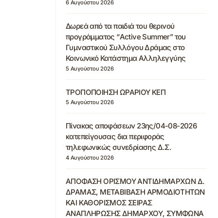
6 Αυγούστου 2026
Δωρεά από τα παιδιά του θερινού
προγράμματος “Active Summer” του
Γυμναστικού Συλλόγου Δράμας στο
Κοινωνικό Κατάστημα Αλληλεγγύης
5 Αυγούστου 2026
ΤΡΟΠΟΠΟΙΗΣΗ ΩΡΑΡΙΟΥ ΚΕΠ
5 Αυγούστου 2026
Πίνακας αποφάσεων 23ης/04-08-2026
κατεπείγουσας δια περιφοράς
τηλεφωνικώς συνεδρίασης Δ.Σ.
4 Αυγούστου 2026
ΑΠΟΦΑΣΗ ΟΡΙΣΜΟΥ ΑΝΤΙΔΗΜΑΡΧΩΝ Δ.
ΔΡΑΜΑΣ, ΜΕΤΑΒΙΒΑΣΗ ΑΡΜΟΔΙΟΤΗΤΩΝ
ΚΑΙ ΚΑΘΟΡΙΣΜΟΣ ΣΕΙΡΑΣ
ΑΝΑΠΛΗΡΩΣΗΣ ΔΗΜΑΡΧΟΥ, ΣΥΜΦΩΝΑ