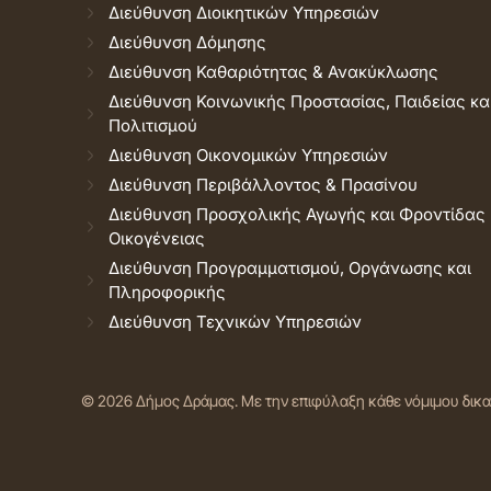
Διεύθυνση Διοικητικών Υπηρεσιών
Διεύθυνση Δόμησης
Διεύθυνση Καθαριότητας & Ανακύκλωσης
Διεύθυνση Κοινωνικής Προστασίας, Παιδείας κα
Πολιτισμού
Διεύθυνση Οικονομικών Υπηρεσιών
Διεύθυνση Περιβάλλοντος & Πρασίνου
Διεύθυνση Προσχολικής Αγωγής και Φροντίδας
Οικογένειας
Διεύθυνση Προγραμματισμού, Οργάνωσης και
Πληροφορικής
Διεύθυνση Τεχνικών Υπηρεσιών
© 2026 Δήμος Δράμας.
Με την επιφύλαξη κάθε νόμιμου δικ