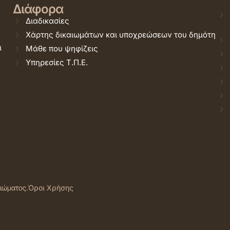
Διάφορα
Διαδικασίες
Χάρτης δικαιωμάτων και υποχρεώσεων του δημότη
ι
Μάθε που ψηφίζεις
Υπηρεσίες Τ.Π.Ε.
αιώματος.
Όροι Χρήσης