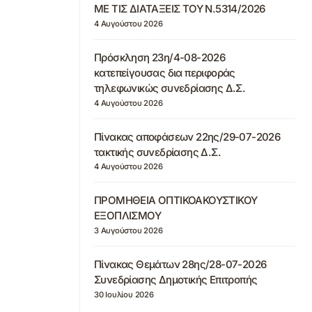
ΜΕ ΤΙΣ ΔΙΑΤΑΞΕΙΣ ΤΟΥ Ν.5314/2026
4 Αυγούστου 2026
Πρόσκληση 23η/4-08-2026
κατεπείγουσας δια περιφοράς
τηλεφωνικώς συνεδρίασης Δ.Σ.
4 Αυγούστου 2026
Πίνακας αποφάσεων 22ης/29-07-2026
τακτικής συνεδρίασης Δ.Σ.
4 Αυγούστου 2026
ΠΡΟΜΗΘΕΙΑ ΟΠΤΙΚΟΑΚΟΥΣΤΙΚΟΥ
ΕΞΟΠΛΙΣΜΟΥ
3 Αυγούστου 2026
Πίνακας Θεμάτων 28ης/28-07-2026
Συνεδρίασης Δημοτικής Επιτροπής
30 Ιουλίου 2026