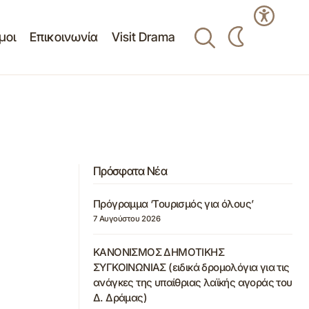
μοι
Επικοινωνία
Visit Drama
Πρόσφατα Νέα
Πρόγραμμα ‘Τουρισμός για όλους’
7 Αυγούστου 2026
ΚΑΝΟΝΙΣΜΟΣ ΔΗΜΟΤΙΚΗΣ
ΣΥΓΚΟΙΝΩΝΙΑΣ (ειδικά δρομολόγια για τις
ανάγκες της υπαίθριας λαϊκής αγοράς του
Δ. Δράμας)