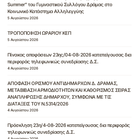
Summer” του Γυμναστικού Συλλόγου Δράμας στο
Κοινωνικό Κατάστημα Αλληλεγγύης
5 Αυγούστου 2026
ΤΡΟΠΟΠΟΙΗΣΗ ΩΡΑΡΙΟΥ ΚΕΠ
5 Αυγούστου 2026
Πίνακας αποφάσεων 23ης/04-08-2026 κατεπείγουσας δια
περιφοράς τηλεφωνικώς συνεδρίασης Δ.Σ.
4 Αυγούστου 2026
ΑΠΟΦΑΣΗ ΟΡΙΣΜΟΥ ΑΝΤΙΔΗΜΑΡΧΩΝ Δ. ΔΡΑΜΑΣ,
ΜΕΤΑΒΙΒΑΣΗ ΑΡΜΟΔΙΟΤΗΤΩΝ ΚΑΙ ΚΑΘΟΡΙΣΜΟΣ ΣΕΙΡΑΣ
ΑΝΑΠΛΗΡΩΣΗΣ ΔΗΜΑΡΧΟΥ, ΣΥΜΦΩΝΑ ΜΕ ΤΙΣ
ΔΙΑΤΑΞΕΙΣ ΤΟΥ Ν.5314/2026
4 Αυγούστου 2026
Πρόσκληση 23η/4-08-2026 κατεπείγουσας δια περιφοράς
τηλεφωνικώς συνεδρίασης Δ.Σ.
4 Αυγούστου 2026