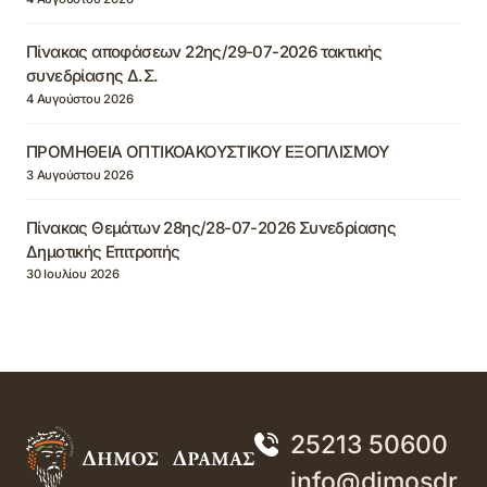
Πίνακας αποφάσεων 22ης/29-07-2026 τακτικής
συνεδρίασης Δ.Σ.
4 Αυγούστου 2026
ΠΡΟΜΗΘΕΙΑ ΟΠΤΙΚΟΑΚΟΥΣΤΙΚΟΥ ΕΞΟΠΛΙΣΜΟΥ
3 Αυγούστου 2026
Πίνακας Θεμάτων 28ης/28-07-2026 Συνεδρίασης
Δημοτικής Επιτροπής
30 Ιουλίου 2026
25213 50600
info@dimosdr