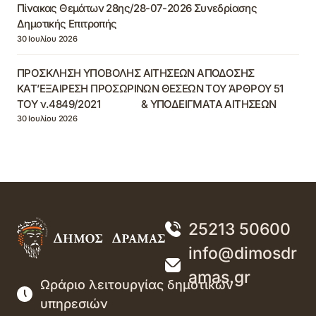
Πίνακας Θεμάτων 28ης/28-07-2026 Συνεδρίασης
Δημοτικής Επιτροπής
30 Ιουλίου 2026
ΠΡΟΣΚΛΗΣΗ ΥΠΟΒΟΛΗΣ ΑΙΤΗΣΕΩΝ ΑΠΟΔΟΣΗΣ
ΚΑΤ’ΕΞΑΙΡΕΣΗ ΠΡΟΣΩΡΙΝΩΝ ΘΕΣΕΩΝ ΤΟΥ ΆΡΘΡΟΥ 51
ΤΟΥ ν.4849/2021 & ΥΠΟΔΕΙΓΜΑΤΑ ΑΙΤΗΣΕΩΝ
30 Ιουλίου 2026
25213 50600
info@dimosdr
amas.gr
Ωράριο λειτουργίας δημοτικών
υπηρεσιών