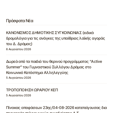
Πρόσφατα Νέα
ΚΑΝΟΝΙΣΜΟΣ ΔΗΜΟΤΙΚΗΣ ΣΥΓΚΟΙΝΩΝΙΑΣ (ειδικά
δρομολόγια για τις ανάγκες της υπαίθριας λαϊκής αγοράς
του Δ. Δράμας)
6 Αυγούστου 2026
Δωρεά από τα παιδιά του θερινού προγράμματος “Active
Summer” του Γυμναστικού Συλλόγου Δράμας στο
Κοινωνικό Κατάστημα Αλληλεγγύης
5 Αυγούστου 2026
ΤΡΟΠΟΠΟΙΗΣΗ ΩΡΑΡΙΟΥ ΚΕΠ
5 Αυγούστου 2026
Πίνακας αποφάσεων 23ης/04-08-2026 κατεπείγουσας δια