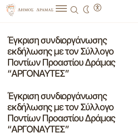
Έγκριση συνδιοργάνωσης
εκδήλωσης με τον Σύλλογο
Ποντίων Προαστίου Δράμας
“ΑΡΓΟΝΑΥΤΕΣ”
Έγκριση συνδιοργάνωσης
εκδήλωσης με τον Σύλλογο
Ποντίων Προαστίου Δράμας
“ΑΡΓΟΝΑΥΤΕΣ”