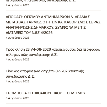
περιφοράς τηλεφωνικώς συνεδρίασης Δ.Σ.
4 Αυγούστου 2026
ΑΠΟΦΑΣΗ ΟΡΙΣΜΟΥ ΑΝΤΙΔΗΜΑΡΧΩΝ Δ. ΔΡΑΜΑΣ,
ΜΕΤΑΒΙΒΑΣΗ ΑΡΜΟΔΙΟΤΗΤΩΝ ΚΑΙ ΚΑΘΟΡΙΣΜΟΣ ΣΕΙΡΑΣ
ΑΝΑΠΛΗΡΩΣΗΣ ΔΗΜΑΡΧΟΥ, ΣΥΜΦΩΝΑ ΜΕ ΤΙΣ
ΔΙΑΤΑΞΕΙΣ ΤΟΥ Ν.5314/2026
4 Αυγούστου 2026
Πρόσκληση 23η/4-08-2026 κατεπείγουσας δια περιφοράς
τηλεφωνικώς συνεδρίασης Δ.Σ.
4 Αυγούστου 2026
Πίνακας αποφάσεων 22ης/29-07-2026 τακτικής
συνεδρίασης Δ.Σ.
4 Αυγούστου 2026
ΠΡΟΜΗΘΕΙΑ ΟΠΤΙΚΟΑΚΟΥΣΤΙΚΟΥ ΕΞΟΠΛΙΣΜΟΥ
3 Αυγούστου 2026