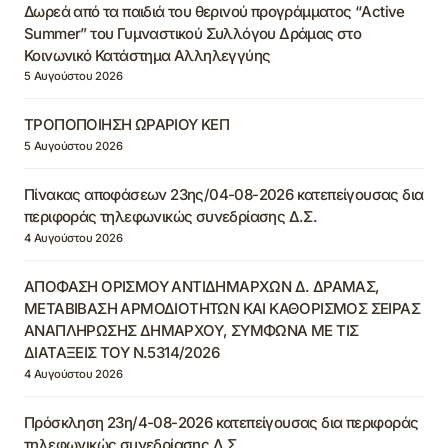
Δωρεά από τα παιδιά του θερινού προγράμματος “Active
Summer” του Γυμναστικού Συλλόγου Δράμας στο
Κοινωνικό Κατάστημα Αλληλεγγύης
5 Αυγούστου 2026
ΤΡΟΠΟΠΟΙΗΣΗ ΩΡΑΡΙΟΥ ΚΕΠ
5 Αυγούστου 2026
Πίνακας αποφάσεων 23ης/04-08-2026 κατεπείγουσας δια
περιφοράς τηλεφωνικώς συνεδρίασης Δ.Σ.
4 Αυγούστου 2026
ΑΠΟΦΑΣΗ ΟΡΙΣΜΟΥ ΑΝΤΙΔΗΜΑΡΧΩΝ Δ. ΔΡΑΜΑΣ,
ΜΕΤΑΒΙΒΑΣΗ ΑΡΜΟΔΙΟΤΗΤΩΝ ΚΑΙ ΚΑΘΟΡΙΣΜΟΣ ΣΕΙΡΑΣ
ΑΝΑΠΛΗΡΩΣΗΣ ΔΗΜΑΡΧΟΥ, ΣΥΜΦΩΝΑ ΜΕ ΤΙΣ
ΔΙΑΤΑΞΕΙΣ ΤΟΥ Ν.5314/2026
4 Αυγούστου 2026
Πρόσκληση 23η/4-08-2026 κατεπείγουσας δια περιφοράς
τηλεφωνικώς συνεδρίασης Δ.Σ.