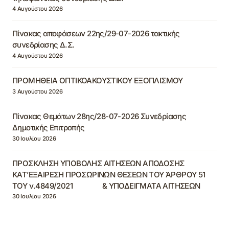
4 Αυγούστου 2026
Πίνακας αποφάσεων 22ης/29-07-2026 τακτικής
συνεδρίασης Δ.Σ.
4 Αυγούστου 2026
ΠΡΟΜΗΘΕΙΑ ΟΠΤΙΚΟΑΚΟΥΣΤΙΚΟΥ ΕΞΟΠΛΙΣΜΟΥ
3 Αυγούστου 2026
Πίνακας Θεμάτων 28ης/28-07-2026 Συνεδρίασης
Δημοτικής Επιτροπής
30 Ιουλίου 2026
ΠΡΟΣΚΛΗΣΗ ΥΠΟΒΟΛΗΣ ΑΙΤΗΣΕΩΝ ΑΠΟΔΟΣΗΣ
ΚΑΤ’ΕΞΑΙΡΕΣΗ ΠΡΟΣΩΡΙΝΩΝ ΘΕΣΕΩΝ ΤΟΥ ΆΡΘΡΟΥ 51
ΤΟΥ ν.4849/2021 & ΥΠΟΔΕΙΓΜΑΤΑ ΑΙΤΗΣΕΩΝ
30 Ιουλίου 2026