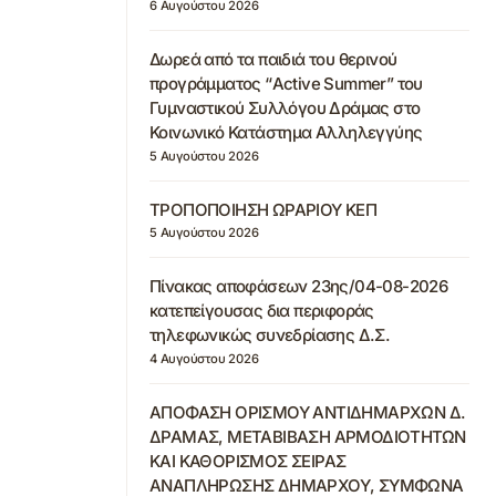
6 Αυγούστου 2026
Δωρεά από τα παιδιά του θερινού
προγράμματος “Active Summer” του
Γυμναστικού Συλλόγου Δράμας στο
Κοινωνικό Κατάστημα Αλληλεγγύης
5 Αυγούστου 2026
ΤΡΟΠΟΠΟΙΗΣΗ ΩΡΑΡΙΟΥ ΚΕΠ
5 Αυγούστου 2026
Πίνακας αποφάσεων 23ης/04-08-2026
κατεπείγουσας δια περιφοράς
τηλεφωνικώς συνεδρίασης Δ.Σ.
4 Αυγούστου 2026
ΑΠΟΦΑΣΗ ΟΡΙΣΜΟΥ ΑΝΤΙΔΗΜΑΡΧΩΝ Δ.
ΔΡΑΜΑΣ, ΜΕΤΑΒΙΒΑΣΗ ΑΡΜΟΔΙΟΤΗΤΩΝ
ΚΑΙ ΚΑΘΟΡΙΣΜΟΣ ΣΕΙΡΑΣ
ΑΝΑΠΛΗΡΩΣΗΣ ΔΗΜΑΡΧΟΥ, ΣΥΜΦΩΝΑ