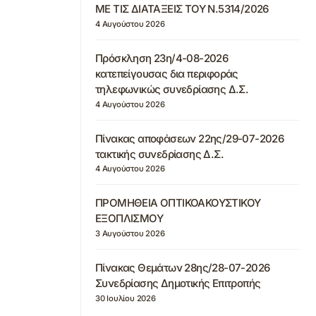
ΜΕ ΤΙΣ ΔΙΑΤΑΞΕΙΣ ΤΟΥ Ν.5314/2026
4 Αυγούστου 2026
Πρόσκληση 23η/4-08-2026
κατεπείγουσας δια περιφοράς
τηλεφωνικώς συνεδρίασης Δ.Σ.
4 Αυγούστου 2026
Πίνακας αποφάσεων 22ης/29-07-2026
τακτικής συνεδρίασης Δ.Σ.
4 Αυγούστου 2026
ΠΡΟΜΗΘΕΙΑ ΟΠΤΙΚΟΑΚΟΥΣΤΙΚΟΥ
ΕΞΟΠΛΙΣΜΟΥ
3 Αυγούστου 2026
Πίνακας Θεμάτων 28ης/28-07-2026
Συνεδρίασης Δημοτικής Επιτροπής
30 Ιουλίου 2026