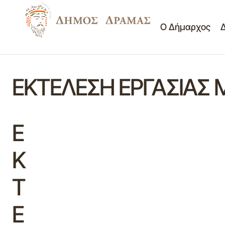
Ο Δήμαρχος
ΕΚΤΕΛΕΣΗ ΕΡΓΑΣΙΑΣ 
Ε
Κ
Τ
Ε