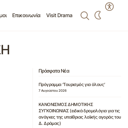
μοι
Επικοινωνία
Visit Drama
ΣΗ
Πρόσφατα Νέα
Πρόγραμμα ‘Τουρισμός για όλους’
7 Αυγούστου 2026
ΚΑΝΟΝΙΣΜΟΣ ΔΗΜΟΤΙΚΗΣ
ΣΥΓΚΟΙΝΩΝΙΑΣ (ειδικά δρομολόγια για τις
ανάγκες της υπαίθριας λαϊκής αγοράς του
Δ. Δράμας)