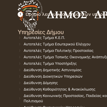
Ωράριο λειτουργίας δημοτικών υπηρε
Υπηρεσίες Δήμου
Αυτοτελές Τμήμα Κ.Ε.Π.
Αυτοτελές Τμήμα Εσωτερικού Ελέγχου
Αυτοτελές Τμήμα Πολιτικής Προστασίας
Αυτοτελές Τμήμα Τοπικής Οικονομικής Ανάπτυξ
Αυτοτελές Τμήμα Υποστήριξης
Διεύθυνση Δημοτικής Αστυνομίας
Διεύθυνση Διοικητικών Υπηρεσιών
Διεύθυνση Δόμησης
Διεύθυνση Καθαριότητας & Ανακύκλωσης
Διεύθυνση Κοινωνικής Προστασίας, Παιδείας κα
Πολιτισμού