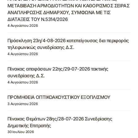
ΜΕΤΑΒΙΒΑΣΗ ΑΡΜΟΔΙΟΤΗΤΩΝ ΚΑΙ ΚΑΘΟΡΙΣΜΟΣ ΣΕΙΡΑΣ
ΑΝΑΠΛΗΡΩΣΗΣ ΔΗΜΑΡΧΟΥ, ΣΥΜΦΩΝΑ ΜΕ ΤΙΣ
ΔΙΑΤΑΞΕΙΣ ΤΟΥ Ν.5314/2026
4 Αυγούστου 2026
Πρόσκληση 23η/4-08-2026 κατεπείγουσας δια περιφοράς
τηλεφωνικώς συνεδρίασης Δ.Σ.
4 Αυγούστου 2026
Πίνακας αποφάσεων 22ης/29-07-2026 τακτικής
συνεδρίασης Δ.Σ.
4 Αυγούστου 2026
ΠΡΟΜΗΘΕΙΑ ΟΠΤΙΚΟΑΚΟΥΣΤΙΚΟΥ ΕΞΟΠΛΙΣΜΟΥ
3 Αυγούστου 2026
Πίνακας Θεμάτων 28ης/28-07-2026 Συνεδρίασης
Δημοτικής Επιτροπής
30 Ιουλίου 2026