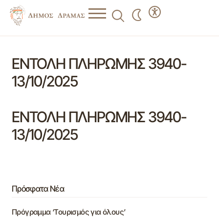
ΕΝΤΟΛΗ ΠΛΗΡΩΜΗΣ 3940-
13/10/2025
ΕΝΤΟΛΗ ΠΛΗΡΩΜΗΣ 3940-
13/10/2025
Πρόσφατα Νέα
Πρόγραμμα ‘Τουρισμός για όλους’