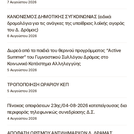
7 Αυγούστου 2026
ΚΑΝΟΝΙΣΜΟΣ ΔΗΜΟΤΙΚΗΣ ΣΥΓΚΟΙΝΩΝΙΑΣ (ειδικά
δρομολόγια για τις ανάγκες της υπαίθριας λαϊκής αγοράς
του Δ. Δράμας)
6 Αυγούστου 2026
Δωρεά από τα παιδιά του θερινού προγράμματος “Active
Summer” του Γυμναστικού Συλλόγου Δράμας στο
Κοινωνικό Κατάστημα Αλληλεγγύης
5 Αυγούστου 2026
ΤΡΟΠΟΠΟΙΗΣΗ ΩΡΑΡΙΟΥ ΚΕΠ
5 Αυγούστου 2026
Πίνακας αποφάσεων 23ης/04-08-2026 κατεπείγουσας δια
περιφοράς τηλεφωνικώς συνεδρίασης Δ.Σ.
4 Αυγούστου 2026
ΑΠΟΦΑΣΗ ΟΡΙΣΜΟΥ ΑΝΤΙΔΗΜΑΡΧΩΝ Δ. ΔΡΑΜΑΣ,