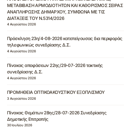
ΜΕΤΑΒΙΒΑΣΗ ΑΡΜΟΔΙΟΤΗΤΩΝ ΚΑΙ ΚΑΘΟΡΙΣΜΟΣ ΣΕΙΡΑΣ
ΑΝΑΠΛΗΡΩΣΗΣ ΔΗΜΑΡΧΟΥ, ΣΥΜΦΩΝΑ ΜΕ ΤΙΣ
ΔΙΑΤΑΞΕΙΣ ΤΟΥ Ν.5314/2026
4 Αυγούστου 2026
Πρόσκληση 23η/4-08-2026 κατεπείγουσας δια περιφοράς
τηλεφωνικώς συνεδρίασης Δ.Σ.
4 Αυγούστου 2026
Πίνακας αποφάσεων 22ης/29-07-2026 τακτικής
συνεδρίασης Δ.Σ.
4 Αυγούστου 2026
ΠΡΟΜΗΘΕΙΑ ΟΠΤΙΚΟΑΚΟΥΣΤΙΚΟΥ ΕΞΟΠΛΙΣΜΟΥ
3 Αυγούστου 2026
Πίνακας Θεμάτων 28ης/28-07-2026 Συνεδρίασης
Δημοτικής Επιτροπής
30 Ιουλίου 2026