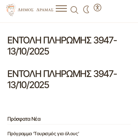
ΕΝΤΟΛΗ ΠΛΗΡΩΜΗΣ 3947-
13/10/2025
ΕΝΤΟΛΗ ΠΛΗΡΩΜΗΣ 3947-
13/10/2025
Πρόσφατα Νέα
Πρόγραμμα ‘Τουρισμός για όλους’