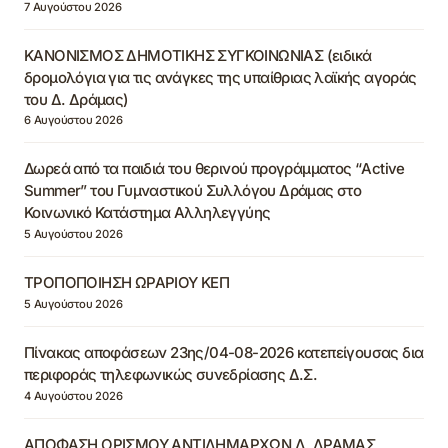
7 Αυγούστου 2026
ΚΑΝΟΝΙΣΜΟΣ ΔΗΜΟΤΙΚΗΣ ΣΥΓΚΟΙΝΩΝΙΑΣ (ειδικά
δρομολόγια για τις ανάγκες της υπαίθριας λαϊκής αγοράς
του Δ. Δράμας)
6 Αυγούστου 2026
Δωρεά από τα παιδιά του θερινού προγράμματος “Active
Summer” του Γυμναστικού Συλλόγου Δράμας στο
Κοινωνικό Κατάστημα Αλληλεγγύης
5 Αυγούστου 2026
ΤΡΟΠΟΠΟΙΗΣΗ ΩΡΑΡΙΟΥ ΚΕΠ
5 Αυγούστου 2026
Πίνακας αποφάσεων 23ης/04-08-2026 κατεπείγουσας δια
περιφοράς τηλεφωνικώς συνεδρίασης Δ.Σ.
4 Αυγούστου 2026
ΑΠΟΦΑΣΗ ΟΡΙΣΜΟΥ ΑΝΤΙΔΗΜΑΡΧΩΝ Δ. ΔΡΑΜΑΣ,