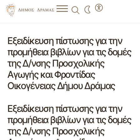
Εξειδίκευση πίστωσης για την
προμήθεια βιβλίων για τις δομές
της Δ/νσης Προσχολικής
Αγωγής και Φροντίδας
Οικογένειας Δήμου Δράμας
Εξειδίκευση πίστωσης για την
προμήθεια βιβλίων για τις δομές
της Δ/νσης Προσχολικής