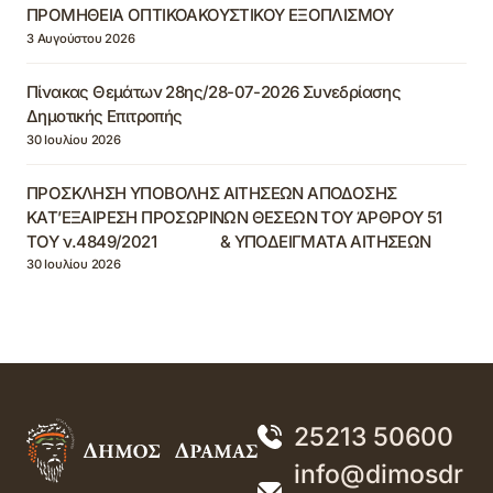
ΠΡΟΜΗΘΕΙΑ ΟΠΤΙΚΟΑΚΟΥΣΤΙΚΟΥ ΕΞΟΠΛΙΣΜΟΥ
3 Αυγούστου 2026
Πίνακας Θεμάτων 28ης/28-07-2026 Συνεδρίασης
Δημοτικής Επιτροπής
30 Ιουλίου 2026
ΠΡΟΣΚΛΗΣΗ ΥΠΟΒΟΛΗΣ ΑΙΤΗΣΕΩΝ ΑΠΟΔΟΣΗΣ
ΚΑΤ’ΕΞΑΙΡΕΣΗ ΠΡΟΣΩΡΙΝΩΝ ΘΕΣΕΩΝ ΤΟΥ ΆΡΘΡΟΥ 51
ΤΟΥ ν.4849/2021 & ΥΠΟΔΕΙΓΜΑΤΑ ΑΙΤΗΣΕΩΝ
30 Ιουλίου 2026
25213 50600
info@dimosdr