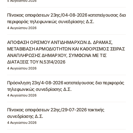
5 Αυγούστου 2026
Πίνακας αποφάσεων 23ης/04-08-2026 κατεπείγουσας δια
περιφοράς τηλεφωνικώς συνεδρίασης Δ.Σ.
4 Αυγούστου 2026
ΑΠΟΦΑΣΗ ΟΡΙΣΜΟΥ ΑΝΤΙΔΗΜΑΡΧΩΝ Δ. ΔΡΑΜΑΣ,
ΜΕΤΑΒΙΒΑΣΗ ΑΡΜΟΔΙΟΤΗΤΩΝ ΚΑΙ ΚΑΘΟΡΙΣΜΟΣ ΣΕΙΡΑΣ
ΑΝΑΠΛΗΡΩΣΗΣ ΔΗΜΑΡΧΟΥ, ΣΥΜΦΩΝΑ ΜΕ ΤΙΣ
ΔΙΑΤΑΞΕΙΣ ΤΟΥ Ν.5314/2026
4 Αυγούστου 2026
Πρόσκληση 23η/4-08-2026 κατεπείγουσας δια περιφοράς
τηλεφωνικώς συνεδρίασης Δ.Σ.
4 Αυγούστου 2026
Πίνακας αποφάσεων 22ης/29-07-2026 τακτικής
συνεδρίασης Δ.Σ.
4 Αυγούστου 2026