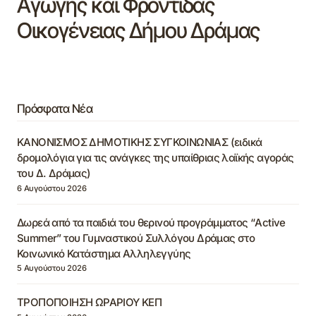
Αγωγής και Φροντίδας
Οικογένειας Δήμου Δράμας
Πρόσφατα Νέα
ΚΑΝΟΝΙΣΜΟΣ ΔΗΜΟΤΙΚΗΣ ΣΥΓΚΟΙΝΩΝΙΑΣ (ειδικά
δρομολόγια για τις ανάγκες της υπαίθριας λαϊκής αγοράς
του Δ. Δράμας)
6 Αυγούστου 2026
Δωρεά από τα παιδιά του θερινού προγράμματος “Active
Summer” του Γυμναστικού Συλλόγου Δράμας στο
Κοινωνικό Κατάστημα Αλληλεγγύης
5 Αυγούστου 2026
ΤΡΟΠΟΠΟΙΗΣΗ ΩΡΑΡΙΟΥ ΚΕΠ