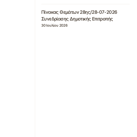
Πίνακας Θεμάτων 28ης/28-07-2026
Συνεδρίασης Δημοτικής Επιτροπής
30 Ιουλίου 2026