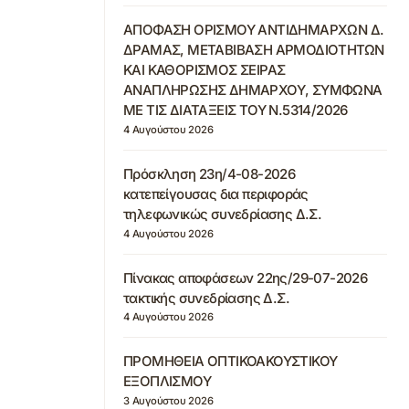
ΑΠΟΦΑΣΗ ΟΡΙΣΜΟΥ ΑΝΤΙΔΗΜΑΡΧΩΝ Δ.
ΔΡΑΜΑΣ, ΜΕΤΑΒΙΒΑΣΗ ΑΡΜΟΔΙΟΤΗΤΩΝ
ΚΑΙ ΚΑΘΟΡΙΣΜΟΣ ΣΕΙΡΑΣ
ΑΝΑΠΛΗΡΩΣΗΣ ΔΗΜΑΡΧΟΥ, ΣΥΜΦΩΝΑ
ΜΕ ΤΙΣ ΔΙΑΤΑΞΕΙΣ ΤΟΥ Ν.5314/2026
4 Αυγούστου 2026
Πρόσκληση 23η/4-08-2026
κατεπείγουσας δια περιφοράς
τηλεφωνικώς συνεδρίασης Δ.Σ.
4 Αυγούστου 2026
Πίνακας αποφάσεων 22ης/29-07-2026
τακτικής συνεδρίασης Δ.Σ.
4 Αυγούστου 2026
ΠΡΟΜΗΘΕΙΑ ΟΠΤΙΚΟΑΚΟΥΣΤΙΚΟΥ
ΕΞΟΠΛΙΣΜΟΥ
3 Αυγούστου 2026