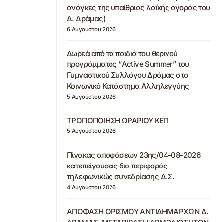
ανάγκες της υπαίθριας λαϊκής αγοράς του
Δ. Δράμας)
6 Αυγούστου 2026
Δωρεά από τα παιδιά του θερινού
προγράμματος “Active Summer” του
Γυμναστικού Συλλόγου Δράμας στο
Κοινωνικό Κατάστημα Αλληλεγγύης
5 Αυγούστου 2026
ΤΡΟΠΟΠΟΙΗΣΗ ΩΡΑΡΙΟΥ ΚΕΠ
5 Αυγούστου 2026
Πίνακας αποφάσεων 23ης/04-08-2026
κατεπείγουσας δια περιφοράς
τηλεφωνικώς συνεδρίασης Δ.Σ.
4 Αυγούστου 2026
ΑΠΟΦΑΣΗ ΟΡΙΣΜΟΥ ΑΝΤΙΔΗΜΑΡΧΩΝ Δ.