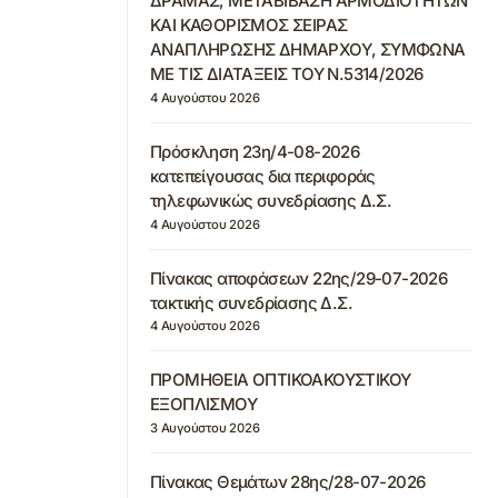
ΔΡΑΜΑΣ, ΜΕΤΑΒΙΒΑΣΗ ΑΡΜΟΔΙΟΤΗΤΩΝ
ΚΑΙ ΚΑΘΟΡΙΣΜΟΣ ΣΕΙΡΑΣ
ΑΝΑΠΛΗΡΩΣΗΣ ΔΗΜΑΡΧΟΥ, ΣΥΜΦΩΝΑ
ΜΕ ΤΙΣ ΔΙΑΤΑΞΕΙΣ ΤΟΥ Ν.5314/2026
4 Αυγούστου 2026
Πρόσκληση 23η/4-08-2026
κατεπείγουσας δια περιφοράς
τηλεφωνικώς συνεδρίασης Δ.Σ.
4 Αυγούστου 2026
Πίνακας αποφάσεων 22ης/29-07-2026
τακτικής συνεδρίασης Δ.Σ.
4 Αυγούστου 2026
ΠΡΟΜΗΘΕΙΑ ΟΠΤΙΚΟΑΚΟΥΣΤΙΚΟΥ
ΕΞΟΠΛΙΣΜΟΥ
3 Αυγούστου 2026
Πίνακας Θεμάτων 28ης/28-07-2026