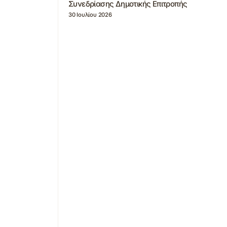
Συνεδρίασης Δημοτικής Επιτροπής
30 Ιουλίου 2026