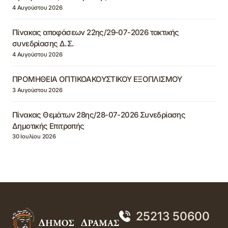
4 Αυγούστου 2026
Πίνακας αποφάσεων 22ης/29-07-2026 τακτικής
συνεδρίασης Δ.Σ.
4 Αυγούστου 2026
ΠΡΟΜΗΘΕΙΑ ΟΠΤΙΚΟΑΚΟΥΣΤΙΚΟΥ ΕΞΟΠΛΙΣΜΟΥ
3 Αυγούστου 2026
Πίνακας Θεμάτων 28ης/28-07-2026 Συνεδρίασης
Δημοτικής Επιτροπής
30 Ιουλίου 2026
25213 50600