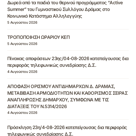
Δωρεά από τα παιδιά του θερινού προγράμματος “Active
Summer” του Γυμναστικού Συλλόγου Δράμας στο
Κοινωνικό Κατάστημα Αλληλεγγύης
5 Αυγούστου 2026
ΤΡΟΠΟΠΟΙΗΣΗ ΩΡΑΡΙΟΥ ΚΕΠ
5 Αυγούστου 2026
Πίνακας αποφάσεων 23ης/04-08-2026 κατεπείγουσας δια
περιφοράς τηλεφωνικώς συνεδρίασης Δ.Σ.
4 Αυγούστου 2026
ΑΠΟΦΑΣΗ ΟΡΙΣΜΟΥ ΑΝΤΙΔΗΜΑΡΧΩΝ Δ. ΔΡΑΜΑΣ,
ΜΕΤΑΒΙΒΑΣΗ ΑΡΜΟΔΙΟΤΗΤΩΝ ΚΑΙ ΚΑΘΟΡΙΣΜΟΣ ΣΕΙΡΑΣ
ΑΝΑΠΛΗΡΩΣΗΣ ΔΗΜΑΡΧΟΥ, ΣΥΜΦΩΝΑ ΜΕ ΤΙΣ
ΔΙΑΤΑΞΕΙΣ ΤΟΥ Ν.5314/2026
4 Αυγούστου 2026
Πρόσκληση 23η/4-08-2026 κατεπείγουσας δια περιφοράς
τηλεφωνικώς συνεδρίασης Δ.Σ.