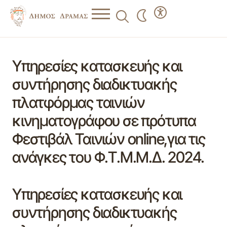
Υπηρεσίες κατασκευής και
συντήρησης διαδικτυακής
πλατφόρμας ταινιών
κινηματογράφου σε πρότυπα
Φεστιβάλ Ταινιών online,για τις
ανάγκες του Φ.Τ.Μ.Μ.Δ. 2024.
Υπηρεσίες κατασκευής και
συντήρησης διαδικτυακής