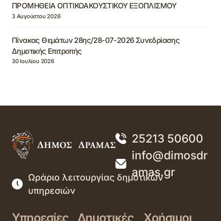
ΠΡΟΜΗΘΕΙΑ ΟΠΤΙΚΟΑΚΟΥΣΤΙΚΟΥ ΕΞΟΠΛΙΣΜΟΥ
3 Αυγούστου 2026
Πίνακας Θεμάτων 28ης/28-07-2026 Συνεδρίασης
Δημοτικής Επιτροπής
30 Ιουλίου 2026
25213 50600
info@dimosdr
amas.gr
Ωράριο λειτουργίας δημοτικών
υπηρεσιών
Υπηρεσίες
Δημοτικές
Χρήσιμοι