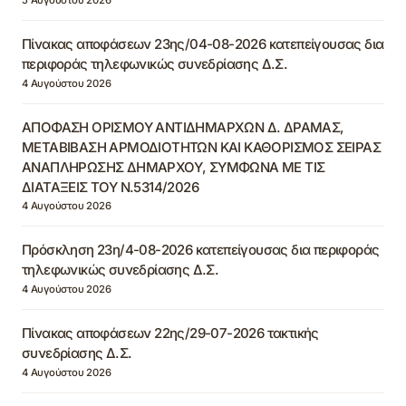
Πίνακας αποφάσεων 23ης/04-08-2026 κατεπείγουσας δια
περιφοράς τηλεφωνικώς συνεδρίασης Δ.Σ.
4 Αυγούστου 2026
ΑΠΟΦΑΣΗ ΟΡΙΣΜΟΥ ΑΝΤΙΔΗΜΑΡΧΩΝ Δ. ΔΡΑΜΑΣ,
ΜΕΤΑΒΙΒΑΣΗ ΑΡΜΟΔΙΟΤΗΤΩΝ ΚΑΙ ΚΑΘΟΡΙΣΜΟΣ ΣΕΙΡΑΣ
ΑΝΑΠΛΗΡΩΣΗΣ ΔΗΜΑΡΧΟΥ, ΣΥΜΦΩΝΑ ΜΕ ΤΙΣ
ΔΙΑΤΑΞΕΙΣ ΤΟΥ Ν.5314/2026
4 Αυγούστου 2026
Πρόσκληση 23η/4-08-2026 κατεπείγουσας δια περιφοράς
τηλεφωνικώς συνεδρίασης Δ.Σ.
4 Αυγούστου 2026
Πίνακας αποφάσεων 22ης/29-07-2026 τακτικής
συνεδρίασης Δ.Σ.
4 Αυγούστου 2026