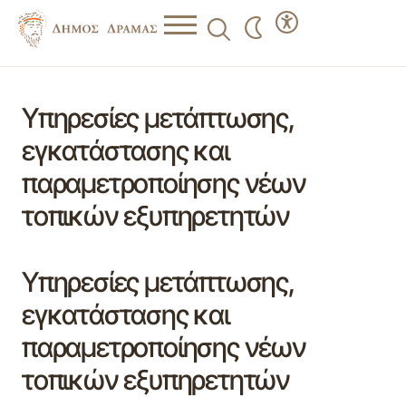
Υπηρεσίες μετάπτωσης,
εγκατάστασης και
παραμετροποίησης νέων
τοπικών εξυπηρετητών
Υπηρεσίες μετάπτωσης,
εγκατάστασης και
παραμετροποίησης νέων
τοπικών εξυπηρετητών