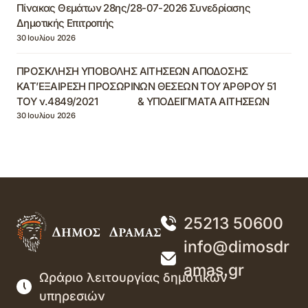
Πίνακας Θεμάτων 28ης/28-07-2026 Συνεδρίασης
Δημοτικής Επιτροπής
30 Ιουλίου 2026
ΠΡΟΣΚΛΗΣΗ ΥΠΟΒΟΛΗΣ ΑΙΤΗΣΕΩΝ ΑΠΟΔΟΣΗΣ
ΚΑΤ’ΕΞΑΙΡΕΣΗ ΠΡΟΣΩΡΙΝΩΝ ΘΕΣΕΩΝ ΤΟΥ ΆΡΘΡΟΥ 51
ΤΟΥ ν.4849/2021 & ΥΠΟΔΕΙΓΜΑΤΑ ΑΙΤΗΣΕΩΝ
30 Ιουλίου 2026
25213 50600
info@dimosdr
amas.gr
Ωράριο λειτουργίας δημοτικών
υπηρεσιών