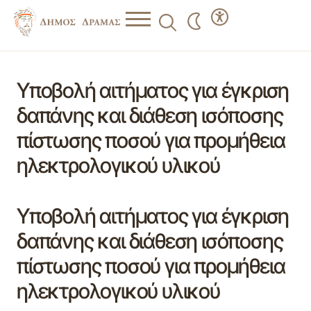
Υποβολή αιτήματος για έγκριση
δαπάνης και διάθεση ισόποσης
πίστωσης ποσού για προμήθεια
ηλεκτρολογικού υλικού
Υποβολή αιτήματος για έγκριση
δαπάνης και διάθεση ισόποσης
πίστωσης ποσού για προμήθεια
ηλεκτρολογικού υλικού