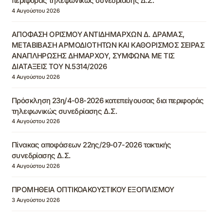
περιφοράς τηλεφωνικώς συνεδρίασης Δ.Σ.
4 Αυγούστου 2026
ΑΠΟΦΑΣΗ ΟΡΙΣΜΟΥ ΑΝΤΙΔΗΜΑΡΧΩΝ Δ. ΔΡΑΜΑΣ,
ΜΕΤΑΒΙΒΑΣΗ ΑΡΜΟΔΙΟΤΗΤΩΝ ΚΑΙ ΚΑΘΟΡΙΣΜΟΣ ΣΕΙΡΑΣ
ΑΝΑΠΛΗΡΩΣΗΣ ΔΗΜΑΡΧΟΥ, ΣΥΜΦΩΝΑ ΜΕ ΤΙΣ
ΔΙΑΤΑΞΕΙΣ ΤΟΥ Ν.5314/2026
4 Αυγούστου 2026
Πρόσκληση 23η/4-08-2026 κατεπείγουσας δια περιφοράς
τηλεφωνικώς συνεδρίασης Δ.Σ.
4 Αυγούστου 2026
Πίνακας αποφάσεων 22ης/29-07-2026 τακτικής
συνεδρίασης Δ.Σ.
4 Αυγούστου 2026
ΠΡΟΜΗΘΕΙΑ ΟΠΤΙΚΟΑΚΟΥΣΤΙΚΟΥ ΕΞΟΠΛΙΣΜΟΥ
3 Αυγούστου 2026