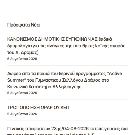
Πρόσφατα Νέα
ΚΑΝΟΝΙΣΜΟΣ ΔΗΜΟΤΙΚΗΣ ΣΥΓΚΟΙΝΩΝΙΑΣ (ειδικά
δρομολόγια για τις ανάγκες της υπαίθριας λαϊκής αγοράς
του Δ. Δράμας)
6 Αυγούστου 2026
Δωρεά από τα παιδιά του θερινού προγράμματος “Active
Summer” του Γυμναστικού Συλλόγου Δράμας στο
Κοινωνικό Κατάστημα Αλληλεγγύης
5 Αυγούστου 2026
ΤΡΟΠΟΠΟΙΗΣΗ ΩΡΑΡΙΟΥ ΚΕΠ
5 Αυγούστου 2026
Πίνακας αποφάσεων 23ης/04-08-2026 κατεπείγουσας δια