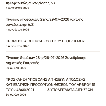
τηλεφωνικώς συνεδρίασης Δ.Σ.
4 Αυγούστου 2026
Πίνακας αποφάσεων 22ης/29-07-2026 τακτικής
συνεδρίασης Δ.Σ.
4 Αυγούστου 2026
ΠΡΟΜΗΘΕΙΑ ΟΠΤΙΚΟΑΚΟΥΣΤΙΚΟΥ ΕΞΟΠΛΙΣΜΟΥ
3 Αυγούστου 2026
Πίνακας Θεμάτων 28ης/28-07-2026 Συνεδρίασης
Δημοτικής Επιτροπής
30 Ιουλίου 2026
ΠΡΟΣΚΛΗΣΗ ΥΠΟΒΟΛΗΣ ΑΙΤΗΣΕΩΝ ΑΠΟΔΟΣΗΣ
ΚΑΤ’ΕΞΑΙΡΕΣΗ ΠΡΟΣΩΡΙΝΩΝ ΘΕΣΕΩΝ ΤΟΥ ΆΡΘΡΟΥ 51
ΤΟΥ ν.4849/2021 & ΥΠΟΔΕΙΓΜΑΤΑ ΑΙΤΗΣΕΩΝ
30 Ιουλίου 2026