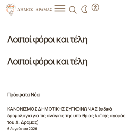
Λοιποί φόροι και τέλη
Λοιποί φόροι και τέλη
Πρόσφατα Νέα
ΚΑΝΟΝΙΣΜΟΣ ΔΗΜΟΤΙΚΗΣ ΣΥΓΚΟΙΝΩΝΙΑΣ (ειδικά
δρομολόγια για τις ανάγκες της υπαίθριας λαϊκής αγοράς
του Δ. Δράμας)
6 Αυγούστου 2026