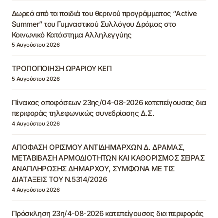
Δωρεά από τα παιδιά του θερινού προγράμματος “Active
Summer” του Γυμναστικού Συλλόγου Δράμας στο
Κοινωνικό Κατάστημα Αλληλεγγύης
5 Αυγούστου 2026
ΤΡΟΠΟΠΟΙΗΣΗ ΩΡΑΡΙΟΥ ΚΕΠ
5 Αυγούστου 2026
Πίνακας αποφάσεων 23ης/04-08-2026 κατεπείγουσας δια
περιφοράς τηλεφωνικώς συνεδρίασης Δ.Σ.
4 Αυγούστου 2026
ΑΠΟΦΑΣΗ ΟΡΙΣΜΟΥ ΑΝΤΙΔΗΜΑΡΧΩΝ Δ. ΔΡΑΜΑΣ,
ΜΕΤΑΒΙΒΑΣΗ ΑΡΜΟΔΙΟΤΗΤΩΝ ΚΑΙ ΚΑΘΟΡΙΣΜΟΣ ΣΕΙΡΑΣ
ΑΝΑΠΛΗΡΩΣΗΣ ΔΗΜΑΡΧΟΥ, ΣΥΜΦΩΝΑ ΜΕ ΤΙΣ
ΔΙΑΤΑΞΕΙΣ ΤΟΥ Ν.5314/2026
4 Αυγούστου 2026
Πρόσκληση 23η/4-08-2026 κατεπείγουσας δια περιφοράς