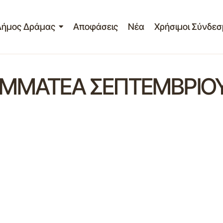
Δήμος Δράμας
Αποφάσεις
Νέα
Χρήσιμοι Σύνδεσ
ΑΜΜΑΤΕΑ ΣΕΠΤΕΜΒΡΙΟΥ