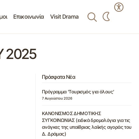
μοι
Επικοινωνία
Visit Drama
 2025
Πρόσφατα Νέα
Πρόγραμμα ‘Τουρισμός για όλους’
7 Αυγούστου 2026
ΚΑΝΟΝΙΣΜΟΣ ΔΗΜΟΤΙΚΗΣ
ΣΥΓΚΟΙΝΩΝΙΑΣ (ειδικά δρομολόγια για τις
ανάγκες της υπαίθριας λαϊκής αγοράς του
Δ. Δράμας)