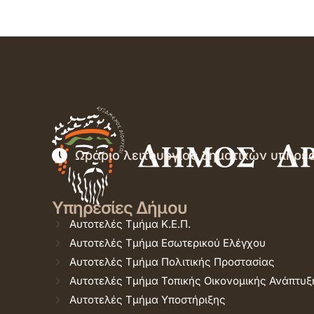
Ωράριο λειτουργίας δημοτικών υπηρε
Υπηρεσίες Δήμου
Αυτοτελές Τμήμα Κ.Ε.Π.
Αυτοτελές Τμήμα Εσωτερικού Ελέγχου
Αυτοτελές Τμήμα Πολιτικής Προστασίας
Αυτοτελές Τμήμα Τοπικής Οικονομικής Ανάπτυξ
Αυτοτελές Τμήμα Υποστήριξης