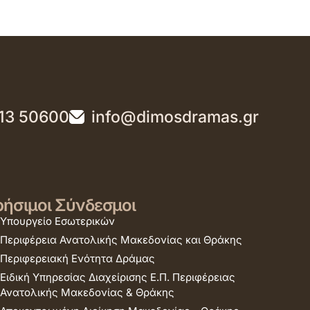
13 50600
info@dimosdramas.gr
ήσιμοι Σύνδεσμοι
Υπουργείο Εσωτερικών
Περιφέρεια Ανατολικής Μακεδονίας και Θράκης
Περιφερειακή Ενότητα Δράμας
Ειδική Υπηρεσίας Διαχείρισης Ε.Π. Περιφέρειας
Ανατολικής Μακεδονίας & Θράκης