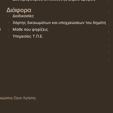
Διάφορα
Διαδικασίες
Χάρτης δικαιωμάτων και υποχρεώσεων του δημότη
ι
Μάθε που ψηφίζεις
Υπηρεσίες Τ.Π.Ε.
αιώματος.
Όροι Χρήσης