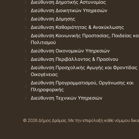
Διεύθυνση Δημοτικής Αστυνομίας
Διεύθυνση Διοικητικών Υπηρεσιών
Διεύθυνση Δόμησης
Διεύθυνση Καθαριότητας & Ανακύκλωσης
Διεύθυνση Κοινωνικής Προστασίας, Παιδείας κα
Πολιτισμού
Διεύθυνση Οικονομικών Υπηρεσιών
Διεύθυνση Περιβάλλοντος & Πρασίνου
Διεύθυνση Προσχολικής Αγωγής και Φροντίδας
Οικογένειας
Διεύθυνση Προγραμματισμού, Οργάνωσης και
Πληροφορικής
Διεύθυνση Τεχνικών Υπηρεσιών
© 2026 Δήμος Δράμας.
Με την επιφύλαξη κάθε νόμιμου δικ