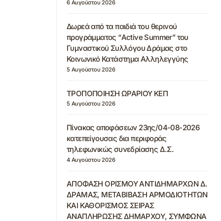
6 Αυγούστου 2026
Δωρεά από τα παιδιά του θερινού
προγράμματος “Active Summer” του
Γυμναστικού Συλλόγου Δράμας στο
Κοινωνικό Κατάστημα Αλληλεγγύης
5 Αυγούστου 2026
ΤΡΟΠΟΠΟΙΗΣΗ ΩΡΑΡΙΟΥ ΚΕΠ
5 Αυγούστου 2026
Πίνακας αποφάσεων 23ης/04-08-2026
κατεπείγουσας δια περιφοράς
τηλεφωνικώς συνεδρίασης Δ.Σ.
4 Αυγούστου 2026
ΑΠΟΦΑΣΗ ΟΡΙΣΜΟΥ ΑΝΤΙΔΗΜΑΡΧΩΝ Δ.
ΔΡΑΜΑΣ, ΜΕΤΑΒΙΒΑΣΗ ΑΡΜΟΔΙΟΤΗΤΩΝ
ΚΑΙ ΚΑΘΟΡΙΣΜΟΣ ΣΕΙΡΑΣ
ΑΝΑΠΛΗΡΩΣΗΣ ΔΗΜΑΡΧΟΥ, ΣΥΜΦΩΝΑ