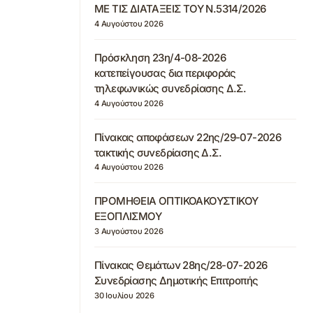
ΜΕ ΤΙΣ ΔΙΑΤΑΞΕΙΣ ΤΟΥ Ν.5314/2026
4 Αυγούστου 2026
Πρόσκληση 23η/4-08-2026
κατεπείγουσας δια περιφοράς
τηλεφωνικώς συνεδρίασης Δ.Σ.
4 Αυγούστου 2026
Πίνακας αποφάσεων 22ης/29-07-2026
τακτικής συνεδρίασης Δ.Σ.
4 Αυγούστου 2026
ΠΡΟΜΗΘΕΙΑ ΟΠΤΙΚΟΑΚΟΥΣΤΙΚΟΥ
ΕΞΟΠΛΙΣΜΟΥ
3 Αυγούστου 2026
Πίνακας Θεμάτων 28ης/28-07-2026
Συνεδρίασης Δημοτικής Επιτροπής
30 Ιουλίου 2026