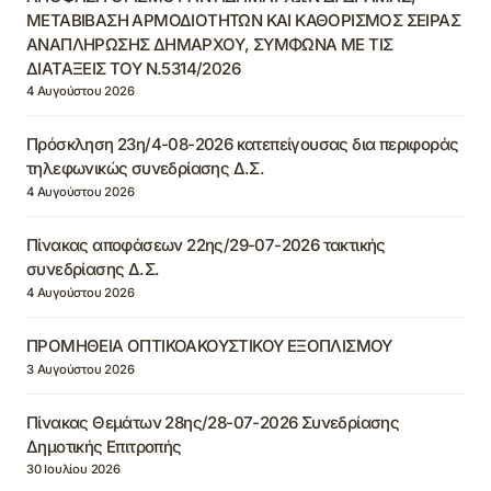
ΜΕΤΑΒΙΒΑΣΗ ΑΡΜΟΔΙΟΤΗΤΩΝ ΚΑΙ ΚΑΘΟΡΙΣΜΟΣ ΣΕΙΡΑΣ
ΑΝΑΠΛΗΡΩΣΗΣ ΔΗΜΑΡΧΟΥ, ΣΥΜΦΩΝΑ ΜΕ ΤΙΣ
ΔΙΑΤΑΞΕΙΣ ΤΟΥ Ν.5314/2026
4 Αυγούστου 2026
Πρόσκληση 23η/4-08-2026 κατεπείγουσας δια περιφοράς
τηλεφωνικώς συνεδρίασης Δ.Σ.
4 Αυγούστου 2026
Πίνακας αποφάσεων 22ης/29-07-2026 τακτικής
συνεδρίασης Δ.Σ.
4 Αυγούστου 2026
ΠΡΟΜΗΘΕΙΑ ΟΠΤΙΚΟΑΚΟΥΣΤΙΚΟΥ ΕΞΟΠΛΙΣΜΟΥ
3 Αυγούστου 2026
Πίνακας Θεμάτων 28ης/28-07-2026 Συνεδρίασης
Δημοτικής Επιτροπής
30 Ιουλίου 2026