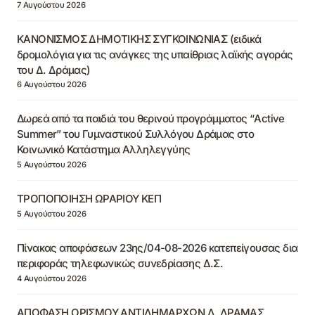
7 Αυγούστου 2026
ΚΑΝΟΝΙΣΜΟΣ ΔΗΜΟΤΙΚΗΣ ΣΥΓΚΟΙΝΩΝΙΑΣ (ειδικά
δρομολόγια για τις ανάγκες της υπαίθριας λαϊκής αγοράς
του Δ. Δράμας)
6 Αυγούστου 2026
Δωρεά από τα παιδιά του θερινού προγράμματος “Active
Summer” του Γυμναστικού Συλλόγου Δράμας στο
Κοινωνικό Κατάστημα Αλληλεγγύης
5 Αυγούστου 2026
ΤΡΟΠΟΠΟΙΗΣΗ ΩΡΑΡΙΟΥ ΚΕΠ
5 Αυγούστου 2026
Πίνακας αποφάσεων 23ης/04-08-2026 κατεπείγουσας δια
περιφοράς τηλεφωνικώς συνεδρίασης Δ.Σ.
4 Αυγούστου 2026
ΑΠΟΦΑΣΗ ΟΡΙΣΜΟΥ ΑΝΤΙΔΗΜΑΡΧΩΝ Δ. ΔΡΑΜΑΣ,