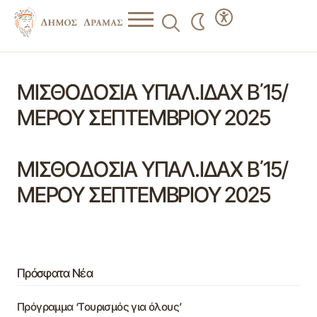
ΜΙΣΘΟΔΟΣΙΑ ΥΠΑΛ.ΙΔΑΧ Β΄15/
ΜΕΡΟΥ ΣΕΠΤΕΜΒΡΙΟΥ 2025
ΜΙΣΘΟΔΟΣΙΑ ΥΠΑΛ.ΙΔΑΧ Β΄15/
ΜΕΡΟΥ ΣΕΠΤΕΜΒΡΙΟΥ 2025
Πρόσφατα Νέα
Πρόγραμμα ‘Τουρισμός για όλους’