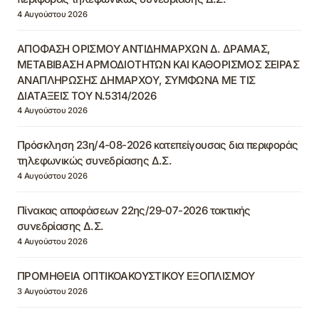
4 Αυγούστου 2026
ΑΠΟΦΑΣΗ ΟΡΙΣΜΟΥ ΑΝΤΙΔΗΜΑΡΧΩΝ Δ. ΔΡΑΜΑΣ,
ΜΕΤΑΒΙΒΑΣΗ ΑΡΜΟΔΙΟΤΗΤΩΝ ΚΑΙ ΚΑΘΟΡΙΣΜΟΣ ΣΕΙΡΑΣ
ΑΝΑΠΛΗΡΩΣΗΣ ΔΗΜΑΡΧΟΥ, ΣΥΜΦΩΝΑ ΜΕ ΤΙΣ
ΔΙΑΤΑΞΕΙΣ ΤΟΥ Ν.5314/2026
4 Αυγούστου 2026
Πρόσκληση 23η/4-08-2026 κατεπείγουσας δια περιφοράς
τηλεφωνικώς συνεδρίασης Δ.Σ.
4 Αυγούστου 2026
Πίνακας αποφάσεων 22ης/29-07-2026 τακτικής
συνεδρίασης Δ.Σ.
4 Αυγούστου 2026
ΠΡΟΜΗΘΕΙΑ ΟΠΤΙΚΟΑΚΟΥΣΤΙΚΟΥ ΕΞΟΠΛΙΣΜΟΥ
3 Αυγούστου 2026