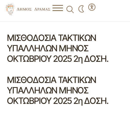
ΜΙΣΘΟΔΟΣΙΑ ΤΑΚΤΙΚΩΝ
ΥΠΑΛΛΗΛΩΝ ΜΗΝΟΣ
ΟΚΤΩΒΡΙΟΥ 2025 2η ΔΟΣΗ.
ΜΙΣΘΟΔΟΣΙΑ ΤΑΚΤΙΚΩΝ
ΥΠΑΛΛΗΛΩΝ ΜΗΝΟΣ
ΟΚΤΩΒΡΙΟΥ 2025 2η ΔΟΣΗ.