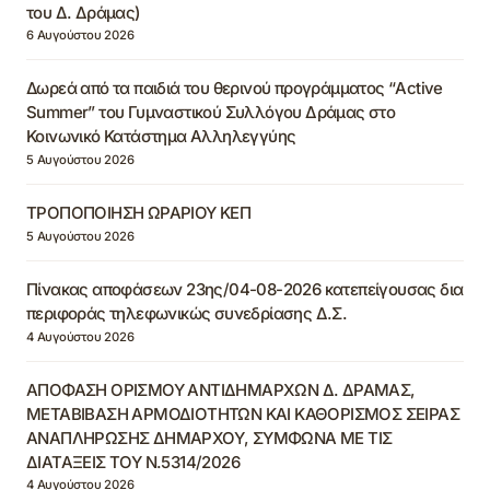
του Δ. Δράμας)
6 Αυγούστου 2026
Δωρεά από τα παιδιά του θερινού προγράμματος “Active
Summer” του Γυμναστικού Συλλόγου Δράμας στο
Κοινωνικό Κατάστημα Αλληλεγγύης
5 Αυγούστου 2026
ΤΡΟΠΟΠΟΙΗΣΗ ΩΡΑΡΙΟΥ ΚΕΠ
5 Αυγούστου 2026
Πίνακας αποφάσεων 23ης/04-08-2026 κατεπείγουσας δια
περιφοράς τηλεφωνικώς συνεδρίασης Δ.Σ.
4 Αυγούστου 2026
ΑΠΟΦΑΣΗ ΟΡΙΣΜΟΥ ΑΝΤΙΔΗΜΑΡΧΩΝ Δ. ΔΡΑΜΑΣ,
ΜΕΤΑΒΙΒΑΣΗ ΑΡΜΟΔΙΟΤΗΤΩΝ ΚΑΙ ΚΑΘΟΡΙΣΜΟΣ ΣΕΙΡΑΣ
ΑΝΑΠΛΗΡΩΣΗΣ ΔΗΜΑΡΧΟΥ, ΣΥΜΦΩΝΑ ΜΕ ΤΙΣ
ΔΙΑΤΑΞΕΙΣ ΤΟΥ Ν.5314/2026
4 Αυγούστου 2026