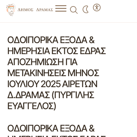
ΟΔΟΙΠΟΡΙΚΑ ΕΞΟΔΑ &
ΗΜΕΡΗΣΙΑ ΕΚΤΟΣ ΕΔΡΑΣ
ΑΠΟΖΗΜΙΩΣΗ ΓΙΑ
ΜΕΤΑΚΙΝΗΣΕΙΣ ΜΗΝΟΣ
ΙΟΥΛΙΟΥ 2025 ΑΙΡΕΤΩΝ
Δ.ΔΡΑΜΑΣ (ΠΥΡΓΙΛΗΣ
ΕΥΑΓΓΕΛΟΣ)
ΟΔΟΙΠΟΡΙΚΑ ΕΞΟΔΑ &