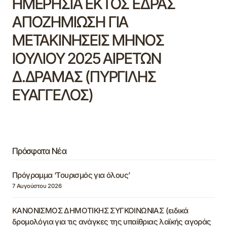
ΗΜΕΡΗΣΙΑ ΕΚΤΟΣ ΕΔΡΑΣ
ΑΠΟΖΗΜΙΩΣΗ ΓΙΑ
ΜΕΤΑΚΙΝΗΣΕΙΣ ΜΗΝΟΣ
ΙΟΥΛΙΟΥ 2025 ΑΙΡΕΤΩΝ
Δ.ΔΡΑΜΑΣ (ΠΥΡΓΙΛΗΣ
ΕΥΑΓΓΕΛΟΣ)
Πρόσφατα Νέα
Πρόγραμμα ‘Τουρισμός για όλους’
7 Αυγούστου 2026
ΚΑΝΟΝΙΣΜΟΣ ΔΗΜΟΤΙΚΗΣ ΣΥΓΚΟΙΝΩΝΙΑΣ (ειδικά
δρομολόγια για τις ανάγκες της υπαίθριας λαϊκής αγοράς