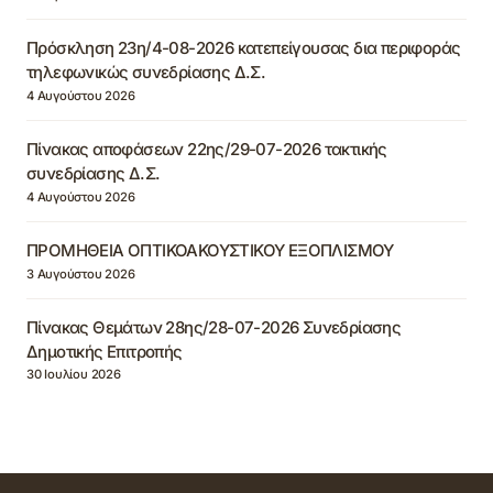
Πρόσκληση 23η/4-08-2026 κατεπείγουσας δια περιφοράς
τηλεφωνικώς συνεδρίασης Δ.Σ.
4 Αυγούστου 2026
Πίνακας αποφάσεων 22ης/29-07-2026 τακτικής
συνεδρίασης Δ.Σ.
4 Αυγούστου 2026
ΠΡΟΜΗΘΕΙΑ ΟΠΤΙΚΟΑΚΟΥΣΤΙΚΟΥ ΕΞΟΠΛΙΣΜΟΥ
3 Αυγούστου 2026
Πίνακας Θεμάτων 28ης/28-07-2026 Συνεδρίασης
Δημοτικής Επιτροπής
30 Ιουλίου 2026