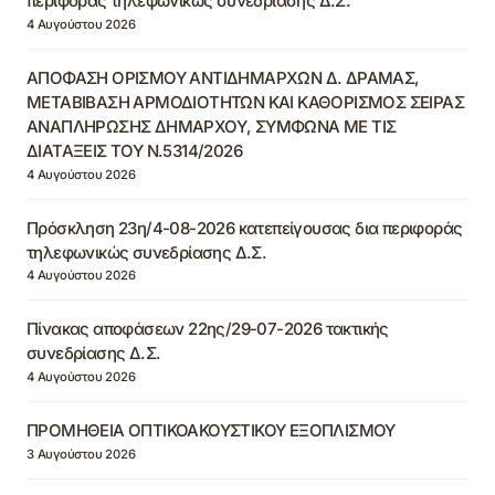
περιφοράς τηλεφωνικώς συνεδρίασης Δ.Σ.
4 Αυγούστου 2026
ΑΠΟΦΑΣΗ ΟΡΙΣΜΟΥ ΑΝΤΙΔΗΜΑΡΧΩΝ Δ. ΔΡΑΜΑΣ,
ΜΕΤΑΒΙΒΑΣΗ ΑΡΜΟΔΙΟΤΗΤΩΝ ΚΑΙ ΚΑΘΟΡΙΣΜΟΣ ΣΕΙΡΑΣ
ΑΝΑΠΛΗΡΩΣΗΣ ΔΗΜΑΡΧΟΥ, ΣΥΜΦΩΝΑ ΜΕ ΤΙΣ
ΔΙΑΤΑΞΕΙΣ ΤΟΥ Ν.5314/2026
4 Αυγούστου 2026
Πρόσκληση 23η/4-08-2026 κατεπείγουσας δια περιφοράς
τηλεφωνικώς συνεδρίασης Δ.Σ.
4 Αυγούστου 2026
Πίνακας αποφάσεων 22ης/29-07-2026 τακτικής
συνεδρίασης Δ.Σ.
4 Αυγούστου 2026
ΠΡΟΜΗΘΕΙΑ ΟΠΤΙΚΟΑΚΟΥΣΤΙΚΟΥ ΕΞΟΠΛΙΣΜΟΥ
3 Αυγούστου 2026