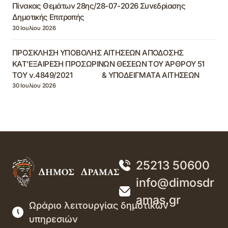
Πίνακας Θεμάτων 28ης/28-07-2026 Συνεδρίασης
Δημοτικής Επιτροπής
30 Ιουλίου 2026
ΠΡΟΣΚΛΗΣΗ ΥΠΟΒΟΛΗΣ ΑΙΤΗΣΕΩΝ ΑΠΟΔΟΣΗΣ
ΚΑΤ’ΕΞΑΙΡΕΣΗ ΠΡΟΣΩΡΙΝΩΝ ΘΕΣΕΩΝ ΤΟΥ ΆΡΘΡΟΥ 51
ΤΟΥ ν.4849/2021 & ΥΠΟΔΕΙΓΜΑΤΑ ΑΙΤΗΣΕΩΝ
30 Ιουλίου 2026
25213 50600
info@dimosdr
amas.gr
Ωράριο λειτουργίας δημοτικών
υπηρεσιών