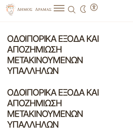
ΟΔΟΙΠΟΡΙΚΑ ΕΞΟΔΑ ΚΑΙ
ΑΠΟΖΗΜΙΩΣΗ
ΜΕΤΑΚΙΝΟΥΜΕΝΩΝ
ΥΠΑΛΛΗΛΩΝ
ΟΔΟΙΠΟΡΙΚΑ ΕΞΟΔΑ ΚΑΙ
ΑΠΟΖΗΜΙΩΣΗ
ΜΕΤΑΚΙΝΟΥΜΕΝΩΝ
ΥΠΑΛΛΗΛΩΝ