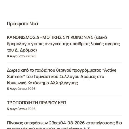
Πρόσφατα Νέα
ΚΑΝΟΝΙΣΜΟΣ ΔΗΜΟΤΙΚΗΣ ΣΥΓΚΟΙΝΩΝΙΑΣ (ειδικά
δρομολόγια για τις ανάγκες της υπαίθριας λαϊκής αγοράς
του Δ. Δράμας)
6 Αυγούστου 2026
Δωρεά από τα παιδιά του θερινού προγράμματος “Active
Summer” του Γυμναστικού Συλλόγου Δράμας στο
Κοινωνικό Κατάστημα Αλληλεγγύης
5 Αυγούστου 2026
ΤΡΟΠΟΠΟΙΗΣΗ ΩΡΑΡΙΟΥ ΚΕΠ
5 Αυγούστου 2026
Πίνακας αποφάσεων 23ης/04-08-2026 κατεπείγουσας δια