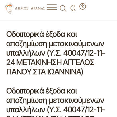
Οδοιπορικά έξοδα και
αποζημίωση μετακινούμενων
υπαλλήλων (Υ.Σ. 40047/12-11-
24 ΜΕΤΑΚΙΝΗΣΗ ΑΓΓΕΛΟΣ
ΠΑΝΟΥ ΣΤΑ ΙΩΑΝΝΙΝΑ)
Οδοιπορικά έξοδα και
αποζημίωση μετακινούμενων
υπαλλήλων (Υ.Σ. 40047/12-11-