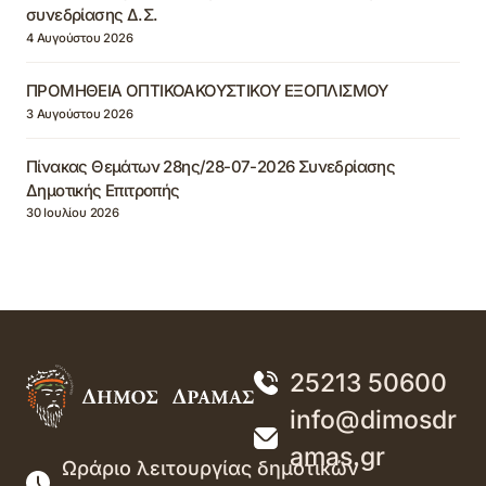
συνεδρίασης Δ.Σ.
4 Αυγούστου 2026
ΠΡΟΜΗΘΕΙΑ ΟΠΤΙΚΟΑΚΟΥΣΤΙΚΟΥ ΕΞΟΠΛΙΣΜΟΥ
3 Αυγούστου 2026
Πίνακας Θεμάτων 28ης/28-07-2026 Συνεδρίασης
Δημοτικής Επιτροπής
30 Ιουλίου 2026
25213 50600
info@dimosdr
amas.gr
Ωράριο λειτουργίας δημοτικών