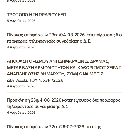
5 Αυγούστου 2026
ΤΡΟΠΟΠΟΙΗΣΗ ΩΡΑΡΙΟΥ ΚΕΠ
5 Αυγούστου 2026
Πίνακας αποφάσεων 23ης/04-08-2026 κατεπείγουσας δια
περιφοράς τηλεφωνικώς συνεδρίασης Δ.Σ.
4 Αυγούστου 2026
ΑΠΟΦΑΣΗ ΟΡΙΣΜΟΥ ΑΝΤΙΔΗΜΑΡΧΩΝ Δ. ΔΡΑΜΑΣ,
ΜΕΤΑΒΙΒΑΣΗ ΑΡΜΟΔΙΟΤΗΤΩΝ ΚΑΙ ΚΑΘΟΡΙΣΜΟΣ ΣΕΙΡΑΣ
ΑΝΑΠΛΗΡΩΣΗΣ ΔΗΜΑΡΧΟΥ, ΣΥΜΦΩΝΑ ΜΕ ΤΙΣ
ΔΙΑΤΑΞΕΙΣ ΤΟΥ Ν.5314/2026
4 Αυγούστου 2026
Πρόσκληση 23η/4-08-2026 κατεπείγουσας δια περιφοράς
τηλεφωνικώς συνεδρίασης Δ.Σ.
4 Αυγούστου 2026
Πίνακας αποφάσεων 22ης/29-07-2026 τακτικής