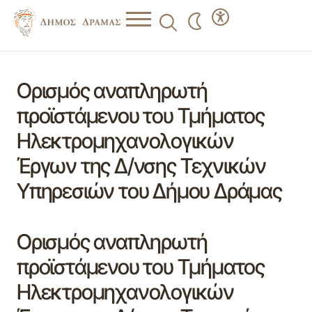
Ορισμός αναπληρωτή
προϊστάμενου του Τμήματος
Ηλεκτρομηχανoλογικών
Έργων της Δ/νσης Τεχνικών
Υπηρεσιών του Δήμου Δράμας
Ορισμός αναπληρωτή
προϊστάμενου του Τμήματος
Ηλεκτρομηχανoλογικών