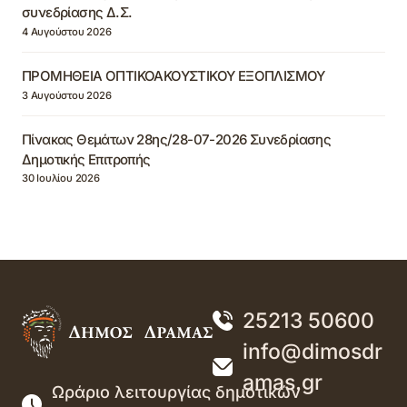
συνεδρίασης Δ.Σ.
4 Αυγούστου 2026
ΠΡΟΜΗΘΕΙΑ ΟΠΤΙΚΟΑΚΟΥΣΤΙΚΟΥ ΕΞΟΠΛΙΣΜΟΥ
3 Αυγούστου 2026
Πίνακας Θεμάτων 28ης/28-07-2026 Συνεδρίασης
Δημοτικής Επιτροπής
30 Ιουλίου 2026
25213 50600
info@dimosdr
amas.gr
Ωράριο λειτουργίας δημοτικών