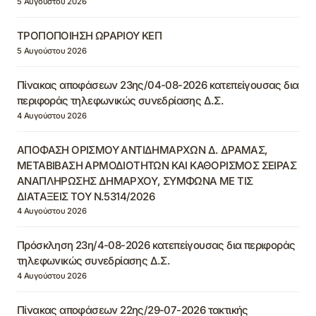
5 Αυγούστου 2026
ΤΡΟΠΟΠΟΙΗΣΗ ΩΡΑΡΙΟΥ ΚΕΠ
5 Αυγούστου 2026
Πίνακας αποφάσεων 23ης/04-08-2026 κατεπείγουσας δια
περιφοράς τηλεφωνικώς συνεδρίασης Δ.Σ.
4 Αυγούστου 2026
ΑΠΟΦΑΣΗ ΟΡΙΣΜΟΥ ΑΝΤΙΔΗΜΑΡΧΩΝ Δ. ΔΡΑΜΑΣ,
ΜΕΤΑΒΙΒΑΣΗ ΑΡΜΟΔΙΟΤΗΤΩΝ ΚΑΙ ΚΑΘΟΡΙΣΜΟΣ ΣΕΙΡΑΣ
ΑΝΑΠΛΗΡΩΣΗΣ ΔΗΜΑΡΧΟΥ, ΣΥΜΦΩΝΑ ΜΕ ΤΙΣ
ΔΙΑΤΑΞΕΙΣ ΤΟΥ Ν.5314/2026
4 Αυγούστου 2026
Πρόσκληση 23η/4-08-2026 κατεπείγουσας δια περιφοράς
τηλεφωνικώς συνεδρίασης Δ.Σ.
4 Αυγούστου 2026
Πίνακας αποφάσεων 22ης/29-07-2026 τακτικής