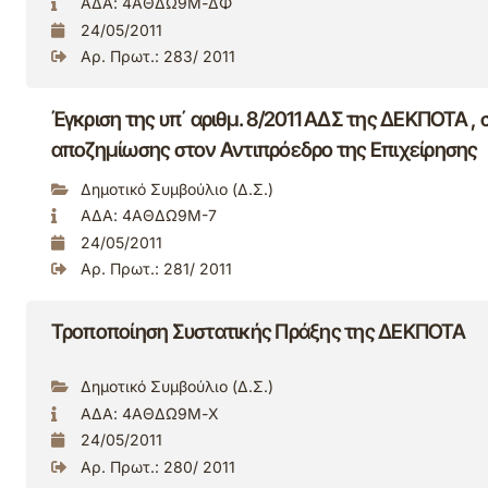
ΑΔΑ: 4ΑΘΔΩ9Μ-ΔΦ
24/05/2011
Αρ. Πρωτ.: 283/ 2011
Έγκριση της υπ΄ αριθμ. 8/2011 ΑΔΣ της ΔΕΚΠΟΤΑ ,
αποζημίωσης στον Αντιπρόεδρο της Επιχείρησης
Δημοτικό Συμβούλιο (Δ.Σ.)
ΑΔΑ: 4ΑΘΔΩ9Μ-7
24/05/2011
Αρ. Πρωτ.: 281/ 2011
Τροποποίηση Συστατικής Πράξης της ΔΕΚΠΟΤΑ
Δημοτικό Συμβούλιο (Δ.Σ.)
ΑΔΑ: 4ΑΘΔΩ9Μ-Χ
24/05/2011
Αρ. Πρωτ.: 280/ 2011