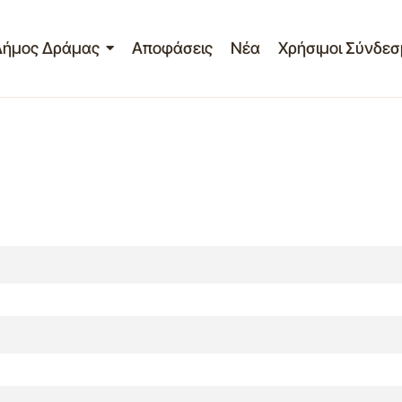
Δήμος Δράμας
Αποφάσεις
Νέα
Χρήσιμοι Σύνδεσ