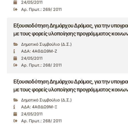
24/05/2011
Αρ. Πρωτ.: 269/ 2011
Εξουσιοδότηση Δημάρχου Δράμας, για την υπογρ
με τους φορείς υλοποίησης προγράμματος κοινων
Δημοτικό Συμβούλιο (Δ.Σ.)
ΑΔΑ: 4ΑΘΔΩ9Μ-Ζ
24/05/2011
Αρ. Πρωτ.: 268/ 2011
Εξουσιοδότηση Δημάρχου Δράμας, για την υπογρ
με τους φορείς υλοποίησης προγράμματος κοινων
Δημοτικό Συμβούλιο (Δ.Σ.)
ΑΔΑ: 4ΑΘΔΩ9Μ-Ξ
24/05/2011
Αρ. Πρωτ.: 268/ 2011