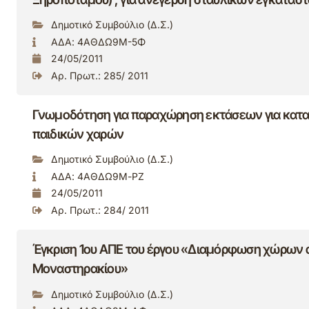
Δημοτικό Συμβούλιο (Δ.Σ.)
ΑΔΑ: 4ΑΘΔΩ9Μ-5Φ
24/05/2011
Αρ. Πρωτ.: 285/ 2011
Γνωμοδότηση για παραχώρηση εκτάσεων για κατασ
παιδικών χαρών
Δημοτικό Συμβούλιο (Δ.Σ.)
ΑΔΑ: 4ΑΘΔΩ9Μ-ΡΖ
24/05/2011
Αρ. Πρωτ.: 284/ 2011
Έγκριση 1ου ΑΠΕ του έργου «Διαμόρφωση χώρων 
Μοναστηρακίου»
Δημοτικό Συμβούλιο (Δ.Σ.)