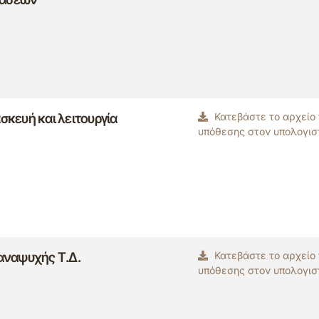
κευή και λειτουργία
Κατεβάστε το αρχείο
υπόθεσης στον υπολογισ
αναψυχής Τ.Δ.
Κατεβάστε το αρχείο
υπόθεσης στον υπολογισ