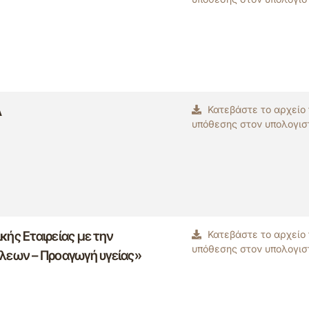
Α
Κατεβάστε το αρχείο
υπόθεσης στον υπολογισ
κής Εταιρείας με την
Κατεβάστε το αρχείο
υπόθεσης στον υπολογισ
όλεων – Προαγωγή υγείας»