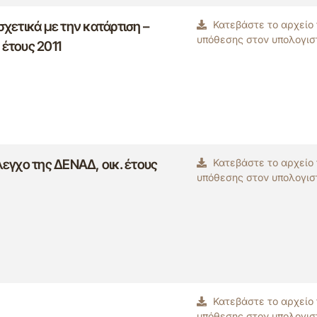
σχετικά με την κατάρτιση –
Κατεβάστε το αρχείο
υπόθεσης στον υπολογισ
 έτους 2011
λεγχο της ΔΕΝΑΔ, οικ. έτους
Κατεβάστε το αρχείο
υπόθεσης στον υπολογισ
Κατεβάστε το αρχείο
υπόθεσης στον υπολογισ