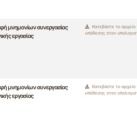
αφή μνημονίων συνεργασίας
Κατεβάστε το αρχείο
υπόθεσης στον υπολογισ
ικής εργασίας
αφή μνημονίων συνεργασίας
Κατεβάστε το αρχείο
υπόθεσης στον υπολογισ
ικής εργασίας