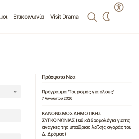
μοι
Επικοινωνία
Visit Drama
Πρόσφατα Νέα
Πρόγραμμα ‘Τουρισμός για όλους’
7 Αυγούστου 2026
ΚΑΝΟΝΙΣΜΟΣ ΔΗΜΟΤΙΚΗΣ
ΣΥΓΚΟΙΝΩΝΙΑΣ (ειδικά δρομολόγια για τις
ανάγκες της υπαίθριας λαϊκής αγοράς του
Δ. Δράμας)