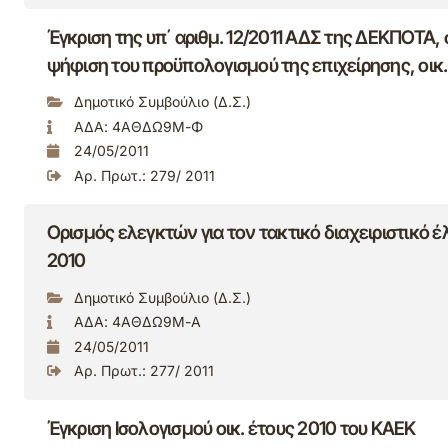
Έγκριση της υπ΄ αριθμ. 12/2011 ΑΔΣ της ΔΕΚΠΟΤΑ, 
ψήφιση του προϋπολογισμού της επιχείρησης, οικ.
Δημοτικό Συμβούλιο (Δ.Σ.)
ΑΔΑ: 4ΑΘΔΩ9Μ-Φ
24/05/2011
Αρ. Πρωτ.: 279/ 2011
Ορισμός ελεγκτών για τον τακτικό διαχειριστικό έ
2010
Δημοτικό Συμβούλιο (Δ.Σ.)
ΑΔΑ: 4ΑΘΔΩ9Μ-Α
24/05/2011
Αρ. Πρωτ.: 277/ 2011
Έγκριση Ισολογισμού οικ. έτους 2010 του ΚΑΕΚ