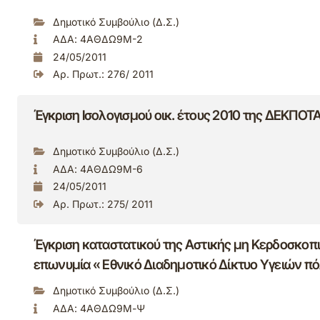
Δημοτικό Συμβούλιο (Δ.Σ.)
ΑΔΑ: 4ΑΘΔΩ9Μ-2
24/05/2011
Αρ. Πρωτ.: 276/ 2011
Έγκριση Ισολογισμού οικ. έτους 2010 της ΔΕΚΠΟΤ
Δημοτικό Συμβούλιο (Δ.Σ.)
ΑΔΑ: 4ΑΘΔΩ9Μ-6
24/05/2011
Αρ. Πρωτ.: 275/ 2011
Έγκριση καταστατικού της Aστικής μη Kερδοσκοπι
επωνυμία « Εθνικό Διαδημοτικό Δίκτυο Υγειών π
Δημοτικό Συμβούλιο (Δ.Σ.)
ΑΔΑ: 4ΑΘΔΩ9Μ-Ψ