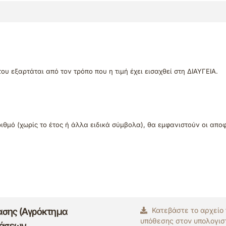
του εξαρτάται από τον τρόπο που η τιμή έχει εισαχθεί στη ΔΙΑΥΓΕΙΑ.
ριθμό (χωρίς το έτος ή άλλα ειδικά σύμβολα), θα εμφανιστούν οι απο
ασης (Αγρόκτημα
Κατεβάστε το αρχείο
υπόθεσης στον υπολογισ
τάσεων