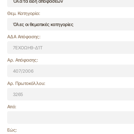
Θεμ. Κατηγορία:
ΑΔΑ Απόφασης:
Αρ. Απόφασης:
Αρ. Πρωτοκόλλου:
Από:
Εώς: