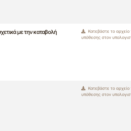
 σχετικά με την καταβολή
Κατεβάστε το αρχείο
υπόθεσης στον υπολογισ
Κατεβάστε το αρχείο
υπόθεσης στον υπολογισ