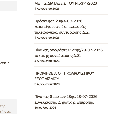
ΜΕ ΤΙΣ ΔΙΑΤΑΞΕΙΣ ΤΟΥ Ν.5314/2026
4 Αυγούστου 2026
Πρόσκληση 23η/4-08-2026
κατεπείγουσας δια περιφοράς
τηλεφωνικώς συνεδρίασης Δ.Σ.
4 Αυγούστου 2026
Πίνακας αποφάσεων 22ης/29-07-2026
τακτικής συνεδρίασης Δ.Σ.
4 Αυγούστου 2026
φάσεις
ΠΡΟΜΗΘΕΙΑ ΟΠΤΙΚΟΑΚΟΥΣΤΙΚΟΥ
ΕΞΟΠΛΙΣΜΟΥ
3 Αυγούστου 2026
Πίνακας Θεμάτων 28ης/28-07-2026
Συνεδρίασης Δημοτικής Επιτροπής
 της
30 Ιουλίου 2026
τή σας