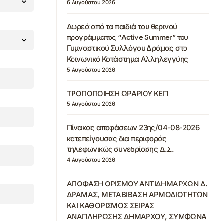
6 Αυγούστου 2026
Δωρεά από τα παιδιά του θερινού
προγράμματος “Active Summer” του
Γυμναστικού Συλλόγου Δράμας στο
Κοινωνικό Κατάστημα Αλληλεγγύης
5 Αυγούστου 2026
ΤΡΟΠΟΠΟΙΗΣΗ ΩΡΑΡΙΟΥ ΚΕΠ
5 Αυγούστου 2026
Πίνακας αποφάσεων 23ης/04-08-2026
κατεπείγουσας δια περιφοράς
τηλεφωνικώς συνεδρίασης Δ.Σ.
4 Αυγούστου 2026
ΑΠΟΦΑΣΗ ΟΡΙΣΜΟΥ ΑΝΤΙΔΗΜΑΡΧΩΝ Δ.
ΔΡΑΜΑΣ, ΜΕΤΑΒΙΒΑΣΗ ΑΡΜΟΔΙΟΤΗΤΩΝ
ΚΑΙ ΚΑΘΟΡΙΣΜΟΣ ΣΕΙΡΑΣ
ΑΝΑΠΛΗΡΩΣΗΣ ΔΗΜΑΡΧΟΥ, ΣΥΜΦΩΝΑ