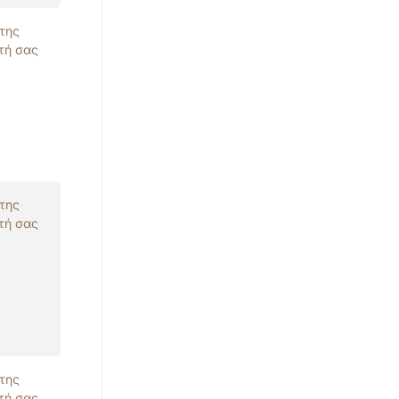
 της
τή σας
 της
τή σας
 της
τή σας