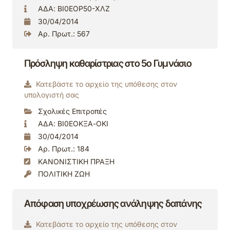
ΑΔΑ: ΒΙ0ΕΟΡ50-ΧΛΖ
30/04/2014
Αρ. Πρωτ.: 567
Πρόσληψη καθαρίστριας στο 5ο Γυμνάσιο
Κατεβάστε το αρχείο της υπόθεσης στον
υπολογιστή σας
Σχολικές Επιτροπές
ΑΔΑ: ΒΙ0ΕΟΚΞΑ-ΟΚΙ
30/04/2014
Αρ. Πρωτ.: 184
ΚΑΝΟΝΙΣΤΙΚΗ ΠΡΑΞΗ
ΠΟΛΙΤΙΚΗ ΖΩΗ
Απόφαση υποχρέωσης ανάληψης δαπάνης
Κατεβάστε το αρχείο της υπόθεσης στον