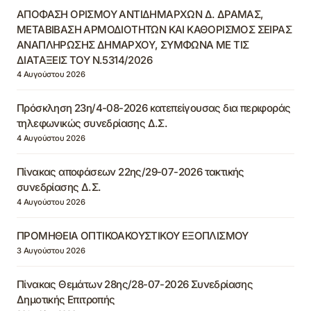
ΑΠΟΦΑΣΗ ΟΡΙΣΜΟΥ ΑΝΤΙΔΗΜΑΡΧΩΝ Δ. ΔΡΑΜΑΣ,
ΜΕΤΑΒΙΒΑΣΗ ΑΡΜΟΔΙΟΤΗΤΩΝ ΚΑΙ ΚΑΘΟΡΙΣΜΟΣ ΣΕΙΡΑΣ
ΑΝΑΠΛΗΡΩΣΗΣ ΔΗΜΑΡΧΟΥ, ΣΥΜΦΩΝΑ ΜΕ ΤΙΣ
ΔΙΑΤΑΞΕΙΣ ΤΟΥ Ν.5314/2026
4 Αυγούστου 2026
Πρόσκληση 23η/4-08-2026 κατεπείγουσας δια περιφοράς
τηλεφωνικώς συνεδρίασης Δ.Σ.
4 Αυγούστου 2026
Πίνακας αποφάσεων 22ης/29-07-2026 τακτικής
συνεδρίασης Δ.Σ.
4 Αυγούστου 2026
ΠΡΟΜΗΘΕΙΑ ΟΠΤΙΚΟΑΚΟΥΣΤΙΚΟΥ ΕΞΟΠΛΙΣΜΟΥ
3 Αυγούστου 2026
Πίνακας Θεμάτων 28ης/28-07-2026 Συνεδρίασης
Δημοτικής Επιτροπής