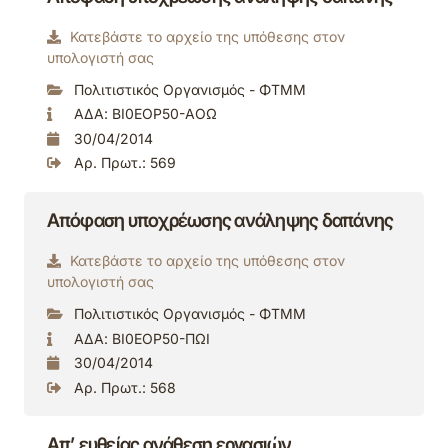
Κατεβάστε το αρχείο της υπόθεσης στον
υπολογιστή σας
Πολιτιστικός Οργανισμός - ΦΤΜΜ
ΑΔΑ: ΒΙ0ΕΟΡ50-ΑΟΩ
30/04/2014
Αρ. Πρωτ.: 569
Απόφαση υποχρέωσης ανάληψης δαπάνης
Κατεβάστε το αρχείο της υπόθεσης στον
υπολογιστή σας
Πολιτιστικός Οργανισμός - ΦΤΜΜ
ΑΔΑ: ΒΙ0ΕΟΡ50-ΠΩΙ
30/04/2014
Αρ. Πρωτ.: 568
Απ’ ευθείας ανάθεση εργασιών