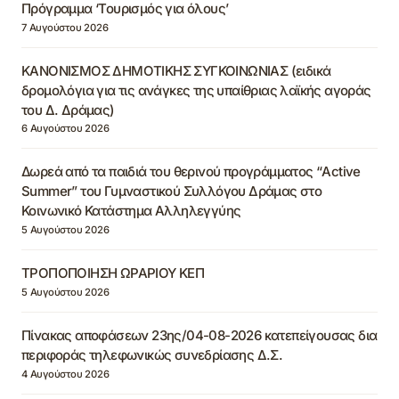
Πρόγραμμα ‘Τουρισμός για όλους’
7 Αυγούστου 2026
ΚΑΝΟΝΙΣΜΟΣ ΔΗΜΟΤΙΚΗΣ ΣΥΓΚΟΙΝΩΝΙΑΣ (ειδικά
δρομολόγια για τις ανάγκες της υπαίθριας λαϊκής αγοράς
του Δ. Δράμας)
6 Αυγούστου 2026
Δωρεά από τα παιδιά του θερινού προγράμματος “Active
Summer” του Γυμναστικού Συλλόγου Δράμας στο
Κοινωνικό Κατάστημα Αλληλεγγύης
5 Αυγούστου 2026
ΤΡΟΠΟΠΟΙΗΣΗ ΩΡΑΡΙΟΥ ΚΕΠ
5 Αυγούστου 2026
Πίνακας αποφάσεων 23ης/04-08-2026 κατεπείγουσας δια
περιφοράς τηλεφωνικώς συνεδρίασης Δ.Σ.
4 Αυγούστου 2026