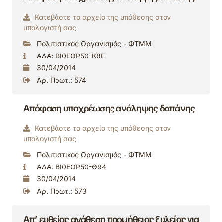
Κατεβάστε το αρχείο της υπόθεσης στον
υπολογιστή σας
Πολιτιστικός Οργανισμός - ΦΤΜΜ
ΑΔΑ: ΒΙ0ΕΟΡ50-Κ8Ε
30/04/2014
Αρ. Πρωτ.: 574
Απόφαση υποχρέωσης ανάληψης δαπάνης
Κατεβάστε το αρχείο της υπόθεσης στον
υπολογιστή σας
Πολιτιστικός Οργανισμός - ΦΤΜΜ
ΑΔΑ: ΒΙ0ΕΟΡ50-Θ94
30/04/2014
Αρ. Πρωτ.: 573
Απ’ ευθείας ανάθεση προμήθειας ξυλείας για