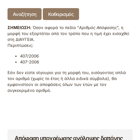
Αναζήτηση
Καθαρισμός
ΣΗΜΕΙΩΣΗ:
Όσον αφορά το πεδίο "
Αριθμός Απόφασης
", η
μορφή του εξαρτάται από τον τρόπο που η τιμή έχει εισαχθεί
στη ΔΙΑΥΓΕΙΑ.
Περιπτώσεις:
407/2006
407-2006
Εάν δεν είστε σίγουροι για τη μορφή του, εισάγοντας απλά
τον αριθμό (χωρίς το έτος ή άλλα ειδικά σύμβολα), θα
εμφανιστούν οι αποφάσεις όλων των ετών με τον
συγκεκριμένο αριθμό.
Απόφαση υποχρέωσης ανάληψης δαπάνης