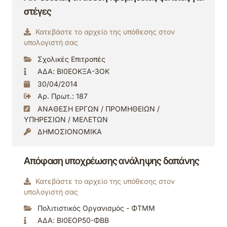
στέγες
Κατεβάστε το αρχείο της υπόθεσης στον
υπολογιστή σας
Σχολικές Επιτροπές
ΑΔΑ: ΒΙ0ΕΟΚΞΑ-3ΟΚ
30/04/2014
Αρ. Πρωτ.: 187
ΑΝΑΘΕΣΗ ΕΡΓΩΝ / ΠΡΟΜΗΘΕΙΩΝ /
ΥΠΗΡΕΣΙΩΝ / ΜΕΛΕΤΩΝ
ΔΗΜΟΣΙΟΝΟΜΙΚΑ
Απόφαση υποχρέωσης ανάληψης δαπάνης
Κατεβάστε το αρχείο της υπόθεσης στον
υπολογιστή σας
Πολιτιστικός Οργανισμός - ΦΤΜΜ
ΑΔΑ: ΒΙ0ΕΟΡ50-ΦΒΒ