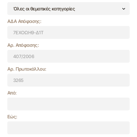
ΑΔΑ Απόφασης:
Αρ. Απόφασης:
Αρ. Πρωτοκόλλου:
Από:
Εώς: