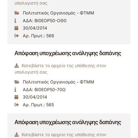
υπολογιστή σας
Πολιτιστικός Οργανισμός - ΦΤΜΜ
ΑΔΑ: ΒΙ0ΕΟΡ50-ΟΘ0
30/04/2014
Αρ. Πρωτ.: 566
Απόφαση υποχρέωσης ανάληψης δαπάνης
Κατεβάστε το αρχείο της υπόθεσης στον
υπολογιστή σας
Πολιτιστικός Οργανισμός - ΦΤΜΜ
ΑΔΑ: ΒΙ0ΕΟΡ50-70Ω
30/04/2014
Αρ. Πρωτ.: 565
Απόφαση υποχρέωσης ανάληψης δαπάνης
Κατεβάστε το αρχείο της υπόθεσης στον