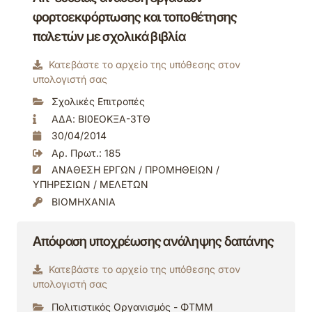
φορτοεκφόρτωσης και τοποθέτησης
παλετών με σχολικά βιβλία
Κατεβάστε το αρχείο της υπόθεσης στον
υπολογιστή σας
Σχολικές Επιτροπές
ΑΔΑ: ΒΙ0ΕΟΚΞΑ-3ΤΘ
30/04/2014
Αρ. Πρωτ.: 185
ΑΝΑΘΕΣΗ ΕΡΓΩΝ / ΠΡΟΜΗΘΕΙΩΝ /
ΥΠΗΡΕΣΙΩΝ / ΜΕΛΕΤΩΝ
ΒΙΟΜΗΧΑΝΙΑ
Απόφαση υποχρέωσης ανάληψης δαπάνης
Κατεβάστε το αρχείο της υπόθεσης στον
υπολογιστή σας
Πολιτιστικός Οργανισμός - ΦΤΜΜ