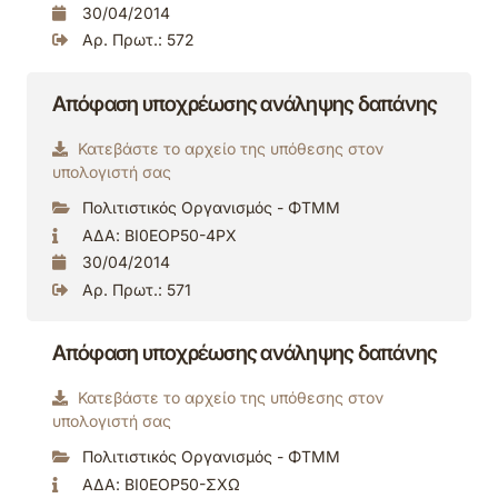
30/04/2014
Αρ. Πρωτ.: 572
Απόφαση υποχρέωσης ανάληψης δαπάνης
Κατεβάστε το αρχείο της υπόθεσης στον
υπολογιστή σας
Πολιτιστικός Οργανισμός - ΦΤΜΜ
ΑΔΑ: ΒΙ0ΕΟΡ50-4ΡΧ
30/04/2014
Αρ. Πρωτ.: 571
Απόφαση υποχρέωσης ανάληψης δαπάνης
Κατεβάστε το αρχείο της υπόθεσης στον
υπολογιστή σας
Πολιτιστικός Οργανισμός - ΦΤΜΜ
ΑΔΑ: ΒΙ0ΕΟΡ50-ΣΧΩ