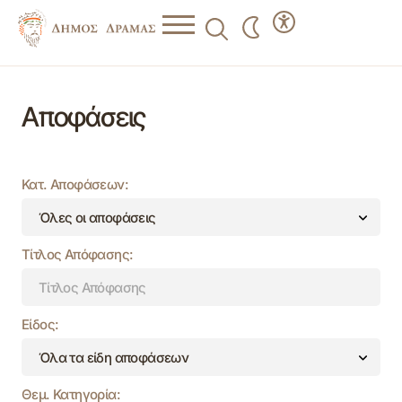
Αποφάσεις
Κατ. Αποφάσεων:
Τίτλος Απόφασης:
Είδος:
Θεμ. Κατηγορία: