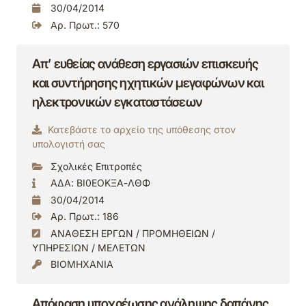
30/04/2014
Αρ. Πρωτ.: 570
Απ’ ευθείας ανάθεση εργασιών επισκευής
και συντήρησης ηχητικών μεγαφώνων και
ηλεκτρονικών εγκαταστάσεων
Κατεβάστε το αρχείο της υπόθεσης στον
υπολογιστή σας
Σχολικές Επιτροπές
ΑΔΑ: ΒΙ0ΕΟΚΞΑ-ΛΘΦ
30/04/2014
Αρ. Πρωτ.: 186
ΑΝΑΘΕΣΗ ΕΡΓΩΝ / ΠΡΟΜΗΘΕΙΩΝ /
ΥΠΗΡΕΣΙΩΝ / ΜΕΛΕΤΩΝ
ΒΙΟΜΗΧΑΝΙΑ
Απόφαση υποχρέωσης ανάληψης δαπάνης