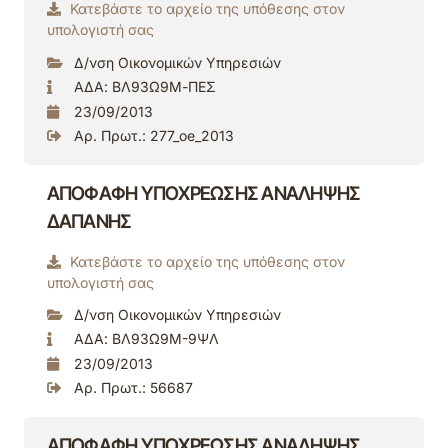
Κατεβάστε το αρχείο της υπόθεσης στον
υπολογιστή σας
Δ/νση Οικονομικών Υπηρεσιών
ΑΔΑ: ΒΛ93Ω9Μ-ΠΕΣ
23/09/2013
Αρ. Πρωτ.: 277_oe_2013
ΑΠΟΦΑΦΗ ΥΠΟΧΡΕΩΣΗΣ ΑΝΑΛΗΨΗΣ
ΔΑΠΑΝΗΣ
Κατεβάστε το αρχείο της υπόθεσης στον
υπολογιστή σας
Δ/νση Οικονομικών Υπηρεσιών
ΑΔΑ: ΒΛ93Ω9Μ-9ΨΛ
23/09/2013
Αρ. Πρωτ.: 56687
ΑΠΟΦΑΦΗ ΥΠΟΧΡΕΩΣΗΣ ΑΝΑΛΗΨΗΣ