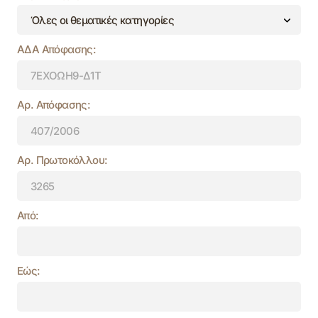
ΑΔΑ Απόφασης:
Αρ. Απόφασης:
Αρ. Πρωτοκόλλου:
Από:
Εώς: