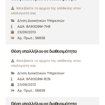
Κατεβάστε το αρχείο της υπόθεσης στον
υπολογιστή σας
Δ/νση Διοικητικών Υπηρεσιών
ΑΔΑ: ΒΛ93Ω9Μ-7Η9
23/09/2013
Αρ. Πρωτ.: 56658
Θέση υπαλλήλου σε διαθεσιμότητα
Κατεβάστε το αρχείο της υπόθεσης στον
υπολογιστή σας
Δ/νση Διοικητικών Υπηρεσιών
ΑΔΑ: ΒΛ93Ω9Μ-ΒΞΒ
23/09/2013
Αρ. Πρωτ.: 56659
Θέση υπαλλήλου σε διαθεσιμότητα