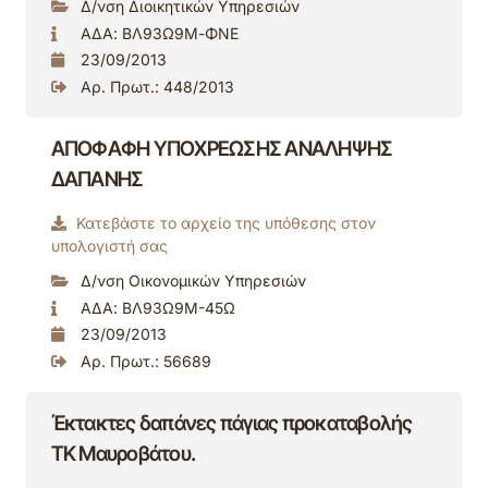
Δ/νση Διοικητικών Υπηρεσιών
ΑΔΑ: ΒΛ93Ω9Μ-ΦΝΕ
23/09/2013
Αρ. Πρωτ.: 448/2013
ΑΠΟΦΑΦΗ ΥΠΟΧΡΕΩΣΗΣ ΑΝΑΛΗΨΗΣ
ΔΑΠΑΝΗΣ
Κατεβάστε το αρχείο της υπόθεσης στον
υπολογιστή σας
Δ/νση Οικονομικών Υπηρεσιών
ΑΔΑ: ΒΛ93Ω9Μ-45Ω
23/09/2013
Αρ. Πρωτ.: 56689
Έκτακτες δαπάνες πάγιας προκαταβολής
ΤΚ Μαυροβάτου.