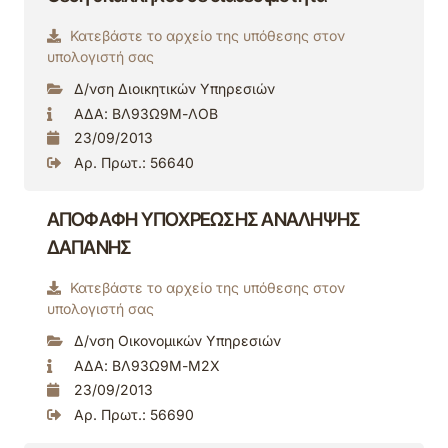
Κατεβάστε το αρχείο της υπόθεσης στον
υπολογιστή σας
Δ/νση Διοικητικών Υπηρεσιών
ΑΔΑ: ΒΛ93Ω9Μ-ΛΟΒ
23/09/2013
Αρ. Πρωτ.: 56640
ΑΠΟΦΑΦΗ ΥΠΟΧΡΕΩΣΗΣ ΑΝΑΛΗΨΗΣ
ΔΑΠΑΝΗΣ
Κατεβάστε το αρχείο της υπόθεσης στον
υπολογιστή σας
Δ/νση Οικονομικών Υπηρεσιών
ΑΔΑ: ΒΛ93Ω9Μ-Μ2Χ
23/09/2013
Αρ. Πρωτ.: 56690