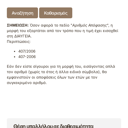
Αναζήτηση
Καθαρισμός
ΣΗΜΕΙΩΣΗ:
Όσον αφορά το πεδίο "
Αριθμός Απόφασης
", η
μορφή του εξαρτάται από τον τρόπο που η τιμή έχει εισαχθεί
στη ΔΙΑΥΓΕΙΑ.
Περιπτώσεις:
407/2006
407-2006
Εάν δεν είστε σίγουροι για τη μορφή του, εισάγοντας απλά
τον αριθμό (χωρίς το έτος ή άλλα ειδικά σύμβολα), θα
εμφανιστούν οι αποφάσεις όλων των ετών με τον
συγκεκριμένο αριθμό.
Θέση υπαλλήλου σε διαθεσιμότητα