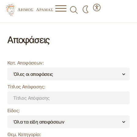
Αποφάσεις
Κατ. Αποφάσεων:
Τίτλος Απόφασης:
Είδος:
Θεμ. Κατηγορία: