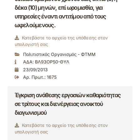
δέκα (10) μηνών, επί ωρομισθία, για
υπηρεσίες έναντι αντιτίμου από τους
ωφελούμενους.
Κατεβάστε το αρχείο της υπόθεσης στον
υπολογιστή σας
Πολιτιστικός Οργανισμός - ΦΤΜΜ
ΑΔΑ: ΒΛ93ΟΡ50-ΘΥΛ
23/09/2013
Αρ. Πρωτ.: 1675
Έγκριση ανάθεσης εργασιών καθαριότητας
σε τρίτους και διενέργειας ανοικτού
διαγωνισμού
Κατεβάστε το αρχείο της υπόθεσης στον
υπολογιστή σας