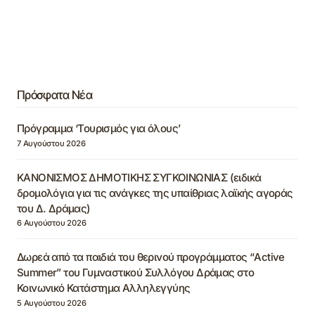
Πρόσφατα Νέα
Πρόγραμμα ‘Τουρισμός για όλους’
7 Αυγούστου 2026
ΚΑΝΟΝΙΣΜΟΣ ΔΗΜΟΤΙΚΗΣ ΣΥΓΚΟΙΝΩΝΙΑΣ (ειδικά
δρομολόγια για τις ανάγκες της υπαίθριας λαϊκής αγοράς
του Δ. Δράμας)
6 Αυγούστου 2026
Δωρεά από τα παιδιά του θερινού προγράμματος “Active
Summer” του Γυμναστικού Συλλόγου Δράμας στο
Κοινωνικό Κατάστημα Αλληλεγγύης
5 Αυγούστου 2026