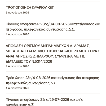
ΤΡΟΠΟΠΟΙΗΣΗ ΩΡΑΡΙΟΥ ΚΕΠ
5 Αυγούστου 2026
Πίνακας αποφάσεων 23ης/04-08-2026 κατεπείγουσας δια
περιφοράς τηλεφωνικώς συνεδρίασης Δ.Σ.
4 Αυγούστου 2026
ΑΠΟΦΑΣΗ ΟΡΙΣΜΟΥ ΑΝΤΙΔΗΜΑΡΧΩΝ Δ. ΔΡΑΜΑΣ,
ΜΕΤΑΒΙΒΑΣΗ ΑΡΜΟΔΙΟΤΗΤΩΝ ΚΑΙ ΚΑΘΟΡΙΣΜΟΣ ΣΕΙΡΑΣ
ΑΝΑΠΛΗΡΩΣΗΣ ΔΗΜΑΡΧΟΥ, ΣΥΜΦΩΝΑ ΜΕ ΤΙΣ
ΔΙΑΤΑΞΕΙΣ ΤΟΥ Ν.5314/2026
4 Αυγούστου 2026
Πρόσκληση 23η/4-08-2026 κατεπείγουσας δια περιφοράς
τηλεφωνικώς συνεδρίασης Δ.Σ.
4 Αυγούστου 2026
Πίνακας αποφάσεων 22ης/29-07-2026 τακτικής
συνεδρίασης Δ.Σ.