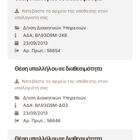
Κατεβάστε το αρχείο της υπόθεσης στον
υπολογιστή σας
Δ/νση Διοικητικών Υπηρεσιών
ΑΔΑ: ΒΛ93Ω9Μ-2Κ6
23/09/2013
Αρ. Πρωτ.: 56654
Θέση υπαλλήλου σε διαθεσιμότητα
Κατεβάστε το αρχείο της υπόθεσης στον
υπολογιστή σας
Δ/νση Διοικητικών Υπηρεσιών
ΑΔΑ: ΒΛ93Ω9Μ-ΔΘ3
23/09/2013
Αρ. Πρωτ.: 56646
Θέση υπαλλήλου σε διαθεσιμότητα