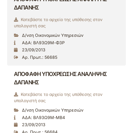
ΔΑΠΑΝΗΣ
Κατεβάστε το αρχείο της υπόθεσης στον
υπολογιστή σας
Δ/νση Οικονομικών Υπηρεσιών
ΑΔΑ: ΒΛ93Ω9Μ-Φ3Ρ
23/09/2013
Αρ. Πρωτ.: 56685
ΑΠΟΦΑΦΗ ΥΠΟΧΡΕΩΣΗΣ ΑΝΑΛΗΨΗΣ
ΔΑΠΑΝΗΣ
Κατεβάστε το αρχείο της υπόθεσης στον
υπολογιστή σας
Δ/νση Οικονομικών Υπηρεσιών
ΑΔΑ: ΒΛ93Ω9Μ-ΜΒ4
23/09/2013
Αρ. Πρωτ.: 56684