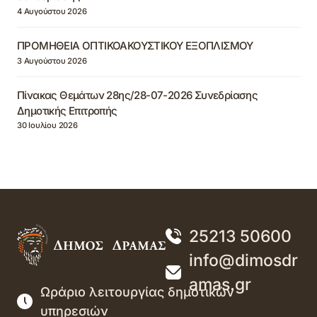
4 Αυγούστου 2026
ΠΡΟΜΗΘΕΙΑ ΟΠΤΙΚΟΑΚΟΥΣΤΙΚΟΥ ΕΞΟΠΛΙΣΜΟΥ
3 Αυγούστου 2026
Πίνακας Θεμάτων 28ης/28-07-2026 Συνεδρίασης
Δημοτικής Επιτροπής
30 Ιουλίου 2026
25213 50600
info@dimosdr
amas.gr
Ωράριο λειτουργίας δημοτικών
υπηρεσιών