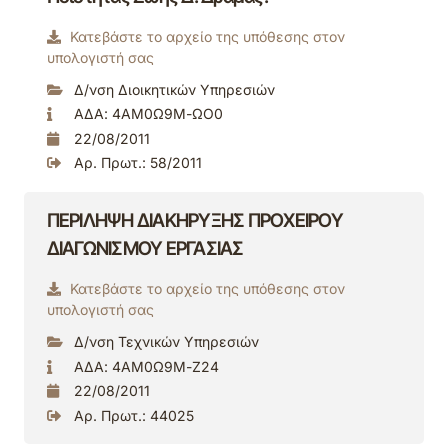
Κατεβάστε το αρχείο της υπόθεσης στον
υπολογιστή σας
Δ/νση Διοικητικών Υπηρεσιών
ΑΔΑ: 4ΑΜ0Ω9Μ-ΩΟ0
22/08/2011
Αρ. Πρωτ.: 58/2011
ΠΕΡΙΛΗΨΗ ΔΙΑΚΗΡΥΞΗΣ ΠΡΟΧΕΙΡΟΥ
ΔΙΑΓΩΝΙΣΜΟΥ ΕΡΓΑΣΙΑΣ
Κατεβάστε το αρχείο της υπόθεσης στον
υπολογιστή σας
Δ/νση Τεχνικών Υπηρεσιών
ΑΔΑ: 4ΑΜ0Ω9Μ-Ζ24
22/08/2011
Αρ. Πρωτ.: 44025