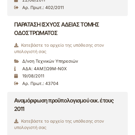
Αρ. Πρωτ.: 402/2011
ΠΑΡΑΤΑΣΗ ΙΣΧΥΟΣ ΑΔΕΙΑΣ ΤΟΜΗΣ
ΟΔΟΣΤΡΩΜΑΤΟΣ
Κατεβάστε το αρχείο της υπόθεσης στον
υπολογιστή σας
Δ/νση Τεχνικών Υπηρεσιών
ΑΔΑ: 4ΑΜΞΩ9Μ-Ν0Χ
19/08/2011
Αρ. Πρωτ.: 43704
Αναμόρφωση προϋπολογισμού οικ. έτους
2011
Κατεβάστε το αρχείο της υπόθεσης στον
υπολογιστή σας