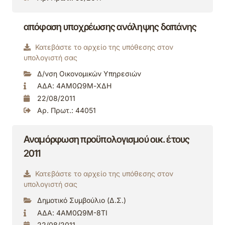
απόφαση υποχρέωσης ανάληψης δαπάνης
Κατεβάστε το αρχείο της υπόθεσης στον
υπολογιστή σας
Δ/νση Οικονομικών Υπηρεσιών
ΑΔΑ: 4ΑΜ0Ω9Μ-ΧΔΗ
22/08/2011
Αρ. Πρωτ.: 44051
Αναμόρφωση προϋπολογισμού οικ. έτους
2011
Κατεβάστε το αρχείο της υπόθεσης στον
υπολογιστή σας
Δημοτικό Συμβούλιο (Δ.Σ.)
ΑΔΑ: 4ΑΜ0Ω9Μ-8ΤΙ
22/08/2011