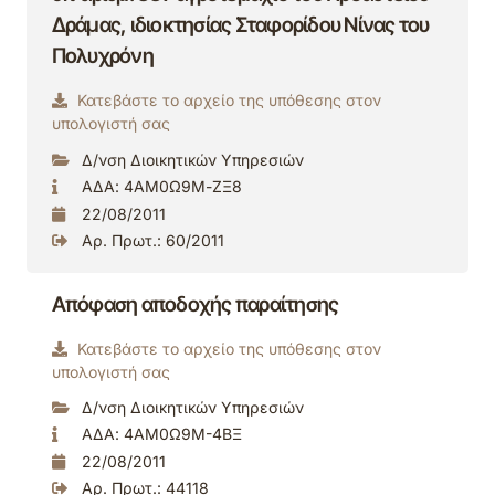
Δράμας, ιδιοκτησίας Σταφορίδου Νίνας του
Πολυχρόνη
Κατεβάστε το αρχείο της υπόθεσης στον
υπολογιστή σας
Δ/νση Διοικητικών Υπηρεσιών
ΑΔΑ: 4ΑΜ0Ω9Μ-ΖΞ8
22/08/2011
Αρ. Πρωτ.: 60/2011
Απόφαση αποδοχής παραίτησης
Κατεβάστε το αρχείο της υπόθεσης στον
υπολογιστή σας
Δ/νση Διοικητικών Υπηρεσιών
ΑΔΑ: 4ΑΜ0Ω9Μ-4ΒΞ
22/08/2011
Αρ. Πρωτ.: 44118