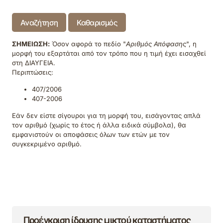
Αναζήτηση
Καθαρισμός
ΣΗΜΕΙΩΣΗ:
Όσον αφορά το πεδίο "
Αριθμός Απόφασης
", η
μορφή του εξαρτάται από τον τρόπο που η τιμή έχει εισαχθεί
στη ΔΙΑΥΓΕΙΑ.
Περιπτώσεις:
407/2006
407-2006
Εάν δεν είστε σίγουροι για τη μορφή του, εισάγοντας απλά
τον αριθμό (χωρίς το έτος ή άλλα ειδικά σύμβολα), θα
εμφανιστούν οι αποφάσεις όλων των ετών με τον
συγκεκριμένο αριθμό.
Προέγκριση ίδρυσης μικτού καταστήματος