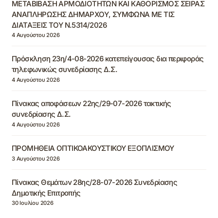
ΜΕΤΑΒΙΒΑΣΗ ΑΡΜΟΔΙΟΤΗΤΩΝ ΚΑΙ ΚΑΘΟΡΙΣΜΟΣ ΣΕΙΡΑΣ
ΑΝΑΠΛΗΡΩΣΗΣ ΔΗΜΑΡΧΟΥ, ΣΥΜΦΩΝΑ ΜΕ ΤΙΣ
ΔΙΑΤΑΞΕΙΣ ΤΟΥ Ν.5314/2026
4 Αυγούστου 2026
Πρόσκληση 23η/4-08-2026 κατεπείγουσας δια περιφοράς
τηλεφωνικώς συνεδρίασης Δ.Σ.
4 Αυγούστου 2026
Πίνακας αποφάσεων 22ης/29-07-2026 τακτικής
συνεδρίασης Δ.Σ.
4 Αυγούστου 2026
ΠΡΟΜΗΘΕΙΑ ΟΠΤΙΚΟΑΚΟΥΣΤΙΚΟΥ ΕΞΟΠΛΙΣΜΟΥ
3 Αυγούστου 2026
Πίνακας Θεμάτων 28ης/28-07-2026 Συνεδρίασης
Δημοτικής Επιτροπής
30 Ιουλίου 2026