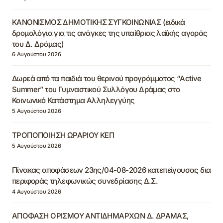
ΚΑΝΟΝΙΣΜΟΣ ΔΗΜΟΤΙΚΗΣ ΣΥΓΚΟΙΝΩΝΙΑΣ (ειδικά
δρομολόγια για τις ανάγκες της υπαίθριας λαϊκής αγοράς
του Δ. Δράμας)
6 Αυγούστου 2026
Δωρεά από τα παιδιά του θερινού προγράμματος “Active
Summer” του Γυμναστικού Συλλόγου Δράμας στο
Κοινωνικό Κατάστημα Αλληλεγγύης
5 Αυγούστου 2026
ΤΡΟΠΟΠΟΙΗΣΗ ΩΡΑΡΙΟΥ ΚΕΠ
5 Αυγούστου 2026
Πίνακας αποφάσεων 23ης/04-08-2026 κατεπείγουσας δια
περιφοράς τηλεφωνικώς συνεδρίασης Δ.Σ.
4 Αυγούστου 2026
ΑΠΟΦΑΣΗ ΟΡΙΣΜΟΥ ΑΝΤΙΔΗΜΑΡΧΩΝ Δ. ΔΡΑΜΑΣ,