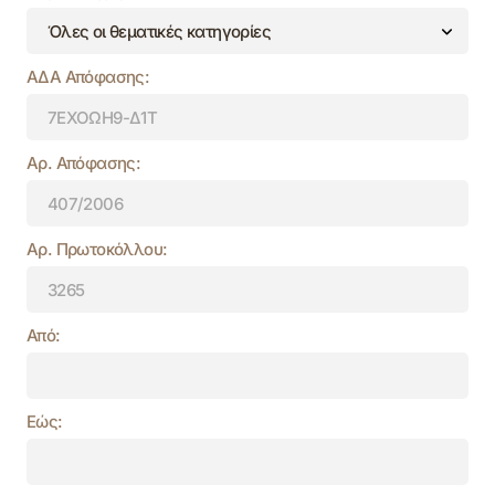
ΑΔΑ Απόφασης:
Αρ. Απόφασης:
Αρ. Πρωτοκόλλου:
Από:
Εώς: