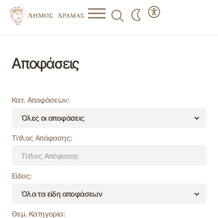
Αποφάσεις
Κατ. Αποφάσεων:
Τίτλος Απόφασης:
Είδος:
Θεμ. Κατηγορία: