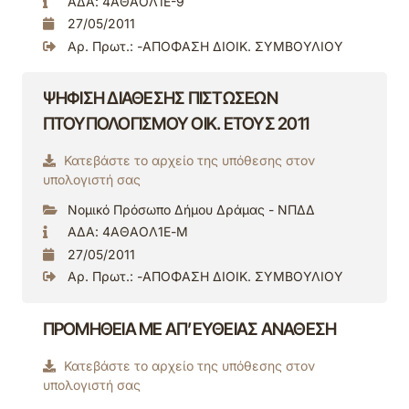
ΑΔΑ: 4ΑΘΑΟΛ1Ε-9
27/05/2011
Αρ. Πρωτ.: -ΑΠΟΦΑΣΗ ΔΙΟΙΚ. ΣΥΜΒΟΥΛΙΟΥ
ΨΗΦΙΣΗ ΔΙΑΘΕΣΗΣ ΠΙΣΤΩΣΕΩΝ
ΠΤΟΥΠΟΛΟΓΙΣΜΟΥ ΟΙΚ. ΕΤΟΥΣ 2011
Κατεβάστε το αρχείο της υπόθεσης στον
υπολογιστή σας
Νομικό Πρόσωπο Δήμου Δράμας - ΝΠΔΔ
ΑΔΑ: 4ΑΘΑΟΛ1Ε-Μ
27/05/2011
Αρ. Πρωτ.: -ΑΠΟΦΑΣΗ ΔΙΟΙΚ. ΣΥΜΒΟΥΛΙΟΥ
ΠΡΟΜΗΘΕΙΑ ΜΕ ΑΠ’ΕΥΘΕΙΑΣ ΑΝΑΘΕΣΗ
Κατεβάστε το αρχείο της υπόθεσης στον
υπολογιστή σας