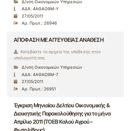
Δ/νση Οικονομικών Υπηρεσιών
ΑΔΑ: 4ΑΘΑΩ9Μ-Υ
27/05/2011
Αρ. Πρωτ.: 26946
ΑΠΟΦΑΣΗ ΜΕ ΑΠ’ΕΥΘΕΙΑΣ ΑΝΑΘΕΣΗ
Κατεβάστε το αρχείο της υπόθεσης στον
υπολογιστή σας
Δ/νση Οικονομικών Υπηρεσιών
ΑΔΑ: 4ΑΘΑΩ9Μ-7
27/05/2011
Αρ. Πρωτ.: 26951
Έγκριση Μηνιαίου Δελτίου Οικονομικής &
Διοικητικής Παρακολούθησης για το μήνα
Απρίλιο 2011 (ΤΟΕΒ Καλού Αγρού –
Φωτολίβους).