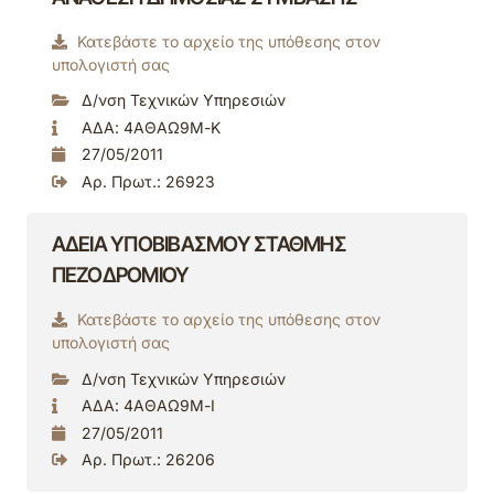
Κατεβάστε το αρχείο της υπόθεσης στον
υπολογιστή σας
Δ/νση Τεχνικών Υπηρεσιών
ΑΔΑ: 4ΑΘΑΩ9Μ-Κ
27/05/2011
Αρ. Πρωτ.: 26923
ΑΔΕΙΑ ΥΠΟΒΙΒΑΣΜΟΥ ΣΤΑΘΜΗΣ
ΠΕΖΟΔΡΟΜΙΟΥ
Κατεβάστε το αρχείο της υπόθεσης στον
υπολογιστή σας
Δ/νση Τεχνικών Υπηρεσιών
ΑΔΑ: 4ΑΘΑΩ9Μ-Ι
27/05/2011
Αρ. Πρωτ.: 26206