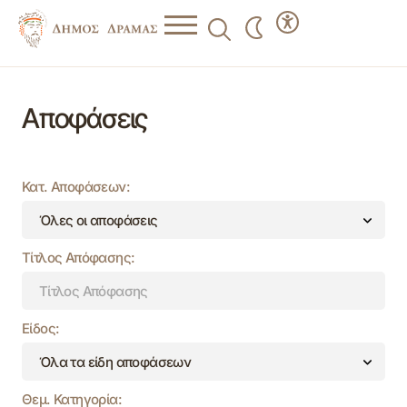
Αποφάσεις
Κατ. Αποφάσεων:
Τίτλος Απόφασης:
Είδος:
Θεμ. Κατηγορία: