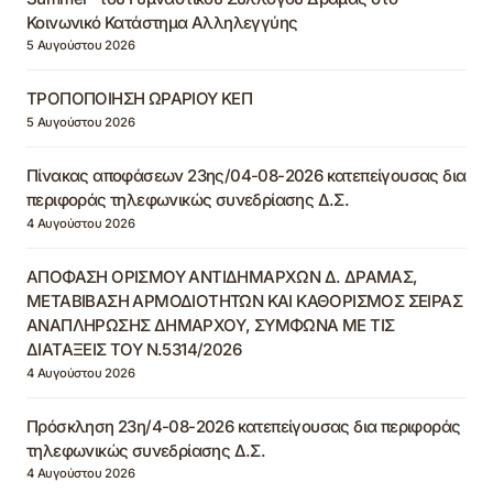
Κοινωνικό Κατάστημα Αλληλεγγύης
5 Αυγούστου 2026
ΤΡΟΠΟΠΟΙΗΣΗ ΩΡΑΡΙΟΥ ΚΕΠ
5 Αυγούστου 2026
Πίνακας αποφάσεων 23ης/04-08-2026 κατεπείγουσας δια
περιφοράς τηλεφωνικώς συνεδρίασης Δ.Σ.
4 Αυγούστου 2026
ΑΠΟΦΑΣΗ ΟΡΙΣΜΟΥ ΑΝΤΙΔΗΜΑΡΧΩΝ Δ. ΔΡΑΜΑΣ,
ΜΕΤΑΒΙΒΑΣΗ ΑΡΜΟΔΙΟΤΗΤΩΝ ΚΑΙ ΚΑΘΟΡΙΣΜΟΣ ΣΕΙΡΑΣ
ΑΝΑΠΛΗΡΩΣΗΣ ΔΗΜΑΡΧΟΥ, ΣΥΜΦΩΝΑ ΜΕ ΤΙΣ
ΔΙΑΤΑΞΕΙΣ ΤΟΥ Ν.5314/2026
4 Αυγούστου 2026
Πρόσκληση 23η/4-08-2026 κατεπείγουσας δια περιφοράς
τηλεφωνικώς συνεδρίασης Δ.Σ.
4 Αυγούστου 2026