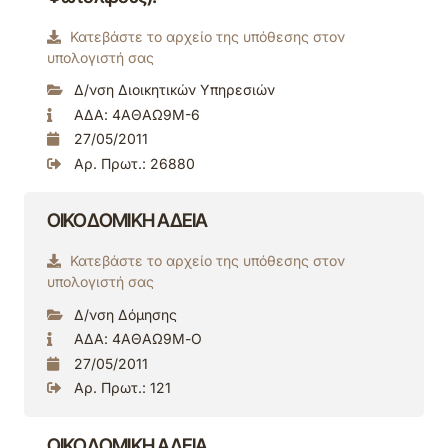
Κατεβάστε το αρχείο της υπόθεσης στον
υπολογιστή σας
Δ/νση Διοικητικών Υπηρεσιών
ΑΔΑ: 4ΑΘΑΩ9Μ-6
27/05/2011
Αρ. Πρωτ.: 26880
ΟΙΚΟΔΟΜΙΚΗ ΑΔΕΙΑ
Κατεβάστε το αρχείο της υπόθεσης στον
υπολογιστή σας
Δ/νση Δόμησης
ΑΔΑ: 4ΑΘΑΩ9Μ-Ο
27/05/2011
Αρ. Πρωτ.: 121
ΟΙΚΟΔΟΜΙΚΗ ΑΔΕΙΑ