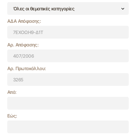
ΑΔΑ Απόφασης:
Αρ. Απόφασης:
Αρ. Πρωτοκόλλου:
Από:
Εώς: