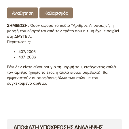
Αναζήτηση
Καθαρισμός
ΣΗΜΕΙΩΣΗ:
Όσον αφορά το πεδίο "
Αριθμός Απόφασης
", η
μορφή του εξαρτάται από τον τρόπο που η τιμή έχει εισαχθεί
στη ΔΙΑΥΓΕΙΑ.
Περιπτώσεις:
407/2006
407-2006
Εάν δεν είστε σίγουροι για τη μορφή του, εισάγοντας απλά
τον αριθμό (χωρίς το έτος ή άλλα ειδικά σύμβολα), θα
εμφανιστούν οι αποφάσεις όλων των ετών με τον
συγκεκριμένο αριθμό.
ΑΠΟΦΑΣΗ ΥΠΟΧΡΕΩΣΗΣ ΑΝΑΛΗΨΗΣ