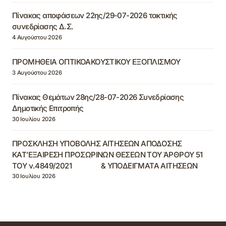
Πίνακας αποφάσεων 22ης/29-07-2026 τακτικής
συνεδρίασης Δ.Σ.
4 Αυγούστου 2026
ΠΡΟΜΗΘΕΙΑ ΟΠΤΙΚΟΑΚΟΥΣΤΙΚΟΥ ΕΞΟΠΛΙΣΜΟΥ
3 Αυγούστου 2026
Πίνακας Θεμάτων 28ης/28-07-2026 Συνεδρίασης
Δημοτικής Επιτροπής
30 Ιουλίου 2026
ΠΡΟΣΚΛΗΣΗ ΥΠΟΒΟΛΗΣ ΑΙΤΗΣΕΩΝ ΑΠΟΔΟΣΗΣ
ΚΑΤ’ΕΞΑΙΡΕΣΗ ΠΡΟΣΩΡΙΝΩΝ ΘΕΣΕΩΝ ΤΟΥ ΆΡΘΡΟΥ 51
ΤΟΥ ν.4849/2021 & ΥΠΟΔΕΙΓΜΑΤΑ ΑΙΤΗΣΕΩΝ
30 Ιουλίου 2026