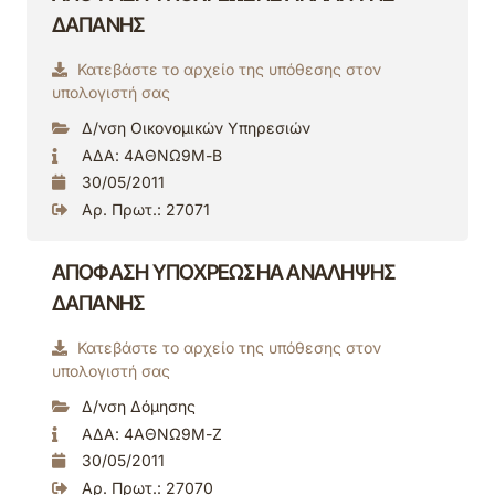
ΔΑΠΑΝΗΣ
Κατεβάστε το αρχείο της υπόθεσης στον
υπολογιστή σας
Δ/νση Οικονομικών Υπηρεσιών
ΑΔΑ: 4ΑΘΝΩ9Μ-Β
30/05/2011
Αρ. Πρωτ.: 27071
ΑΠΟΦΑΣΗ ΥΠΟΧΡΕΩΣΗΑ ΑΝΑΛΗΨΗΣ
ΔΑΠΑΝΗΣ
Κατεβάστε το αρχείο της υπόθεσης στον
υπολογιστή σας
Δ/νση Δόμησης
ΑΔΑ: 4ΑΘΝΩ9Μ-Ζ
30/05/2011
Αρ. Πρωτ.: 27070