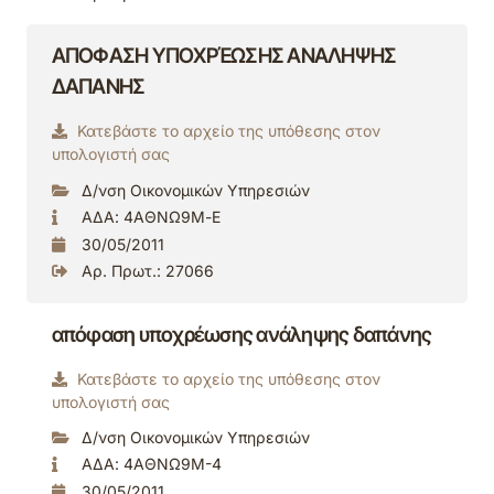
ΑΠΟΦΑΣΗ ΥΠΟΧΡΈΩΣΗΣ ΑΝΑΛΗΨΗΣ
ΔΑΠΑΝΗΣ
Κατεβάστε το αρχείο της υπόθεσης στον
υπολογιστή σας
Δ/νση Οικονομικών Υπηρεσιών
ΑΔΑ: 4ΑΘΝΩ9Μ-Ε
30/05/2011
Αρ. Πρωτ.: 27066
απόφαση υποχρέωσης ανάληψης δαπάνης
Κατεβάστε το αρχείο της υπόθεσης στον
υπολογιστή σας
Δ/νση Οικονομικών Υπηρεσιών
ΑΔΑ: 4ΑΘΝΩ9Μ-4
30/05/2011