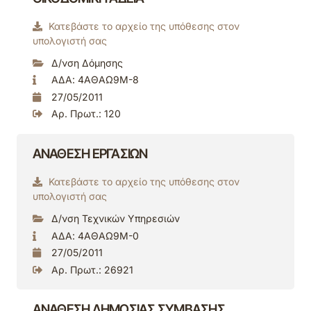
Κατεβάστε το αρχείο της υπόθεσης στον
υπολογιστή σας
Δ/νση Δόμησης
ΑΔΑ: 4ΑΘΑΩ9Μ-8
27/05/2011
Αρ. Πρωτ.: 120
ΑΝΑΘΕΣΗ ΕΡΓΑΣΙΩΝ
Κατεβάστε το αρχείο της υπόθεσης στον
υπολογιστή σας
Δ/νση Τεχνικών Υπηρεσιών
ΑΔΑ: 4ΑΘΑΩ9Μ-0
27/05/2011
Αρ. Πρωτ.: 26921
ΑΝΑΘΕΣΗ ΔΗΜΟΣΙΑΣ ΣΥΜΒΑΣΗΣ