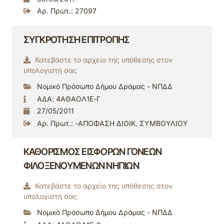
Αρ. Πρωτ.: 27097
ΣΥΓΚΡΟΤΗΣΗ ΕΠΙΤΡΟΠΗΣ
Κατεβάστε το αρχείο της υπόθεσης στον
υπολογιστή σας
Νομικό Πρόσωπο Δήμου Δράμας - ΝΠΔΔ
ΑΔΑ: 4ΑΘΑΟΛ1Ε-Γ
27/05/2011
Αρ. Πρωτ.: -ΑΠΟΦΑΣΗ ΔΙΟΙΚ. ΣΥΜΒΟΥΛΙΟΥ
ΚΑΘΟΡΙΣΜΟΣ ΕΙΣΦΟΡΩΝ ΓΟΝΕΩΝ
ΦΙΛΟΞΕΝΟΥΜΕΝΩΝ ΝΗΠΙΩΝ
Κατεβάστε το αρχείο της υπόθεσης στον
υπολογιστή σας
Νομικό Πρόσωπο Δήμου Δράμας - ΝΠΔΔ