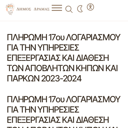
ΠΛΗΡΩΜΗ 17ου ΛΟΓΑΡΙΑΣΜΟΥ
ΓΙΑ ΤΗΝ ΥΠΗΡΕΣΙΕΣ
ΕΠΕΞΕΡΓΑΣΙΑΣ ΚΑΙ ΔΙΑΘΕΣΗ
ΤΩΝ ΑΠΟΒΛΗΤΩΝ ΚΗΠΩΝ ΚΑΙ
ΠΑΡΚΩΝ 2023-2024
ΠΛΗΡΩΜΗ 17ου ΛΟΓΑΡΙΑΣΜΟΥ
ΓΙΑ ΤΗΝ ΥΠΗΡΕΣΙΕΣ
ΕΠΕΞΕΡΓΑΣΙΑΣ ΚΑΙ ΔΙΑΘΕΣΗ