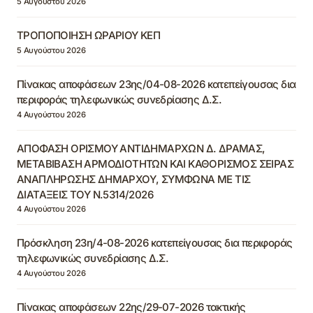
5 Αυγούστου 2026
ΤΡΟΠΟΠΟΙΗΣΗ ΩΡΑΡΙΟΥ ΚΕΠ
5 Αυγούστου 2026
Πίνακας αποφάσεων 23ης/04-08-2026 κατεπείγουσας δια
περιφοράς τηλεφωνικώς συνεδρίασης Δ.Σ.
4 Αυγούστου 2026
ΑΠΟΦΑΣΗ ΟΡΙΣΜΟΥ ΑΝΤΙΔΗΜΑΡΧΩΝ Δ. ΔΡΑΜΑΣ,
ΜΕΤΑΒΙΒΑΣΗ ΑΡΜΟΔΙΟΤΗΤΩΝ ΚΑΙ ΚΑΘΟΡΙΣΜΟΣ ΣΕΙΡΑΣ
ΑΝΑΠΛΗΡΩΣΗΣ ΔΗΜΑΡΧΟΥ, ΣΥΜΦΩΝΑ ΜΕ ΤΙΣ
ΔΙΑΤΑΞΕΙΣ ΤΟΥ Ν.5314/2026
4 Αυγούστου 2026
Πρόσκληση 23η/4-08-2026 κατεπείγουσας δια περιφοράς
τηλεφωνικώς συνεδρίασης Δ.Σ.
4 Αυγούστου 2026
Πίνακας αποφάσεων 22ης/29-07-2026 τακτικής