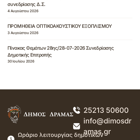
συνεδρίασης Δ.Σ.
4 Αυγούστου 2026
ΠΡΟΜΗΘΕΙΑ ΟΠΤΙΚΟΑΚΟΥΣΤΙΚΟΥ ΕΞΟΠΛΙΣΜΟΥ
3 Αυγούστου 2026
Πίνακας Θεμάτων 28ης/28-07-2026 Συνεδρίασης
Δημοτικής Επιτροπής
30 Ιουλίου 2026
25213 50600
info@dimosdr
amas.gr
Ωράριο λειτουργίας δημοτικών