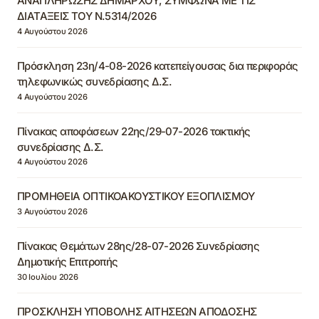
ΑΝΑΠΛΗΡΩΣΗΣ ΔΗΜΑΡΧΟΥ, ΣΥΜΦΩΝΑ ΜΕ ΤΙΣ
ΔΙΑΤΑΞΕΙΣ ΤΟΥ Ν.5314/2026
4 Αυγούστου 2026
Πρόσκληση 23η/4-08-2026 κατεπείγουσας δια περιφοράς
τηλεφωνικώς συνεδρίασης Δ.Σ.
4 Αυγούστου 2026
Πίνακας αποφάσεων 22ης/29-07-2026 τακτικής
συνεδρίασης Δ.Σ.
4 Αυγούστου 2026
ΠΡΟΜΗΘΕΙΑ ΟΠΤΙΚΟΑΚΟΥΣΤΙΚΟΥ ΕΞΟΠΛΙΣΜΟΥ
3 Αυγούστου 2026
Πίνακας Θεμάτων 28ης/28-07-2026 Συνεδρίασης
Δημοτικής Επιτροπής
30 Ιουλίου 2026
ΠΡΟΣΚΛΗΣΗ ΥΠΟΒΟΛΗΣ ΑΙΤΗΣΕΩΝ ΑΠΟΔΟΣΗΣ