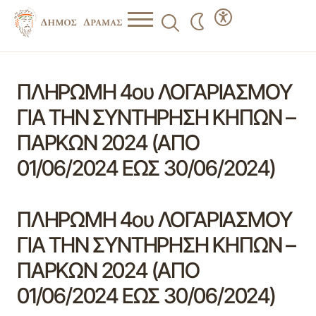
ΠΛΗΡΩΜΗ 4ου ΛΟΓΑΡΙΑΣΜΟΥ
ΓΙΑ ΤΗΝ ΣΥΝΤΗΡΗΣΗ ΚΗΠΩΝ –
ΠΑΡΚΩΝ 2024 (ΑΠΟ
01/06/2024 ΕΩΣ 30/06/2024)
ΠΛΗΡΩΜΗ 4ου ΛΟΓΑΡΙΑΣΜΟΥ
ΓΙΑ ΤΗΝ ΣΥΝΤΗΡΗΣΗ ΚΗΠΩΝ –
ΠΑΡΚΩΝ 2024 (ΑΠΟ
01/06/2024 ΕΩΣ 30/06/2024)