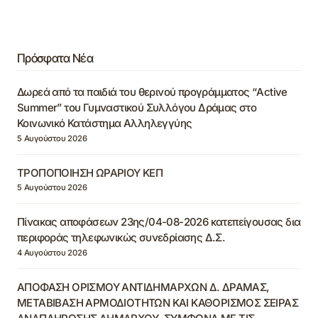
Πρόσφατα Νέα
Δωρεά από τα παιδιά του θερινού προγράμματος “Active
Summer” του Γυμναστικού Συλλόγου Δράμας στο
Κοινωνικό Κατάστημα Αλληλεγγύης
5 Αυγούστου 2026
ΤΡΟΠΟΠΟΙΗΣΗ ΩΡΑΡΙΟΥ ΚΕΠ
5 Αυγούστου 2026
Πίνακας αποφάσεων 23ης/04-08-2026 κατεπείγουσας δια
περιφοράς τηλεφωνικώς συνεδρίασης Δ.Σ.
4 Αυγούστου 2026
ΑΠΟΦΑΣΗ ΟΡΙΣΜΟΥ ΑΝΤΙΔΗΜΑΡΧΩΝ Δ. ΔΡΑΜΑΣ,
ΜΕΤΑΒΙΒΑΣΗ ΑΡΜΟΔΙΟΤΗΤΩΝ ΚΑΙ ΚΑΘΟΡΙΣΜΟΣ ΣΕΙΡΑΣ