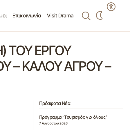
μοι
Επικοινωνία
Visit Drama
) ΤΟΥ ΕΡΓΟΥ
 – ΚΑΛΟΥ ΑΓΡΟΥ –
Πρόσφατα Νέα
Πρόγραμμα ‘Τουρισμός για όλους’
7 Αυγούστου 2026