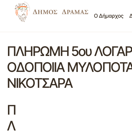
Ο Δήμαρχος
ΠΛΗΡΩΜΗ 5ου ΛΟΓΑΡ
ΟΔΟΠΟΙΙΑ ΜΥΛΟΠΟΤΑ
ΝΙΚΟΤΣΑΡΑ
Π
Λ