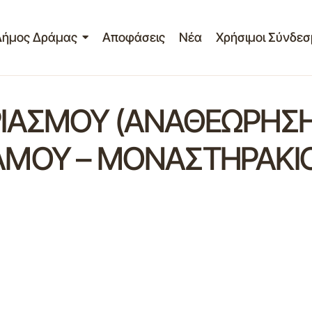
Δήμος Δράμας
Αποφάσεις
Νέα
Χρήσιμοι Σύνδεσ
ΙΑΣΜΟΥ (ΑΝΑΘΕΩΡΗΣΗ
ΜΟΥ – ΜΟΝΑΣΤΗΡΑΚΙΟΥ