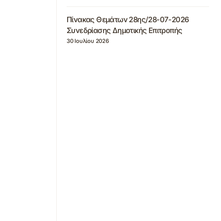
Πίνακας Θεμάτων 28ης/28-07-2026
Συνεδρίασης Δημοτικής Επιτροπής
30 Ιουλίου 2026