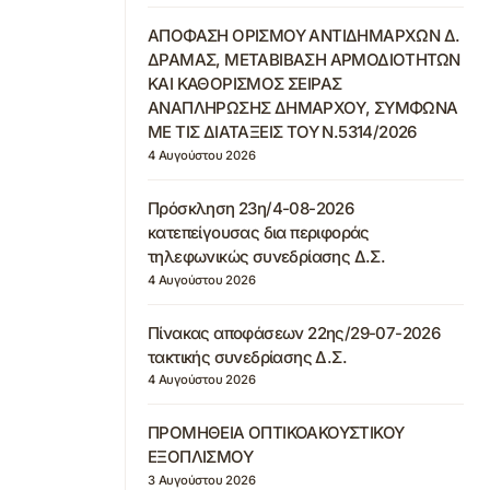
ΑΠΟΦΑΣΗ ΟΡΙΣΜΟΥ ΑΝΤΙΔΗΜΑΡΧΩΝ Δ.
ΔΡΑΜΑΣ, ΜΕΤΑΒΙΒΑΣΗ ΑΡΜΟΔΙΟΤΗΤΩΝ
ΚΑΙ ΚΑΘΟΡΙΣΜΟΣ ΣΕΙΡΑΣ
ΑΝΑΠΛΗΡΩΣΗΣ ΔΗΜΑΡΧΟΥ, ΣΥΜΦΩΝΑ
ΜΕ ΤΙΣ ΔΙΑΤΑΞΕΙΣ ΤΟΥ Ν.5314/2026
4 Αυγούστου 2026
Πρόσκληση 23η/4-08-2026
κατεπείγουσας δια περιφοράς
τηλεφωνικώς συνεδρίασης Δ.Σ.
4 Αυγούστου 2026
Πίνακας αποφάσεων 22ης/29-07-2026
τακτικής συνεδρίασης Δ.Σ.
4 Αυγούστου 2026
ΠΡΟΜΗΘΕΙΑ ΟΠΤΙΚΟΑΚΟΥΣΤΙΚΟΥ
ΕΞΟΠΛΙΣΜΟΥ
3 Αυγούστου 2026