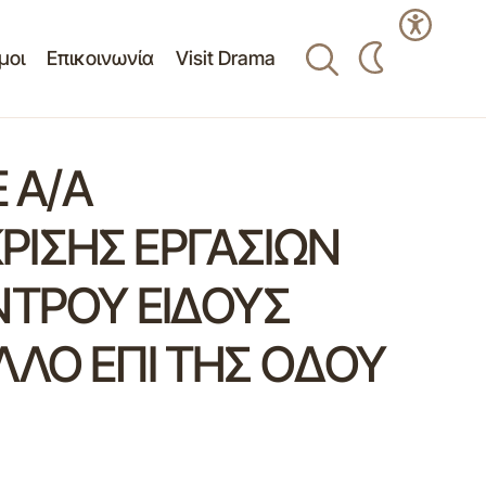
μοι
Επικοινωνία
Visit Drama
 Α/Α
ΚΡΙΣΗΣ ΕΡΓΑΣΙΩΝ
ΝΤΡΟΥ ΕΙΔΟΥΣ
ΛΛΟ ΕΠΙ ΤΗΣ ΟΔΟΥ