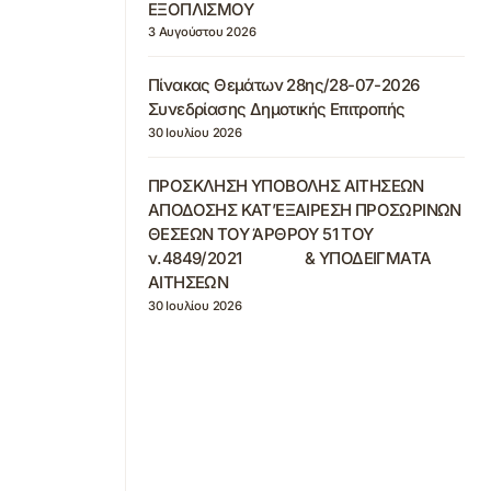
ΕΞΟΠΛΙΣΜΟΥ
3 Αυγούστου 2026
Πίνακας Θεμάτων 28ης/28-07-2026
Συνεδρίασης Δημοτικής Επιτροπής
30 Ιουλίου 2026
ΠΡΟΣΚΛΗΣΗ ΥΠΟΒΟΛΗΣ ΑΙΤΗΣΕΩΝ
ΑΠΟΔΟΣΗΣ ΚΑΤ’ΕΞΑΙΡΕΣΗ ΠΡΟΣΩΡΙΝΩΝ
ΘΕΣΕΩΝ ΤΟΥ ΆΡΘΡΟΥ 51 ΤΟΥ
ν.4849/2021 & ΥΠΟΔΕΙΓΜΑΤΑ
ΑΙΤΗΣΕΩΝ
30 Ιουλίου 2026