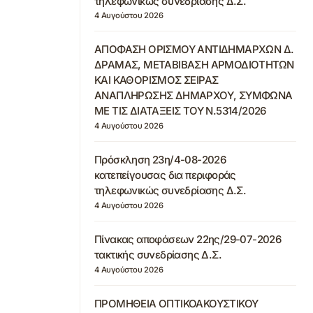
τηλεφωνικώς συνεδρίασης Δ.Σ.
4 Αυγούστου 2026
ΑΠΟΦΑΣΗ ΟΡΙΣΜΟΥ ΑΝΤΙΔΗΜΑΡΧΩΝ Δ.
ΔΡΑΜΑΣ, ΜΕΤΑΒΙΒΑΣΗ ΑΡΜΟΔΙΟΤΗΤΩΝ
ΚΑΙ ΚΑΘΟΡΙΣΜΟΣ ΣΕΙΡΑΣ
ΑΝΑΠΛΗΡΩΣΗΣ ΔΗΜΑΡΧΟΥ, ΣΥΜΦΩΝΑ
ΜΕ ΤΙΣ ΔΙΑΤΑΞΕΙΣ ΤΟΥ Ν.5314/2026
4 Αυγούστου 2026
Πρόσκληση 23η/4-08-2026
κατεπείγουσας δια περιφοράς
τηλεφωνικώς συνεδρίασης Δ.Σ.
4 Αυγούστου 2026
Πίνακας αποφάσεων 22ης/29-07-2026
τακτικής συνεδρίασης Δ.Σ.
4 Αυγούστου 2026
ΠΡΟΜΗΘΕΙΑ ΟΠΤΙΚΟΑΚΟΥΣΤΙΚΟΥ