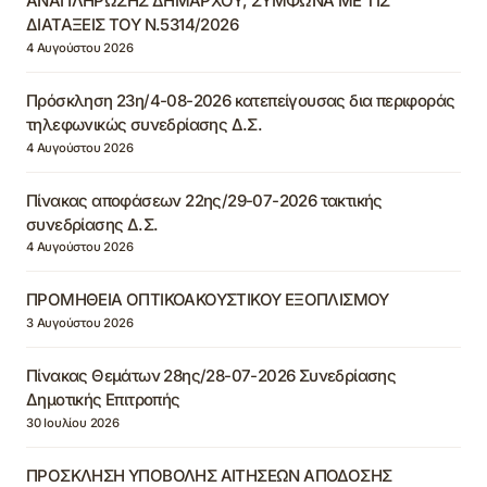
ΑΝΑΠΛΗΡΩΣΗΣ ΔΗΜΑΡΧΟΥ, ΣΥΜΦΩΝΑ ΜΕ ΤΙΣ
ΔΙΑΤΑΞΕΙΣ ΤΟΥ Ν.5314/2026
4 Αυγούστου 2026
Πρόσκληση 23η/4-08-2026 κατεπείγουσας δια περιφοράς
τηλεφωνικώς συνεδρίασης Δ.Σ.
4 Αυγούστου 2026
Πίνακας αποφάσεων 22ης/29-07-2026 τακτικής
συνεδρίασης Δ.Σ.
4 Αυγούστου 2026
ΠΡΟΜΗΘΕΙΑ ΟΠΤΙΚΟΑΚΟΥΣΤΙΚΟΥ ΕΞΟΠΛΙΣΜΟΥ
3 Αυγούστου 2026
Πίνακας Θεμάτων 28ης/28-07-2026 Συνεδρίασης
Δημοτικής Επιτροπής
30 Ιουλίου 2026
ΠΡΟΣΚΛΗΣΗ ΥΠΟΒΟΛΗΣ ΑΙΤΗΣΕΩΝ ΑΠΟΔΟΣΗΣ