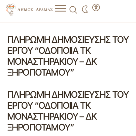
ΠΛΗΡΩΜΗ ΔΗΜΟΣΙΕΥΣΗΣ ΤΟΥ
ΕΡΓΟΥ “ΟΔΟΠΟΙΙΑ ΤΚ
ΜΟΝΑΣΤΗΡΑΚΙΟΥ – ΔΚ
ΞΗΡΟΠΟΤΑΜΟΥ”
ΠΛΗΡΩΜΗ ΔΗΜΟΣΙΕΥΣΗΣ ΤΟΥ
ΕΡΓΟΥ “ΟΔΟΠΟΙΙΑ ΤΚ
ΜΟΝΑΣΤΗΡΑΚΙΟΥ – ΔΚ
ΞΗΡΟΠΟΤΑΜΟΥ”