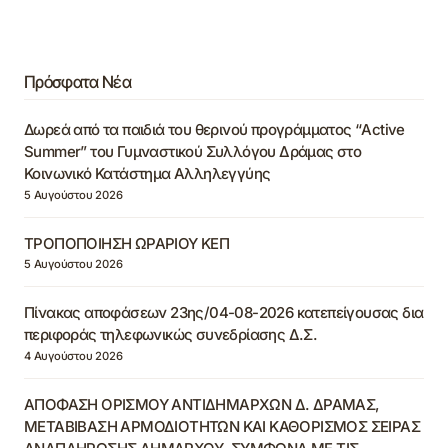
Πρόσφατα Νέα
Δωρεά από τα παιδιά του θερινού προγράμματος “Active
Summer” του Γυμναστικού Συλλόγου Δράμας στο
Κοινωνικό Κατάστημα Αλληλεγγύης
5 Αυγούστου 2026
ΤΡΟΠΟΠΟΙΗΣΗ ΩΡΑΡΙΟΥ ΚΕΠ
5 Αυγούστου 2026
Πίνακας αποφάσεων 23ης/04-08-2026 κατεπείγουσας δια
περιφοράς τηλεφωνικώς συνεδρίασης Δ.Σ.
4 Αυγούστου 2026
ΑΠΟΦΑΣΗ ΟΡΙΣΜΟΥ ΑΝΤΙΔΗΜΑΡΧΩΝ Δ. ΔΡΑΜΑΣ,
ΜΕΤΑΒΙΒΑΣΗ ΑΡΜΟΔΙΟΤΗΤΩΝ ΚΑΙ ΚΑΘΟΡΙΣΜΟΣ ΣΕΙΡΑΣ