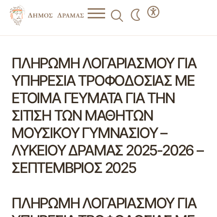
ΠΛΗΡΩΜΗ ΛΟΓΑΡΙΑΣΜΟΥ ΓΙΑ
ΥΠΗΡΕΣΙΑ ΤΡΟΦΟΔΟΣΙΑΣ ΜΕ
ΕΤΟΙΜΑ ΓΕΥΜΑΤΑ ΓΙΑ ΤΗΝ
ΣΙΤΙΣΗ ΤΩΝ ΜΑΘΗΤΩΝ
ΜΟΥΣΙΚΟΥ ΓΥΜΝΑΣΙΟΥ –
ΛΥΚΕΙΟΥ ΔΡΑΜΑΣ 2025-2026 –
ΣΕΠΤΕΜΒΡΙΟΣ 2025
ΠΛΗΡΩΜΗ ΛΟΓΑΡΙΑΣΜΟΥ ΓΙΑ