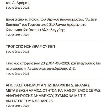
του Δ. Δράμας)
6 Αυγούστου 2026
Δωρεά από τα παιδιά του θερινού προγράμματος “Active
Summer” του Γυμναστικού Συλλόγου Δράμας στο
Κοινωνικό Κατάστημα Αλληλεγγύης
5 Αυγούστου 2026
ΤΡΟΠΟΠΟΙΗΣΗ ΩΡΑΡΙΟΥ ΚΕΠ
5 Αυγούστου 2026
Πίνακας αποφάσεων 23ης/04-08-2026 κατεπείγουσας δια
περιφοράς τηλεφωνικώς συνεδρίασης Δ.Σ.
4 Αυγούστου 2026
ΑΠΟΦΑΣΗ ΟΡΙΣΜΟΥ ΑΝΤΙΔΗΜΑΡΧΩΝ Δ. ΔΡΑΜΑΣ,
ΜΕΤΑΒΙΒΑΣΗ ΑΡΜΟΔΙΟΤΗΤΩΝ ΚΑΙ ΚΑΘΟΡΙΣΜΟΣ ΣΕΙΡΑΣ
ΑΝΑΠΛΗΡΩΣΗΣ ΔΗΜΑΡΧΟΥ, ΣΥΜΦΩΝΑ ΜΕ ΤΙΣ
ΔΙΑΤΑΞΕΙΣ ΤΟΥ Ν.5314/2026
4 Αυγούστου 2026