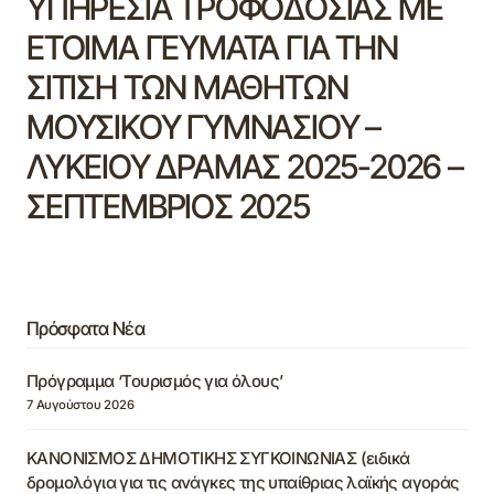
ΥΠΗΡΕΣΙΑ ΤΡΟΦΟΔΟΣΙΑΣ ΜΕ
ΕΤΟΙΜΑ ΓΕΥΜΑΤΑ ΓΙΑ ΤΗΝ
ΣΙΤΙΣΗ ΤΩΝ ΜΑΘΗΤΩΝ
ΜΟΥΣΙΚΟΥ ΓΥΜΝΑΣΙΟΥ –
ΛΥΚΕΙΟΥ ΔΡΑΜΑΣ 2025-2026 –
ΣΕΠΤΕΜΒΡΙΟΣ 2025
Πρόσφατα Νέα
Πρόγραμμα ‘Τουρισμός για όλους’
7 Αυγούστου 2026
ΚΑΝΟΝΙΣΜΟΣ ΔΗΜΟΤΙΚΗΣ ΣΥΓΚΟΙΝΩΝΙΑΣ (ειδικά
δρομολόγια για τις ανάγκες της υπαίθριας λαϊκής αγοράς