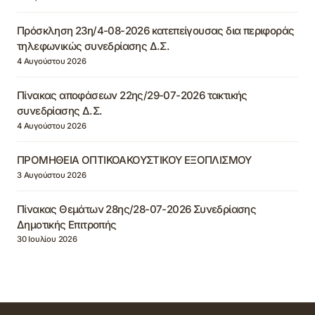
Πρόσκληση 23η/4-08-2026 κατεπείγουσας δια περιφοράς
τηλεφωνικώς συνεδρίασης Δ.Σ.
4 Αυγούστου 2026
Πίνακας αποφάσεων 22ης/29-07-2026 τακτικής
συνεδρίασης Δ.Σ.
4 Αυγούστου 2026
ΠΡΟΜΗΘΕΙΑ ΟΠΤΙΚΟΑΚΟΥΣΤΙΚΟΥ ΕΞΟΠΛΙΣΜΟΥ
3 Αυγούστου 2026
Πίνακας Θεμάτων 28ης/28-07-2026 Συνεδρίασης
Δημοτικής Επιτροπής
30 Ιουλίου 2026