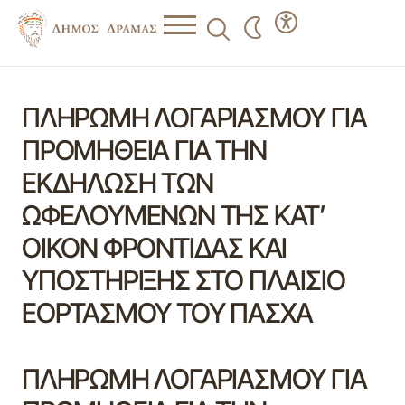
ΠΛΗΡΩΜΗ ΛΟΓΑΡΙΑΣΜΟΥ ΓΙΑ
ΠΡΟΜΗΘΕΙΑ ΓΙΑ ΤΗΝ
ΕΚΔΗΛΩΣΗ ΤΩΝ
ΩΦΕΛΟΥΜΕΝΩΝ ΤΗΣ ΚΑΤ’
ΟΙΚΟΝ ΦΡΟΝΤΙΔΑΣ ΚΑΙ
ΥΠΟΣΤΗΡΙΞΗΣ ΣΤΟ ΠΛΑΙΣΙΟ
ΕΟΡΤΑΣΜΟΥ ΤΟΥ ΠΑΣΧΑ
ΠΛΗΡΩΜΗ ΛΟΓΑΡΙΑΣΜΟΥ ΓΙΑ