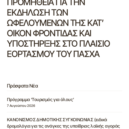
ΠΡΟΜΗΘΕΙΑ ΓΙΑ ΤΗΝ
ΕΚΔΗΛΩΣΗ ΤΩΝ
ΩΦΕΛΟΥΜΕΝΩΝ ΤΗΣ ΚΑΤ’
ΟΙΚΟΝ ΦΡΟΝΤΙΔΑΣ ΚΑΙ
ΥΠΟΣΤΗΡΙΞΗΣ ΣΤΟ ΠΛΑΙΣΙΟ
ΕΟΡΤΑΣΜΟΥ ΤΟΥ ΠΑΣΧΑ
Πρόσφατα Νέα
Πρόγραμμα ‘Τουρισμός για όλους’
7 Αυγούστου 2026
ΚΑΝΟΝΙΣΜΟΣ ΔΗΜΟΤΙΚΗΣ ΣΥΓΚΟΙΝΩΝΙΑΣ (ειδικά
δρομολόγια για τις ανάγκες της υπαίθριας λαϊκής αγοράς