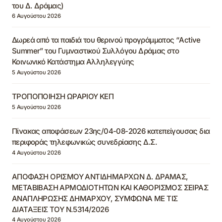
του Δ. Δράμας)
6 Αυγούστου 2026
Δωρεά από τα παιδιά του θερινού προγράμματος “Active
Summer” του Γυμναστικού Συλλόγου Δράμας στο
Κοινωνικό Κατάστημα Αλληλεγγύης
5 Αυγούστου 2026
ΤΡΟΠΟΠΟΙΗΣΗ ΩΡΑΡΙΟΥ ΚΕΠ
5 Αυγούστου 2026
Πίνακας αποφάσεων 23ης/04-08-2026 κατεπείγουσας δια
περιφοράς τηλεφωνικώς συνεδρίασης Δ.Σ.
4 Αυγούστου 2026
ΑΠΟΦΑΣΗ ΟΡΙΣΜΟΥ ΑΝΤΙΔΗΜΑΡΧΩΝ Δ. ΔΡΑΜΑΣ,
ΜΕΤΑΒΙΒΑΣΗ ΑΡΜΟΔΙΟΤΗΤΩΝ ΚΑΙ ΚΑΘΟΡΙΣΜΟΣ ΣΕΙΡΑΣ
ΑΝΑΠΛΗΡΩΣΗΣ ΔΗΜΑΡΧΟΥ, ΣΥΜΦΩΝΑ ΜΕ ΤΙΣ
ΔΙΑΤΑΞΕΙΣ ΤΟΥ Ν.5314/2026
4 Αυγούστου 2026