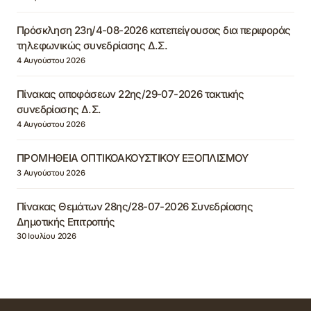
Πρόσκληση 23η/4-08-2026 κατεπείγουσας δια περιφοράς
τηλεφωνικώς συνεδρίασης Δ.Σ.
4 Αυγούστου 2026
Πίνακας αποφάσεων 22ης/29-07-2026 τακτικής
συνεδρίασης Δ.Σ.
4 Αυγούστου 2026
ΠΡΟΜΗΘΕΙΑ ΟΠΤΙΚΟΑΚΟΥΣΤΙΚΟΥ ΕΞΟΠΛΙΣΜΟΥ
3 Αυγούστου 2026
Πίνακας Θεμάτων 28ης/28-07-2026 Συνεδρίασης
Δημοτικής Επιτροπής
30 Ιουλίου 2026