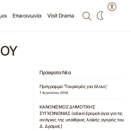
μοι
Επικοινωνία
Visit Drama
ΜΟΥ
Πρόσφατα Νέα
Πρόγραμμα ‘Τουρισμός για όλους’
7 Αυγούστου 2026
ΚΑΝΟΝΙΣΜΟΣ ΔΗΜΟΤΙΚΗΣ
ΣΥΓΚΟΙΝΩΝΙΑΣ (ειδικά δρομολόγια για τις
ανάγκες της υπαίθριας λαϊκής αγοράς του
Δ. Δράμας)