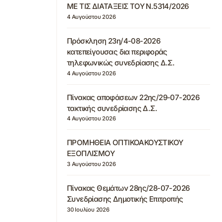
ΜΕ ΤΙΣ ΔΙΑΤΑΞΕΙΣ ΤΟΥ Ν.5314/2026
4 Αυγούστου 2026
Πρόσκληση 23η/4-08-2026
κατεπείγουσας δια περιφοράς
τηλεφωνικώς συνεδρίασης Δ.Σ.
4 Αυγούστου 2026
Πίνακας αποφάσεων 22ης/29-07-2026
τακτικής συνεδρίασης Δ.Σ.
4 Αυγούστου 2026
ΠΡΟΜΗΘΕΙΑ ΟΠΤΙΚΟΑΚΟΥΣΤΙΚΟΥ
ΕΞΟΠΛΙΣΜΟΥ
3 Αυγούστου 2026
Πίνακας Θεμάτων 28ης/28-07-2026
Συνεδρίασης Δημοτικής Επιτροπής
30 Ιουλίου 2026