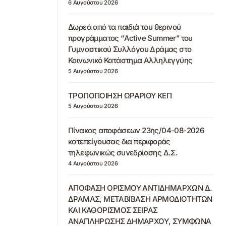
6 Αυγούστου 2026
Δωρεά από τα παιδιά του θερινού
προγράμματος “Active Summer” του
Γυμναστικού Συλλόγου Δράμας στο
Κοινωνικό Κατάστημα Αλληλεγγύης
5 Αυγούστου 2026
ΤΡΟΠΟΠΟΙΗΣΗ ΩΡΑΡΙΟΥ ΚΕΠ
5 Αυγούστου 2026
Πίνακας αποφάσεων 23ης/04-08-2026
κατεπείγουσας δια περιφοράς
τηλεφωνικώς συνεδρίασης Δ.Σ.
4 Αυγούστου 2026
ΑΠΟΦΑΣΗ ΟΡΙΣΜΟΥ ΑΝΤΙΔΗΜΑΡΧΩΝ Δ.
ΔΡΑΜΑΣ, ΜΕΤΑΒΙΒΑΣΗ ΑΡΜΟΔΙΟΤΗΤΩΝ
ΚΑΙ ΚΑΘΟΡΙΣΜΟΣ ΣΕΙΡΑΣ
ΑΝΑΠΛΗΡΩΣΗΣ ΔΗΜΑΡΧΟΥ, ΣΥΜΦΩΝΑ