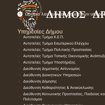
Ωράριο λειτουργίας δημοτικών υπηρε
Υπηρεσίες Δήμου
Αυτοτελές Τμήμα Κ.Ε.Π.
Αυτοτελές Τμήμα Εσωτερικού Ελέγχου
Αυτοτελές Τμήμα Πολιτικής Προστασίας
Αυτοτελές Τμήμα Τοπικής Οικονομικής Ανάπτυξ
Αυτοτελές Τμήμα Υποστήριξης
Διεύθυνση Δημοτικής Αστυνομίας
Διεύθυνση Διοικητικών Υπηρεσιών
Διεύθυνση Δόμησης
Διεύθυνση Καθαριότητας & Ανακύκλωσης
Διεύθυνση Κοινωνικής Προστασίας, Παιδείας κα
Πολιτισμού