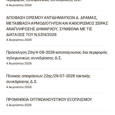
4 Αυγούστου 2026
ΑΠΟΦΑΣΗ ΟΡΙΣΜΟΥ ΑΝΤΙΔΗΜΑΡΧΩΝ Δ. ΔΡΑΜΑΣ,
ΜΕΤΑΒΙΒΑΣΗ ΑΡΜΟΔΙΟΤΗΤΩΝ ΚΑΙ ΚΑΘΟΡΙΣΜΟΣ ΣΕΙΡΑΣ
ΑΝΑΠΛΗΡΩΣΗΣ ΔΗΜΑΡΧΟΥ, ΣΥΜΦΩΝΑ ΜΕ ΤΙΣ
ΔΙΑΤΑΞΕΙΣ ΤΟΥ Ν.5314/2026
4 Αυγούστου 2026
Πρόσκληση 23η/4-08-2026 κατεπείγουσας δια περιφοράς
τηλεφωνικώς συνεδρίασης Δ.Σ.
4 Αυγούστου 2026
Πίνακας αποφάσεων 22ης/29-07-2026 τακτικής
συνεδρίασης Δ.Σ.
4 Αυγούστου 2026
ΠΡΟΜΗΘΕΙΑ ΟΠΤΙΚΟΑΚΟΥΣΤΙΚΟΥ ΕΞΟΠΛΙΣΜΟΥ
3 Αυγούστου 2026