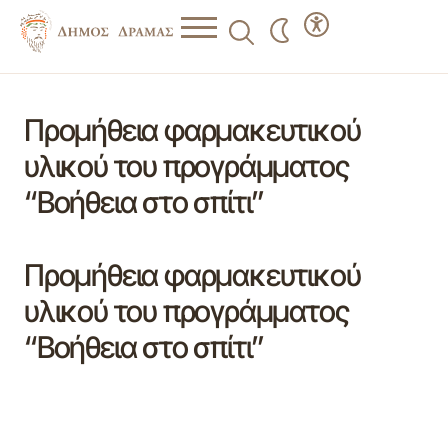
Προμήθεια φαρμακευτικού
υλικού του προγράμματος
“Βοήθεια στο σπίτι”
Προμήθεια φαρμακευτικού
υλικού του προγράμματος
“Βοήθεια στο σπίτι”