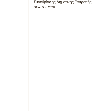
Συνεδρίασης Δημοτικής Επιτροπής
30 Ιουλίου 2026