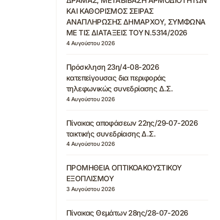
ΔΡΑΜΑΣ, ΜΕΤΑΒΙΒΑΣΗ ΑΡΜΟΔΙΟΤΗΤΩΝ
ΚΑΙ ΚΑΘΟΡΙΣΜΟΣ ΣΕΙΡΑΣ
ΑΝΑΠΛΗΡΩΣΗΣ ΔΗΜΑΡΧΟΥ, ΣΥΜΦΩΝΑ
ΜΕ ΤΙΣ ΔΙΑΤΑΞΕΙΣ ΤΟΥ Ν.5314/2026
4 Αυγούστου 2026
Πρόσκληση 23η/4-08-2026
κατεπείγουσας δια περιφοράς
τηλεφωνικώς συνεδρίασης Δ.Σ.
4 Αυγούστου 2026
Πίνακας αποφάσεων 22ης/29-07-2026
τακτικής συνεδρίασης Δ.Σ.
4 Αυγούστου 2026
ΠΡΟΜΗΘΕΙΑ ΟΠΤΙΚΟΑΚΟΥΣΤΙΚΟΥ
ΕΞΟΠΛΙΣΜΟΥ
3 Αυγούστου 2026
Πίνακας Θεμάτων 28ης/28-07-2026