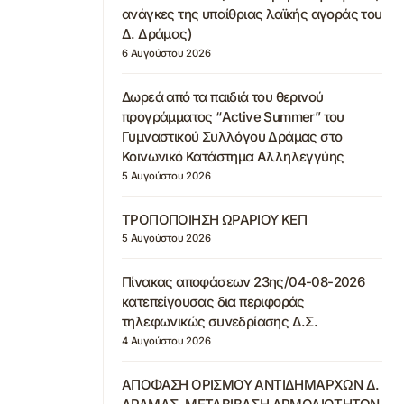
ανάγκες της υπαίθριας λαϊκής αγοράς του
Δ. Δράμας)
6 Αυγούστου 2026
Δωρεά από τα παιδιά του θερινού
προγράμματος “Active Summer” του
Γυμναστικού Συλλόγου Δράμας στο
Κοινωνικό Κατάστημα Αλληλεγγύης
5 Αυγούστου 2026
ΤΡΟΠΟΠΟΙΗΣΗ ΩΡΑΡΙΟΥ ΚΕΠ
5 Αυγούστου 2026
Πίνακας αποφάσεων 23ης/04-08-2026
κατεπείγουσας δια περιφοράς
τηλεφωνικώς συνεδρίασης Δ.Σ.
4 Αυγούστου 2026
ΑΠΟΦΑΣΗ ΟΡΙΣΜΟΥ ΑΝΤΙΔΗΜΑΡΧΩΝ Δ.