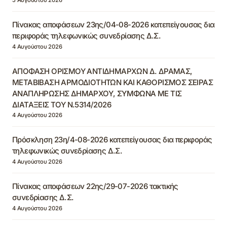
Πίνακας αποφάσεων 23ης/04-08-2026 κατεπείγουσας δια
περιφοράς τηλεφωνικώς συνεδρίασης Δ.Σ.
4 Αυγούστου 2026
ΑΠΟΦΑΣΗ ΟΡΙΣΜΟΥ ΑΝΤΙΔΗΜΑΡΧΩΝ Δ. ΔΡΑΜΑΣ,
ΜΕΤΑΒΙΒΑΣΗ ΑΡΜΟΔΙΟΤΗΤΩΝ ΚΑΙ ΚΑΘΟΡΙΣΜΟΣ ΣΕΙΡΑΣ
ΑΝΑΠΛΗΡΩΣΗΣ ΔΗΜΑΡΧΟΥ, ΣΥΜΦΩΝΑ ΜΕ ΤΙΣ
ΔΙΑΤΑΞΕΙΣ ΤΟΥ Ν.5314/2026
4 Αυγούστου 2026
Πρόσκληση 23η/4-08-2026 κατεπείγουσας δια περιφοράς
τηλεφωνικώς συνεδρίασης Δ.Σ.
4 Αυγούστου 2026
Πίνακας αποφάσεων 22ης/29-07-2026 τακτικής
συνεδρίασης Δ.Σ.
4 Αυγούστου 2026