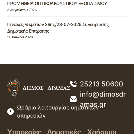
ΠΡΟΜΗΘΕΙΑ ΟΠΤΙΚΟΑΚΟΥΣΤΙΚΟΥ ΕΞΟΠΛΙΣΜΟΥ
3 Αυγούστου 2026
Πίνακας Θεμάτων 28ης/28-07-2026 Συνεδρίασης
Δημοτικής Επιτροπής
30 Ιουλίου 2026
25213 50600
info@dimosdr
amas.gr
Ωράριο λειτουργίας δημοτικών
υπηρεσιών
Υπηρεσίες
Δημοτικές
Χρήσιμοι