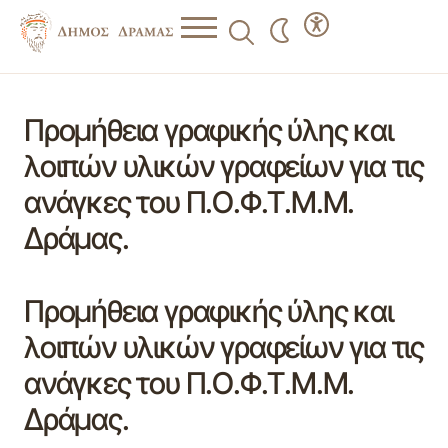
Προμήθεια γραφικής ύλης και
λοιπών υλικών γραφείων για τις
ανάγκες του Π.Ο.Φ.Τ.Μ.Μ.
Δράμας.
Προμήθεια γραφικής ύλης και
λοιπών υλικών γραφείων για τις
ανάγκες του Π.Ο.Φ.Τ.Μ.Μ.
Δράμας.