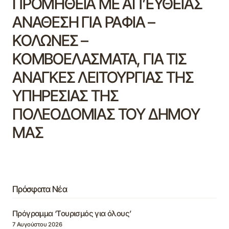
ΠΡΟΜΗΘΕΙΑ ΜΕ ΑΠ’ΕΥΘΕΙΑΣ
ΑΝΑΘΕΣΗ ΓΙΑ ΡΑΦΙΑ –
ΚΟΛΩΝΕΣ –
ΚΟΜΒΟΕΛΑΣΜΑΤΑ, ΓΙΑ ΤΙΣ
ΑΝΑΓΚΕΣ ΛΕΙΤΟΥΡΓΙΑΣ ΤΗΣ
ΥΠΗΡΕΣΙΑΣ ΤΗΣ
ΠΟΛΕΟΔΟΜΙΑΣ ΤΟΥ ΔΗΜΟΥ
ΜΑΣ
Πρόσφατα Νέα
Πρόγραμμα ‘Τουρισμός για όλους’
7 Αυγούστου 2026