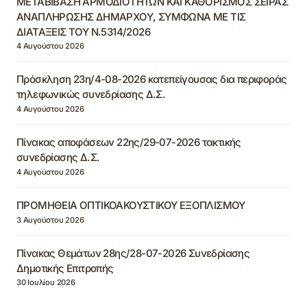
ΜΕΤΑΒΙΒΑΣΗ ΑΡΜΟΔΙΟΤΗΤΩΝ ΚΑΙ ΚΑΘΟΡΙΣΜΟΣ ΣΕΙΡΑΣ
ΑΝΑΠΛΗΡΩΣΗΣ ΔΗΜΑΡΧΟΥ, ΣΥΜΦΩΝΑ ΜΕ ΤΙΣ
ΔΙΑΤΑΞΕΙΣ ΤΟΥ Ν.5314/2026
4 Αυγούστου 2026
Πρόσκληση 23η/4-08-2026 κατεπείγουσας δια περιφοράς
τηλεφωνικώς συνεδρίασης Δ.Σ.
4 Αυγούστου 2026
Πίνακας αποφάσεων 22ης/29-07-2026 τακτικής
συνεδρίασης Δ.Σ.
4 Αυγούστου 2026
ΠΡΟΜΗΘΕΙΑ ΟΠΤΙΚΟΑΚΟΥΣΤΙΚΟΥ ΕΞΟΠΛΙΣΜΟΥ
3 Αυγούστου 2026
Πίνακας Θεμάτων 28ης/28-07-2026 Συνεδρίασης
Δημοτικής Επιτροπής
30 Ιουλίου 2026