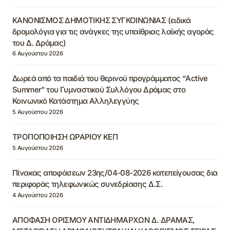
ΚΑΝΟΝΙΣΜΟΣ ΔΗΜΟΤΙΚΗΣ ΣΥΓΚΟΙΝΩΝΙΑΣ (ειδικά
δρομολόγια για τις ανάγκες της υπαίθριας λαϊκής αγοράς
του Δ. Δράμας)
6 Αυγούστου 2026
Δωρεά από τα παιδιά του θερινού προγράμματος “Active
Summer” του Γυμναστικού Συλλόγου Δράμας στο
Κοινωνικό Κατάστημα Αλληλεγγύης
5 Αυγούστου 2026
ΤΡΟΠΟΠΟΙΗΣΗ ΩΡΑΡΙΟΥ ΚΕΠ
5 Αυγούστου 2026
Πίνακας αποφάσεων 23ης/04-08-2026 κατεπείγουσας δια
περιφοράς τηλεφωνικώς συνεδρίασης Δ.Σ.
4 Αυγούστου 2026
ΑΠΟΦΑΣΗ ΟΡΙΣΜΟΥ ΑΝΤΙΔΗΜΑΡΧΩΝ Δ. ΔΡΑΜΑΣ,