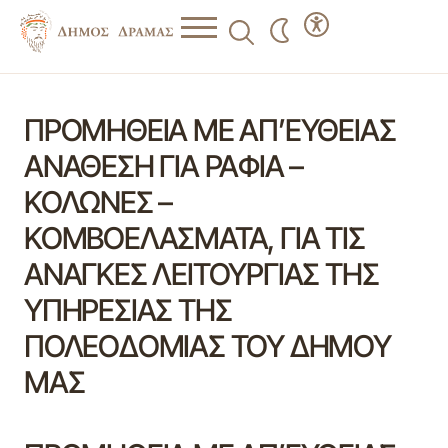
ΠΡΟΜΗΘΕΙΑ ΜΕ ΑΠ’ΕΥΘΕΙΑΣ
ΑΝΑΘΕΣΗ ΓΙΑ ΡΑΦΙΑ –
ΚΟΛΩΝΕΣ –
ΚΟΜΒΟΕΛΑΣΜΑΤΑ, ΓΙΑ ΤΙΣ
ΑΝΑΓΚΕΣ ΛΕΙΤΟΥΡΓΙΑΣ ΤΗΣ
ΥΠΗΡΕΣΙΑΣ ΤΗΣ
ΠΟΛΕΟΔΟΜΙΑΣ ΤΟΥ ΔΗΜΟΥ
ΜΑΣ