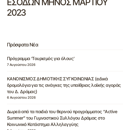
ΕΣΟΔΩΝ ΜΗΝΟΣ ΜΑΡΤΙΟΥ
2023
Πρόσφατα Νέα
Πρόγραμμα ‘Τουρισμός για όλους’
7 Αυγούστου 2026
ΚΑΝΟΝΙΣΜΟΣ ΔΗΜΟΤΙΚΗΣ ΣΥΓΚΟΙΝΩΝΙΑΣ (ειδικά
δρομολόγια για τις ανάγκες της υπαίθριας λαϊκής αγοράς
του Δ. Δράμας)
6 Αυγούστου 2026
Δωρεά από τα παιδιά του θερινού προγράμματος “Active
Summer” του Γυμναστικού Συλλόγου Δράμας στο
Κοινωνικό Κατάστημα Αλληλεγγύης