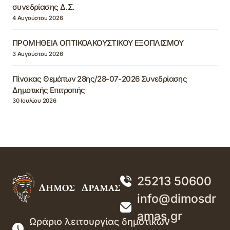
συνεδρίασης Δ.Σ.
4 Αυγούστου 2026
ΠΡΟΜΗΘΕΙΑ ΟΠΤΙΚΟΑΚΟΥΣΤΙΚΟΥ ΕΞΟΠΛΙΣΜΟΥ
3 Αυγούστου 2026
Πίνακας Θεμάτων 28ης/28-07-2026 Συνεδρίασης
Δημοτικής Επιτροπής
30 Ιουλίου 2026
25213 50600
info@dimosdr
amas.gr
Ωράριο λειτουργίας δημοτικών