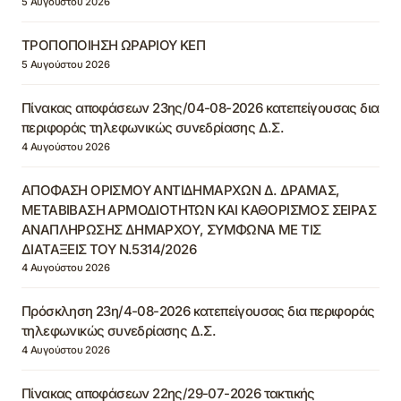
5 Αυγούστου 2026
ΤΡΟΠΟΠΟΙΗΣΗ ΩΡΑΡΙΟΥ ΚΕΠ
5 Αυγούστου 2026
Πίνακας αποφάσεων 23ης/04-08-2026 κατεπείγουσας δια
περιφοράς τηλεφωνικώς συνεδρίασης Δ.Σ.
4 Αυγούστου 2026
ΑΠΟΦΑΣΗ ΟΡΙΣΜΟΥ ΑΝΤΙΔΗΜΑΡΧΩΝ Δ. ΔΡΑΜΑΣ,
ΜΕΤΑΒΙΒΑΣΗ ΑΡΜΟΔΙΟΤΗΤΩΝ ΚΑΙ ΚΑΘΟΡΙΣΜΟΣ ΣΕΙΡΑΣ
ΑΝΑΠΛΗΡΩΣΗΣ ΔΗΜΑΡΧΟΥ, ΣΥΜΦΩΝΑ ΜΕ ΤΙΣ
ΔΙΑΤΑΞΕΙΣ ΤΟΥ Ν.5314/2026
4 Αυγούστου 2026
Πρόσκληση 23η/4-08-2026 κατεπείγουσας δια περιφοράς
τηλεφωνικώς συνεδρίασης Δ.Σ.
4 Αυγούστου 2026
Πίνακας αποφάσεων 22ης/29-07-2026 τακτικής