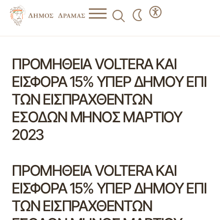
ΠΡΟΜΗΘΕΙΑ VOLTERA ΚΑΙ
ΕΙΣΦΟΡΑ 15% ΥΠΕΡ ΔΗΜΟΥ ΕΠΙ
ΤΩΝ ΕΙΣΠΡΑΧΘΕΝΤΩΝ
ΕΣΟΔΩΝ ΜΗΝΟΣ ΜΑΡΤΙΟΥ
2023
ΠΡΟΜΗΘΕΙΑ VOLTERA ΚΑΙ
ΕΙΣΦΟΡΑ 15% ΥΠΕΡ ΔΗΜΟΥ ΕΠΙ
ΤΩΝ ΕΙΣΠΡΑΧΘΕΝΤΩΝ