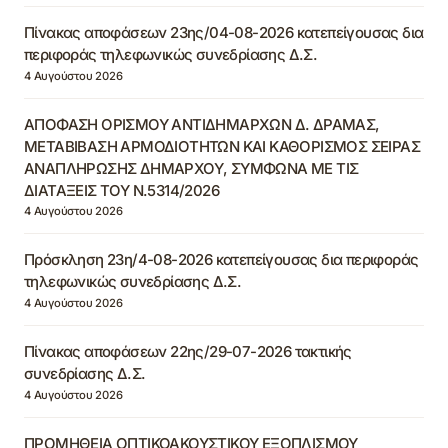
Πίνακας αποφάσεων 23ης/04-08-2026 κατεπείγουσας δια
περιφοράς τηλεφωνικώς συνεδρίασης Δ.Σ.
4 Αυγούστου 2026
ΑΠΟΦΑΣΗ ΟΡΙΣΜΟΥ ΑΝΤΙΔΗΜΑΡΧΩΝ Δ. ΔΡΑΜΑΣ,
ΜΕΤΑΒΙΒΑΣΗ ΑΡΜΟΔΙΟΤΗΤΩΝ ΚΑΙ ΚΑΘΟΡΙΣΜΟΣ ΣΕΙΡΑΣ
ΑΝΑΠΛΗΡΩΣΗΣ ΔΗΜΑΡΧΟΥ, ΣΥΜΦΩΝΑ ΜΕ ΤΙΣ
ΔΙΑΤΑΞΕΙΣ ΤΟΥ Ν.5314/2026
4 Αυγούστου 2026
Πρόσκληση 23η/4-08-2026 κατεπείγουσας δια περιφοράς
τηλεφωνικώς συνεδρίασης Δ.Σ.
4 Αυγούστου 2026
Πίνακας αποφάσεων 22ης/29-07-2026 τακτικής
συνεδρίασης Δ.Σ.
4 Αυγούστου 2026
ΠΡΟΜΗΘΕΙΑ ΟΠΤΙΚΟΑΚΟΥΣΤΙΚΟΥ ΕΞΟΠΛΙΣΜΟΥ