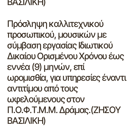
ΒΑΣΙΛΙΚΗ)
Πρόσληψη καλλιτεχνικού
προσωπικού, μουσικών με
σύμβαση εργασίας Ιδιωτικού
Δικαίου Ορισμένου Χρόνου έως
εννέα (9) μηνών, επί
ωρομισθία, για υπηρεσίες έναντι
αντιτίμου από τους
ωφελούμενους στον
Π.Ο.Φ.Τ.Μ.Μ. Δράμας.(ΖΗΣΟΥ
ΒΑΣΙΛΙΚΗ)