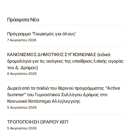
Πρόσφατα Νέα
Πρόγραμμα ‘Τουρισμός για όλους’
7 Αυγούστου 2026
ΚΑΝΟΝΙΣΜΟΣ ΔΗΜΟΤΙΚΗΣ ΣΥΓΚΟΙΝΩΝΙΑΣ (ειδικά
δρομολόγια για τις ανάγκες της υπαίθριας λαϊκής αγοράς
του Δ. Δράμας)
6 Αυγούστου 2026
Δωρεά από τα παιδιά του θερινού προγράμματος “Active
Summer” του Γυμναστικού Συλλόγου Δράμας στο
Κοινωνικό Κατάστημα Αλληλεγγύης
5 Αυγούστου 2026
ΤΡΟΠΟΠΟΙΗΣΗ ΩΡΑΡΙΟΥ ΚΕΠ
5 Αυγούστου 2026