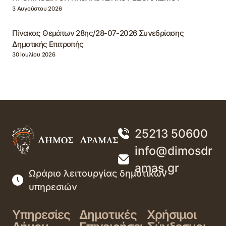
3 Αυγούστου 2026
Πίνακας Θεμάτων 28ης/28-07-2026 Συνεδρίασης
Δημοτικής Επιτροπής
30 Ιουλίου 2026
25213 50600
info@dimosdr
amas.gr
Ωράριο λειτουργίας δημοτικών
υπηρεσιών
Υπηρεσίες
Δημοτικές
Χρήσιμοι