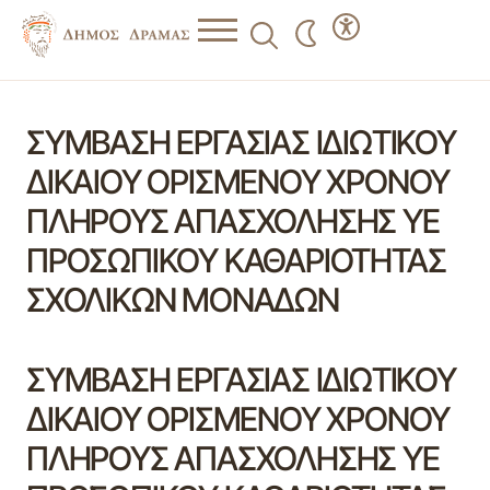
ΣΥΜΒΑΣΗ ΕΡΓΑΣΙΑΣ ΙΔΙΩΤΙΚΟΥ
ΔΙΚΑΙΟΥ ΟΡΙΣΜΕΝΟΥ ΧΡΟΝΟΥ
ΠΛΗΡΟΥΣ ΑΠΑΣΧΟΛΗΣΗΣ ΥΕ
ΠΡΟΣΩΠΙΚΟΥ ΚΑΘΑΡΙΟΤΗΤΑΣ
ΣΧΟΛΙΚΩΝ ΜΟΝΑΔΩΝ
ΣΥΜΒΑΣΗ ΕΡΓΑΣΙΑΣ ΙΔΙΩΤΙΚΟΥ
ΔΙΚΑΙΟΥ ΟΡΙΣΜΕΝΟΥ ΧΡΟΝΟΥ
ΠΛΗΡΟΥΣ ΑΠΑΣΧΟΛΗΣΗΣ ΥΕ