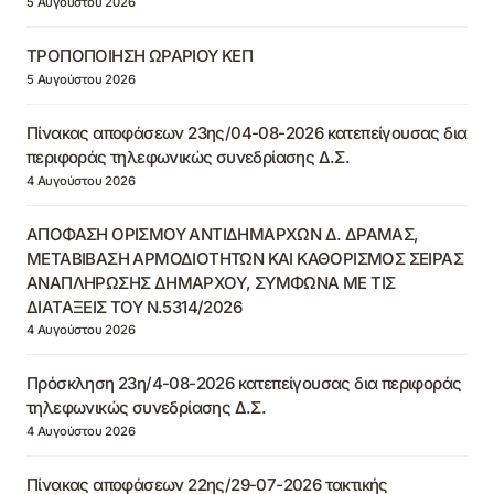
5 Αυγούστου 2026
ΤΡΟΠΟΠΟΙΗΣΗ ΩΡΑΡΙΟΥ ΚΕΠ
5 Αυγούστου 2026
Πίνακας αποφάσεων 23ης/04-08-2026 κατεπείγουσας δια
περιφοράς τηλεφωνικώς συνεδρίασης Δ.Σ.
4 Αυγούστου 2026
ΑΠΟΦΑΣΗ ΟΡΙΣΜΟΥ ΑΝΤΙΔΗΜΑΡΧΩΝ Δ. ΔΡΑΜΑΣ,
ΜΕΤΑΒΙΒΑΣΗ ΑΡΜΟΔΙΟΤΗΤΩΝ ΚΑΙ ΚΑΘΟΡΙΣΜΟΣ ΣΕΙΡΑΣ
ΑΝΑΠΛΗΡΩΣΗΣ ΔΗΜΑΡΧΟΥ, ΣΥΜΦΩΝΑ ΜΕ ΤΙΣ
ΔΙΑΤΑΞΕΙΣ ΤΟΥ Ν.5314/2026
4 Αυγούστου 2026
Πρόσκληση 23η/4-08-2026 κατεπείγουσας δια περιφοράς
τηλεφωνικώς συνεδρίασης Δ.Σ.
4 Αυγούστου 2026
Πίνακας αποφάσεων 22ης/29-07-2026 τακτικής