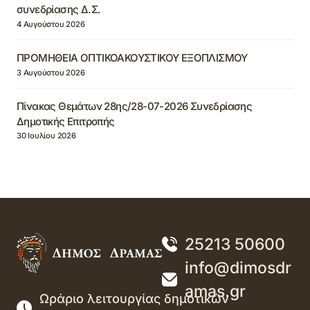
συνεδρίασης Δ.Σ.
4 Αυγούστου 2026
ΠΡΟΜΗΘΕΙΑ ΟΠΤΙΚΟΑΚΟΥΣΤΙΚΟΥ ΕΞΟΠΛΙΣΜΟΥ
3 Αυγούστου 2026
Πίνακας Θεμάτων 28ης/28-07-2026 Συνεδρίασης
Δημοτικής Επιτροπής
30 Ιουλίου 2026
25213 50600
info@dimosdr
amas.gr
Ωράριο λειτουργίας δημοτικών