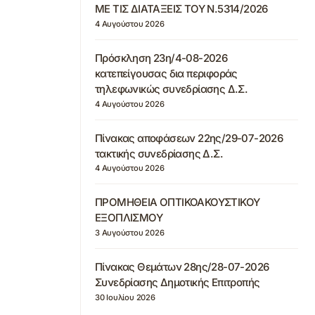
ΜΕ ΤΙΣ ΔΙΑΤΑΞΕΙΣ ΤΟΥ Ν.5314/2026
4 Αυγούστου 2026
Πρόσκληση 23η/4-08-2026
κατεπείγουσας δια περιφοράς
τηλεφωνικώς συνεδρίασης Δ.Σ.
4 Αυγούστου 2026
Πίνακας αποφάσεων 22ης/29-07-2026
τακτικής συνεδρίασης Δ.Σ.
4 Αυγούστου 2026
ΠΡΟΜΗΘΕΙΑ ΟΠΤΙΚΟΑΚΟΥΣΤΙΚΟΥ
ΕΞΟΠΛΙΣΜΟΥ
3 Αυγούστου 2026
Πίνακας Θεμάτων 28ης/28-07-2026
Συνεδρίασης Δημοτικής Επιτροπής
30 Ιουλίου 2026