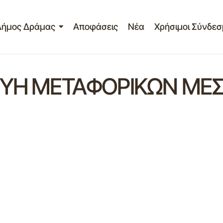
Δήμος Δράμας
Αποφάσεις
Νέα
Χρήσιμοι Σύνδεσ
ΕΥΗ ΜΕΤΑΦΟΡΙΚΩΝ ΜΕΣ