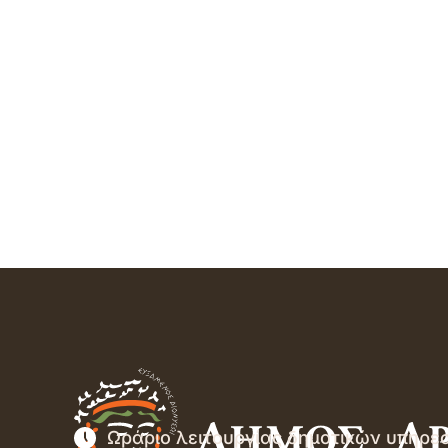
Ωράριο λειτουργίας δημοτικών υπηρε