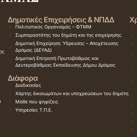
Δημοτικές Επιχειρήσεις & ΝΠΔΔ
Χρ
Πολιτιστικός Οργανισμός – ΦΤΜΜ
Συμπαραστάτης του δημότη και της επιχείρησης
Δημοτική Επιχείρηση Ύδρευσης – Αποχέτευσης
Δράμας (ΔΕΥΑΔ)
ης
Δημοτική Επιτροπή Πρωτοβάθμιας και
Δευτεροβάθμιας Εκπαίδευσης Δήμου Δράμας
Διάφορα
Διαδικασίες
Χάρτης δικαιωμάτων και υποχρεώσεων του δημότη
ι
Μάθε που ψηφίζεις
Υπηρεσίες Τ.Π.Ε.