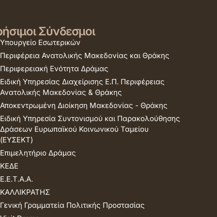
ήσιμοι Σύνδεσμοι
Υπουργείο Εσωτερικών
Περιφέρεια Ανατολικής Μακεδονίας και Θράκης
Περιφερειακή Ενότητα Δράμας
Ειδική Υπηρεσίας Διαχείρισης Ε.Π. Περιφέρειας
Ανατολικής Μακεδονίας & Θράκης
Αποκεντρωμένη Διοίκηση Μακεδονίας - Θράκης
Ειδική Υπηρεσία Συντονισμού και Παρακολούθησης
Δράσεων Ευρωπαϊκού Κοινωνικού Ταμείου
(ΕΥΣΕΚΤ)
Επιμελητήριο Δράμας
ΚΕΔΕ
Ε.Ε.Τ.Α.Α.
ΚΑΛΛΙΚΡΑΤΗΣ
Γενική Γραμματεία Πολιτικής Προστασίας