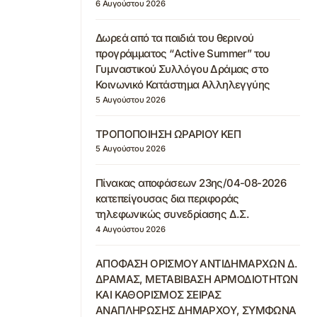
6 Αυγούστου 2026
Δωρεά από τα παιδιά του θερινού
προγράμματος “Active Summer” του
Γυμναστικού Συλλόγου Δράμας στο
Κοινωνικό Κατάστημα Αλληλεγγύης
5 Αυγούστου 2026
ΤΡΟΠΟΠΟΙΗΣΗ ΩΡΑΡΙΟΥ ΚΕΠ
5 Αυγούστου 2026
Πίνακας αποφάσεων 23ης/04-08-2026
κατεπείγουσας δια περιφοράς
τηλεφωνικώς συνεδρίασης Δ.Σ.
4 Αυγούστου 2026
ΑΠΟΦΑΣΗ ΟΡΙΣΜΟΥ ΑΝΤΙΔΗΜΑΡΧΩΝ Δ.
ΔΡΑΜΑΣ, ΜΕΤΑΒΙΒΑΣΗ ΑΡΜΟΔΙΟΤΗΤΩΝ
ΚΑΙ ΚΑΘΟΡΙΣΜΟΣ ΣΕΙΡΑΣ
ΑΝΑΠΛΗΡΩΣΗΣ ΔΗΜΑΡΧΟΥ, ΣΥΜΦΩΝΑ