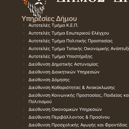
Υπηρεσίες Δήμου
Αυτοτελές Τμήμα Κ.Ε.Π.
Αυτοτελές Τμήμα Εσωτερικού Ελέγχου
Αυτοτελές Τμήμα Πολιτικής Προστασίας
Αυτοτελές Τμήμα Τοπικής Οικονομικής Ανάπτυξ
Αυτοτελές Τμήμα Υποστήριξης
Διεύθυνση Δημοτικής Αστυνομίας
Διεύθυνση Διοικητικών Υπηρεσιών
Διεύθυνση Δόμησης
Διεύθυνση Καθαριότητας & Ανακύκλωσης
Διεύθυνση Κοινωνικής Προστασίας, Παιδείας κα
Πολιτισμού
Διεύθυνση Οικονομικών Υπηρεσιών
Διεύθυνση Περιβάλλοντος & Πρασίνου
Διεύθυνση Προσχολικής Αγωγής και Φροντίδας