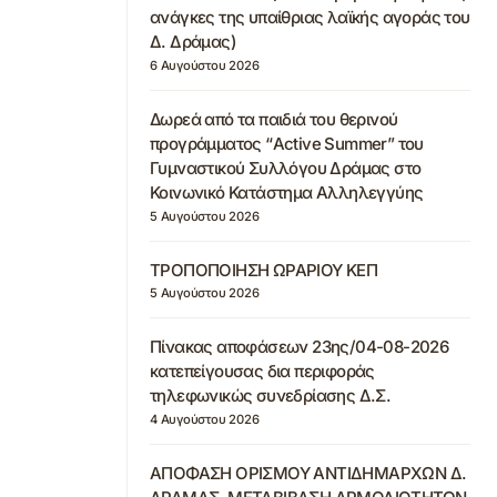
ανάγκες της υπαίθριας λαϊκής αγοράς του
Δ. Δράμας)
6 Αυγούστου 2026
Δωρεά από τα παιδιά του θερινού
προγράμματος “Active Summer” του
Γυμναστικού Συλλόγου Δράμας στο
Κοινωνικό Κατάστημα Αλληλεγγύης
5 Αυγούστου 2026
ΤΡΟΠΟΠΟΙΗΣΗ ΩΡΑΡΙΟΥ ΚΕΠ
5 Αυγούστου 2026
Πίνακας αποφάσεων 23ης/04-08-2026
κατεπείγουσας δια περιφοράς
τηλεφωνικώς συνεδρίασης Δ.Σ.
4 Αυγούστου 2026
ΑΠΟΦΑΣΗ ΟΡΙΣΜΟΥ ΑΝΤΙΔΗΜΑΡΧΩΝ Δ.