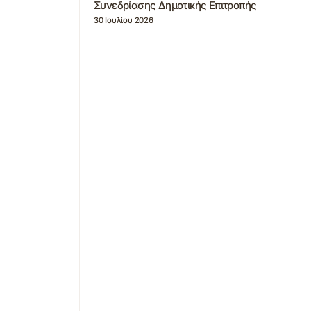
Συνεδρίασης Δημοτικής Επιτροπής
30 Ιουλίου 2026