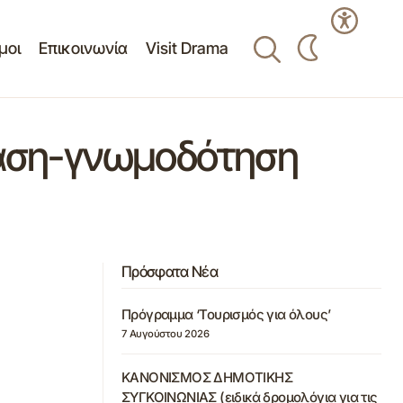
μοι
Επικοινωνία
Visit Drama
αση-γνωμοδότηση
Πρόσφατα Νέα
Πρόγραμμα ‘Τουρισμός για όλους’
7 Αυγούστου 2026
ΚΑΝΟΝΙΣΜΟΣ ΔΗΜΟΤΙΚΗΣ
ΣΥΓΚΟΙΝΩΝΙΑΣ (ειδικά δρομολόγια για τις