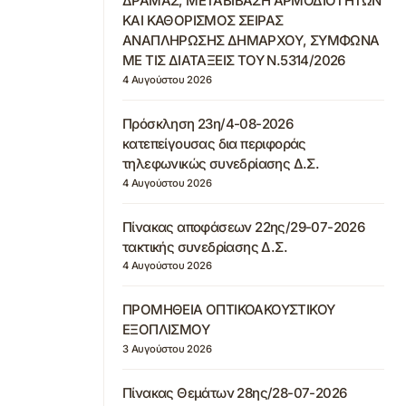
ΔΡΑΜΑΣ, ΜΕΤΑΒΙΒΑΣΗ ΑΡΜΟΔΙΟΤΗΤΩΝ
ΚΑΙ ΚΑΘΟΡΙΣΜΟΣ ΣΕΙΡΑΣ
ΑΝΑΠΛΗΡΩΣΗΣ ΔΗΜΑΡΧΟΥ, ΣΥΜΦΩΝΑ
ΜΕ ΤΙΣ ΔΙΑΤΑΞΕΙΣ ΤΟΥ Ν.5314/2026
4 Αυγούστου 2026
Πρόσκληση 23η/4-08-2026
κατεπείγουσας δια περιφοράς
τηλεφωνικώς συνεδρίασης Δ.Σ.
4 Αυγούστου 2026
Πίνακας αποφάσεων 22ης/29-07-2026
τακτικής συνεδρίασης Δ.Σ.
4 Αυγούστου 2026
ΠΡΟΜΗΘΕΙΑ ΟΠΤΙΚΟΑΚΟΥΣΤΙΚΟΥ
ΕΞΟΠΛΙΣΜΟΥ
3 Αυγούστου 2026
Πίνακας Θεμάτων 28ης/28-07-2026