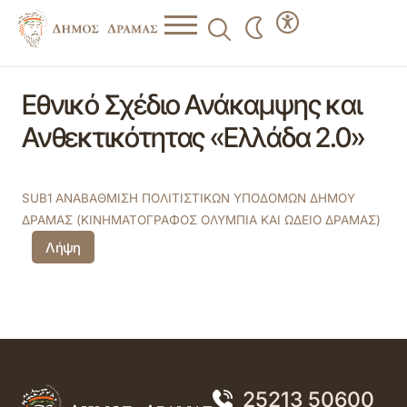
Εθνικό Σχέδιο Ανάκαμψης και
Ανθεκτικότητας «Ελλάδα 2.0»
SUB1 ΑΝΑΒΑΘΜΙΣΗ ΠΟΛΙΤΙΣΤΙΚΩΝ ΥΠΟΔΟΜΩΝ ΔΗΜΟΥ
ΔΡΑΜΑΣ (ΚΙΝΗΜΑΤΟΓΡΑΦΟΣ ΟΛΥΜΠΙΑ ΚΑΙ ΩΔΕΙΟ ΔΡΑΜΑΣ)
Λήψη
25213 50600